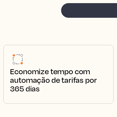
Economize tempo com
automação de tarifas por
365 dias