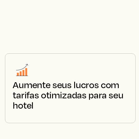
Aumente seus lucros com
tarifas otimizadas para seu
hotel