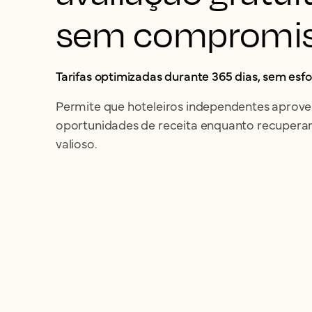
sem compromi
Tarifas optimizadas durante 365 dias, sem esfo
Permite que hoteleiros independentes aprove
oportunidades de receita enquanto recupe
valioso.