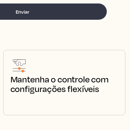
Mantenha o controle com
configurações flexíveis