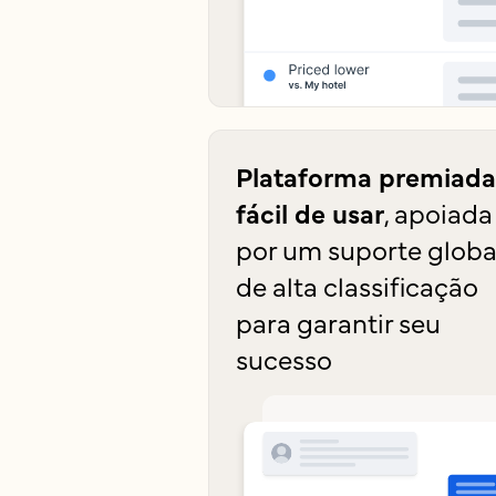
Plataforma premiada
fácil de usar
, apoiada
por um suporte globa
de alta classificação
para garantir seu
sucesso