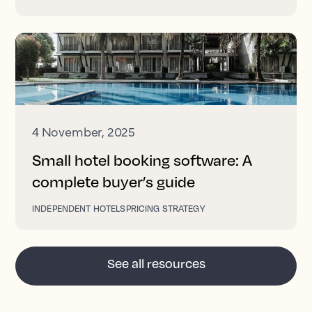
4 November, 2025
Small hotel booking software: A
complete buyer’s guide
INDEPENDENT HOTELS
PRICING STRATEGY
See all resources