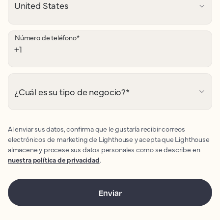
Número de teléfono
*
¿Cuál es su tipo de negocio?
*
Al enviar sus datos, confirma que le gustaría recibir correos
electrónicos de marketing de Lighthouse y acepta que Lighthouse
almacene y procese sus datos personales como se describe en
nuestra política de privacidad
.