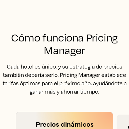
Cómo funciona Pricing
Manager
Cada hotel es único, y su estrategia de precios
también debería serlo. Pricing Manager establece
tarifas óptimas para el próximo año, ayudándote a
ganar más y ahorrar tiempo.
Precios dinámicos