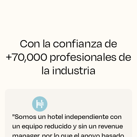
Con la confianza de
+70,000 profesionales de
la industria
"Somos un hotel independiente con
un equipo reducido y sin un revenue
manager, por lo que el apoyo basado