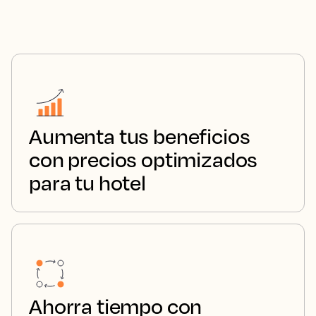
Aumenta tus beneficios
con precios optimizados
para tu hotel
Ahorra tiempo con