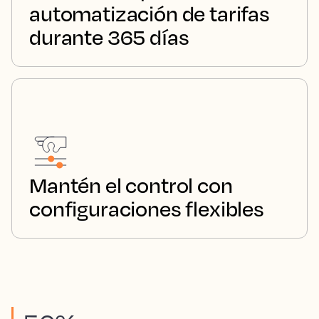
automatización de tarifas
durante 365 días
Mantén el control con
configuraciones flexibles