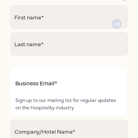
First name
*
Last name
*
Business Email
*
Sign up to our mailing list for regular updates
on the Hospitality industry
Company/Hotel Name
*