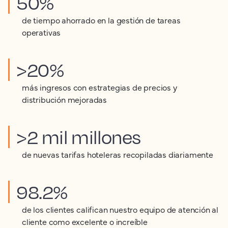
50%
de tiempo ahorrado en la gestión de tareas
operativas
>20%
más ingresos con estrategias de precios y
distribución mejoradas
>2 mil millones
de nuevas tarifas hoteleras recopiladas diariamente
98.2%
de los clientes califican nuestro equipo de atención al
cliente como excelente o increíble