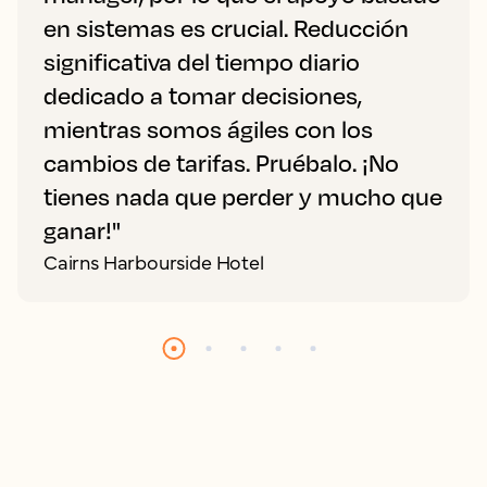
en sistemas es crucial. Reducción
significativa del tiempo diario
dedicado a tomar decisiones,
mientras somos ágiles con los
cambios de tarifas. Pruébalo. ¡No
tienes nada que perder y mucho que
ganar!"
Cairns Harbourside Hotel