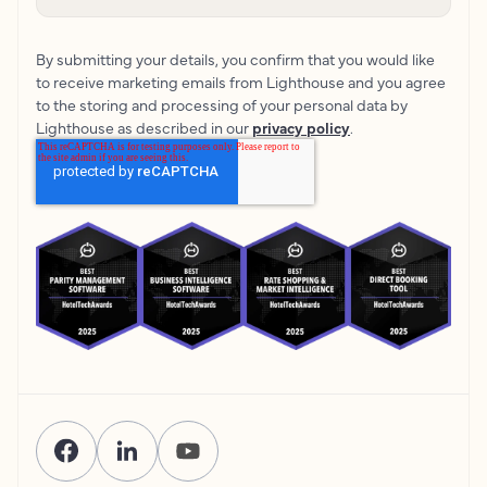
By submitting your details, you confirm that you would like
to receive marketing emails from Lighthouse and you agree
to the storing and processing of your personal data by
Lighthouse as described in our
privacy policy
.