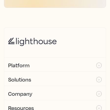
Platform
Solutions
Company
Resources