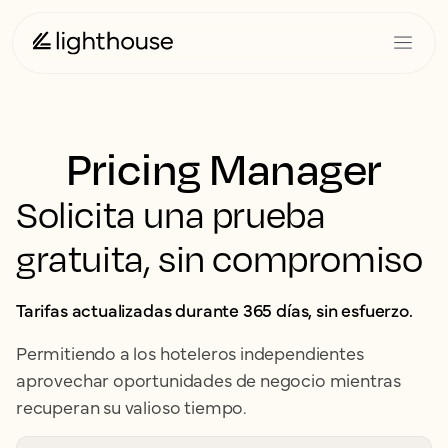
Pricing Manager
Solicita una prueba
gratuita, sin compromiso
Tarifas actualizadas durante 365 días, sin esfuerzo.
Permitiendo a los hoteleros independientes
aprovechar oportunidades de negocio mientras
recuperan su valioso tiempo.