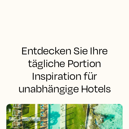
Entdecken Sie Ihre
tägliche Portion
Inspiration für
unabhängige Hotels