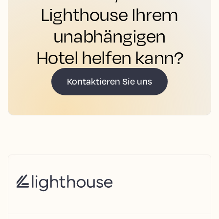
Lighthouse Ihrem
unabhängigen
Hotel helfen kann?
Kontaktieren Sie uns