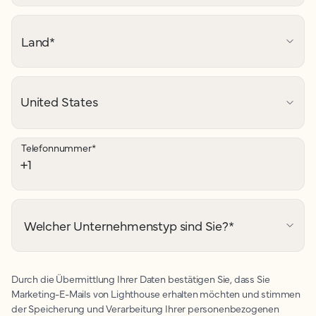
Land
*
Telefonnummer
*
Welcher Unternehmenstyp sind Sie?
*
Durch die Übermittlung Ihrer Daten bestätigen Sie, dass Sie
Marketing-E-Mails von Lighthouse erhalten möchten und stimmen
der Speicherung und Verarbeitung Ihrer personenbezogenen