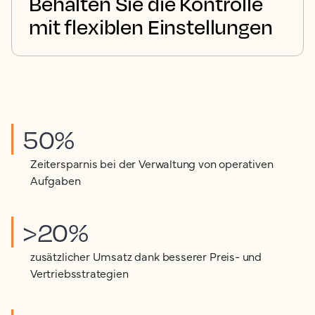
Behalten Sie die Kontrolle
mit flexiblen Einstellungen
50%
Zeitersparnis bei der Verwaltung von operativen
Aufgaben
>20%
zusätzlicher Umsatz dank besserer Preis- und
Vertriebsstrategien