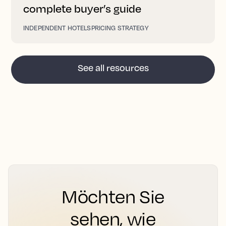
complete buyer’s guide
INDEPENDENT HOTELS
PRICING STRATEGY
See all resources
Möchten Sie
sehen, wie