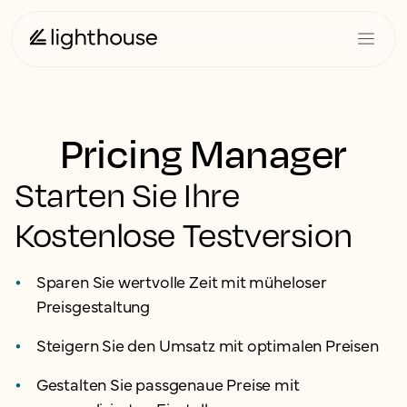
Pricing Manager
Starten Sie Ihre
Kostenlose Testversion
Sparen Sie wertvolle Zeit mit müheloser
Preisgestaltung
Steigern Sie den Umsatz mit optimalen Preisen
Gestalten Sie passgenaue Preise mit