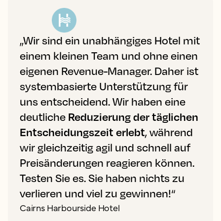
„Wir sind ein unabhängiges Hotel mit
einem kleinen Team und ohne einen
eigenen Revenue-Manager. Daher ist
systembasierte Unterstützung für
uns entscheidend. Wir haben eine
deutliche
Reduzierung der täglichen
Entscheidungszeit erlebt
, während
wir gleichzeitig agil und schnell auf
Preisänderungen reagieren können.
Testen Sie es. Sie haben nichts zu
verlieren und viel zu gewinnen!“
Cairns Harbourside Hotel