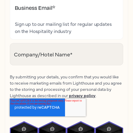
Business Email
*
Sign up to our mailing list for regular updates
on the Hospitality industry
Company/Hotel Name
*
By submitting your details, you confirm that you would like
to receive marketing emails from Lighthouse and you agree
to the storing and processing of your personal data by
Lighthouse as described in our
privacy policy
.