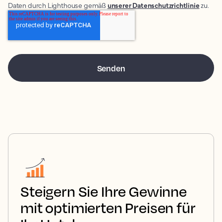
Daten durch Lighthouse gemäß
unserer Datenschutzrichtlinie
zu.
Steigern Sie Ihre Gewinne
mit optimierten Preisen für