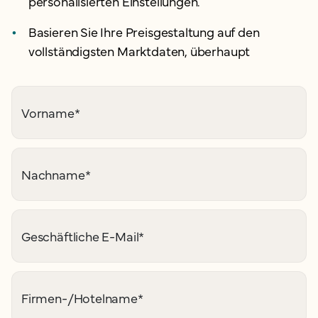
personalisierten Einstellungen.
Basieren Sie Ihre Preisgestaltung auf den
vollständigsten Marktdaten, überhaupt
Vorname
*
Nachname
*
Geschäftliche E-Mail
*
Firmen-/Hotelname
*