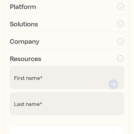
Platform
Solutions
Company
Resources
First name
*
Last name
*