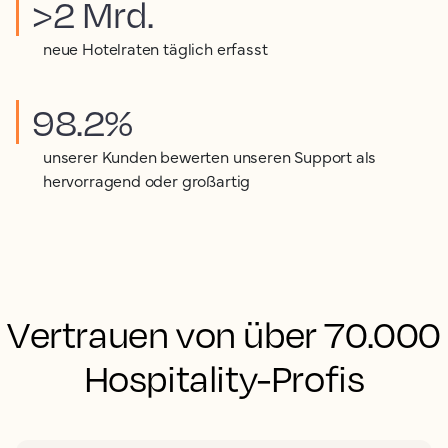
>2 Mrd.
neue Hotelraten täglich erfasst
98.2%
unserer Kunden bewerten unseren Support als
hervorragend oder großartig
Vertrauen von über 70.000
Hospitality-Profis