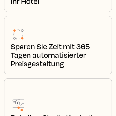
Ihr Hotel
Sparen Sie Zeit mit 365
Tagen automatisierter
Preisgestaltung