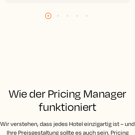
Wie der Pricing Manager
funktioniert
Wir verstehen, dass jedes Hotel einzigartig ist – und
Ihre Preisgestaltung sollte es auch sein. Pricing