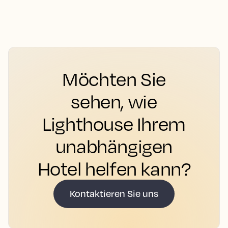
Möchten Sie
sehen, wie
Lighthouse Ihrem
unabhängigen
Hotel helfen kann?
Kontaktieren Sie uns