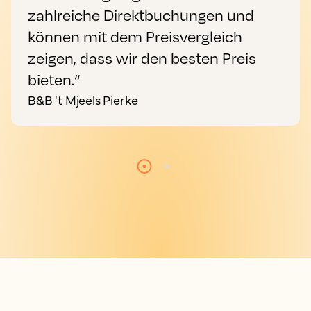
zahlreiche Direktbuchungen und
können mit dem Preisvergleich
zeigen, dass wir den besten Preis
bieten.“
B&B 't Mjeels Pierke