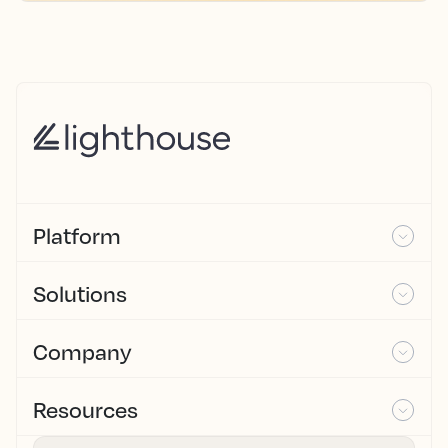
Platform
Solutions
Company
Resources