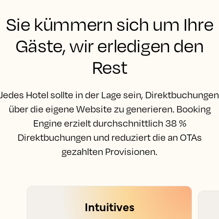
Sie kümmern sich um Ihre
Gäste, wir erledigen den
Rest
Jedes Hotel sollte in der Lage sein, Direktbuchungen
über die eigene Website zu generieren. Booking
Engine erzielt durchschnittlich 38 %
Direktbuchungen und reduziert die an OTAs
gezahlten Provisionen.
Intuitives