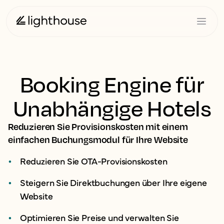
Booking Engine für
Unabhängige Hotels
Reduzieren Sie Provisionskosten mit einem
einfachen Buchungsmodul für Ihre Website
Reduzieren Sie OTA-Provisionskosten
Steigern Sie Direktbuchungen über Ihre eigene
Website
Optimieren Sie Preise und verwalten Sie