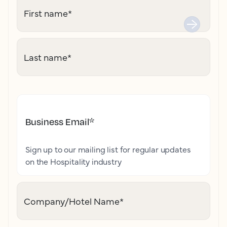
First name
*
Last name
*
Business Email
*
Sign up to our mailing list for regular updates
on the Hospitality industry
Company/Hotel Name
*