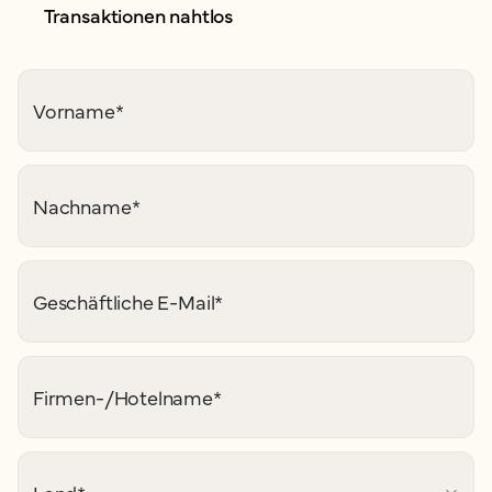
Transaktionen nahtlos
Vorname
*
Nachname
*
Geschäftliche E-Mail
*
Firmen-/Hotelname
*