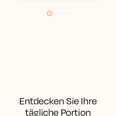
Entdecken Sie Ihre
tägliche Portion