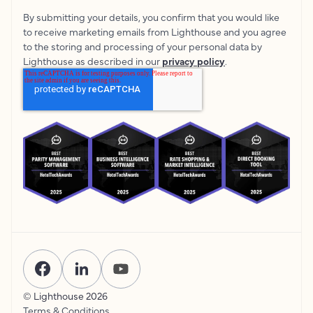
By submitting your details, you confirm that you would like
to receive marketing emails from Lighthouse and you agree
to the storing and processing of your personal data by
Lighthouse as described in our
privacy policy
.
© Lighthouse
2026
Terms & Conditions