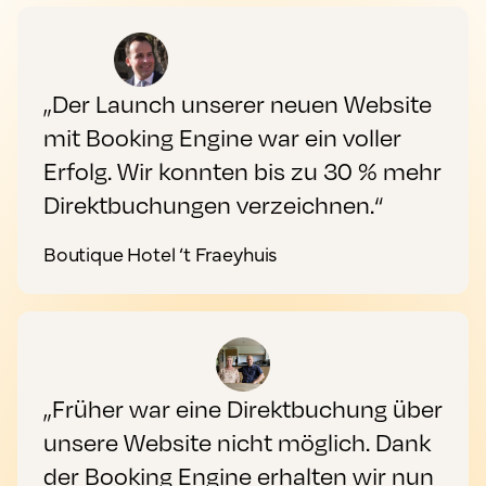
„Der Launch unserer neuen Website
mit Booking Engine war ein voller
Erfolg. Wir konnten bis zu 30 % mehr
Direktbuchungen verzeichnen.“
Boutique Hotel ‘t Fraeyhuis
„Früher war eine Direktbuchung über
unsere Website nicht möglich. Dank
der Booking Engine erhalten wir nun