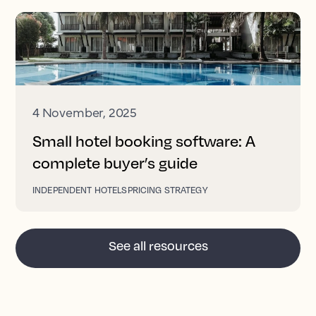
4 November, 2025
Small hotel booking software: A
complete buyer’s guide
INDEPENDENT HOTELS
PRICING STRATEGY
See all resources