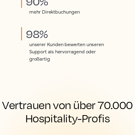
90%
mehr Direktbuchungen
98%
unserer Kunden bewerten unseren
Support als hervorragend oder
großartig
Vertrauen von über 70.000
Hospitality-Profis