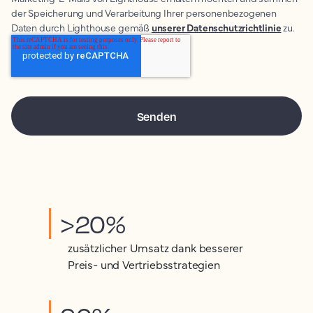
der Speicherung und Verarbeitung Ihrer personenbezogenen
Daten durch Lighthouse gemäß
unserer Datenschutzrichtlinie
zu.
>20%
zusätzlicher Umsatz dank besserer
Preis- und Vertriebsstrategien