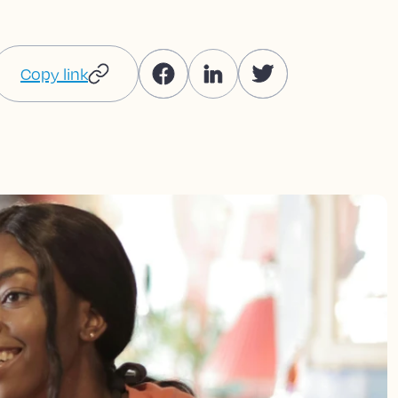
Copy link