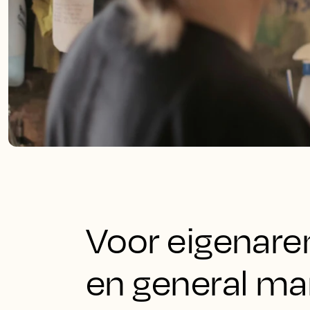
Voor eigenare
en general ma