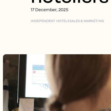
17 December, 2025
INDEPENDENT HOTELS
SALES & MARKETING