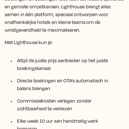
en gemiste omzetkansen. Lighthouse brengt alles
samen in één platform, speciaal ontworpen voor
onafhankelijke hotels en kleine teams om de
winstgevendheid te maximaliseren.
Met Lighthouse kun je:
Altijd de juiste prijs aanbieden op het juiste
boekingskanaal
Directe boekingen en OTA's automatisch in
balans brengen
Commissiekosten verlagen zonder
zichtbaarheid te verliezen
Elke week 10 uur aan handmatig werk
besparen