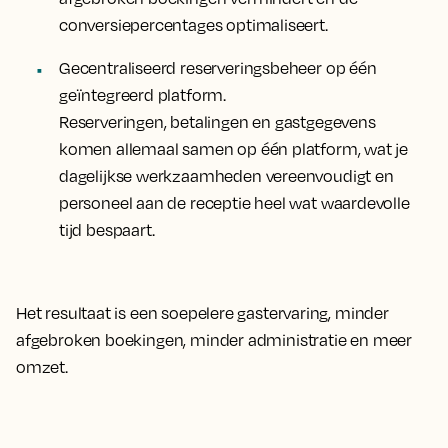
conversiepercentages optimaliseert.
Gecentraliseerd reserveringsbeheer op één
geïntegreerd platform.
Reserveringen, betalingen en gastgegevens
komen allemaal samen op één platform, wat je
dagelijkse werkzaamheden vereenvoudigt en
personeel aan de receptie heel wat waardevolle
tijd bespaart.
Het resultaat is een soepelere gastervaring, minder
afgebroken boekingen, minder administratie en meer
omzet.