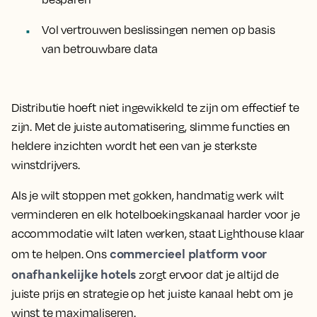
Vol vertrouwen beslissingen nemen op basis
van betrouwbare data
Distributie hoeft niet ingewikkeld te zijn om effectief te
zijn. Met de juiste automatisering, slimme functies en
heldere inzichten wordt het een van je sterkste
winstdrijvers.
Als je wilt stoppen met gokken, handmatig werk wilt
verminderen en elk hotelboekingskanaal harder voor je
accommodatie wilt laten werken, staat Lighthouse klaar
commercieel platform voor
om te helpen. Ons
onafhankelijke hotels
zorgt ervoor dat je altijd de
juiste prijs en strategie op het juiste kanaal hebt om je
winst te maximaliseren.