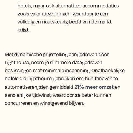
hotels, maar ook alternatieve accommodaties
zoals vakantiewoningen, waardoor je een
volledig en nauwkeurig beeld van de markt
krijgt.
Met dynamische prijsstelling aangedreven door
Lighthouse, neem je slimmere datagedreven
beslissingen met minimale inspanning. Onafhankelijke
hotels die Lighthouse gebruiken om hun tarieven te
21% meer omzet
automatiseren, zien gemiddeld
en
aanzienlijke tijdwinst, waardoor ze beter kunnen
concurreren en winstgevend blijven.