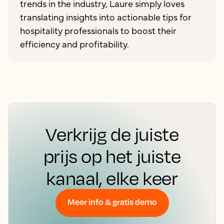
trends in the industry, Laure simply loves
translating insights into actionable tips for
hospitality professionals to boost their
efficiency and profitability.
Verkrijg de juiste
prijs op het juiste
kanaal, elke keer
Meer info & gratis demo