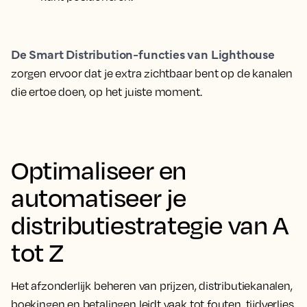
De Smart Distribution-functies van Lighthouse
zorgen ervoor dat je extra zichtbaar bent op de kanalen
die ertoe doen, op het juiste moment.
Optimaliseer en
automatiseer je
distributiestrategie van A
tot Z
Het afzonderlijk beheren van prijzen, distributiekanalen,
boekingen en betalingen leidt vaak tot fouten, tijdverlies