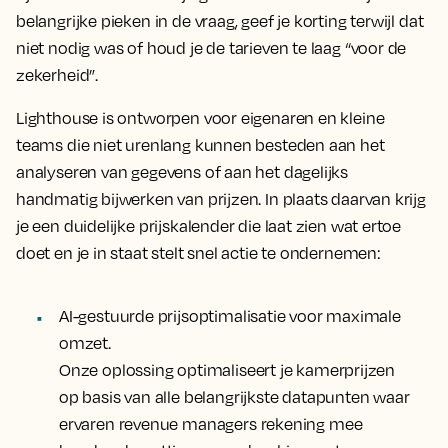
belangrijke pieken in de vraag, geef je korting terwijl dat
niet nodig was of houd je de tarieven te laag “voor de
zekerheid”.
Lighthouse is ontworpen voor eigenaren en kleine
teams die niet urenlang kunnen besteden aan het
analyseren van gegevens of aan het dagelijks
handmatig bijwerken van prijzen. In plaats daarvan krijg
je een duidelijke prijskalender die laat zien wat ertoe
doet en je in staat stelt snel actie te ondernemen:
AI-gestuurde prijsoptimalisatie voor maximale
omzet.
Onze oplossing optimaliseert je kamerprijzen
op basis van alle belangrijkste datapunten waar
ervaren revenue managers rekening mee