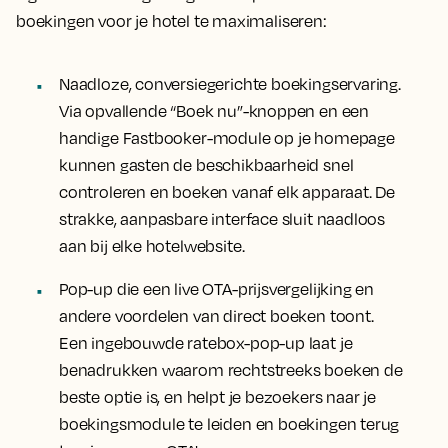
boekingen voor je hotel te maximaliseren:
Naadloze, conversiegerichte boekingservaring.
Via opvallende “Boek nu”-knoppen en een
handige Fastbooker-module op je homepage
kunnen gasten de beschikbaarheid snel
controleren en boeken vanaf elk apparaat. De
strakke, aanpasbare interface sluit naadloos
aan bij elke hotelwebsite.
Pop-up die een live OTA-prijsvergelijking en
andere voordelen van direct boeken toont.
Een ingebouwde ratebox-pop-up laat je
benadrukken waarom rechtstreeks boeken de
beste optie is, en helpt je bezoekers naar je
boekingsmodule te leiden en boekingen terug