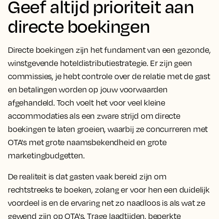
Geef altijd prioriteit aan
directe boekingen
Directe boekingen zijn het fundament van een gezonde,
winstgevende hoteldistributiestrategie. Er zijn geen
commissies, je hebt controle over de relatie met de gast
en betalingen worden op jouw voorwaarden
afgehandeld. Toch voelt het voor veel kleine
accommodaties als een zware strijd om directe
boekingen te laten groeien, waarbij ze concurreren met
OTA's met grote naamsbekendheid en grote
marketingbudgetten.
De realiteit is dat gasten vaak bereid zijn om
rechtstreeks te boeken, zolang er voor hen een duidelijk
voordeel is en de ervaring net zo naadloos is als wat ze
gewend zijn op OTA's. Trage laadtijden, beperkte