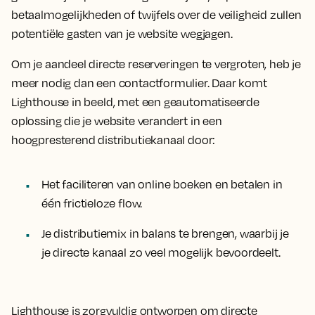
betaalmogelijkheden of twijfels over de veiligheid zullen
potentiële gasten van je website wegjagen.
Om je aandeel directe reserveringen te vergroten, heb je
meer nodig dan een contactformulier. Daar komt
Lighthouse in beeld, met een geautomatiseerde
oplossing die je website verandert in een
hoogpresterend distributiekanaal door:
Het faciliteren van online boeken en betalen in
één frictieloze flow.
Je distributiemix in balans te brengen, waarbij je
je directe kanaal zo veel mogelijk bevoordeelt.
Lighthouse is zorgvuldig ontworpen om directe