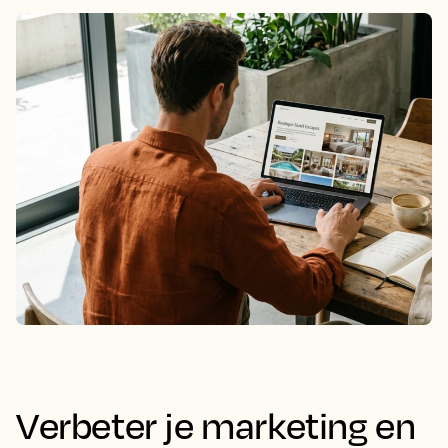
Verbeter je marketing en