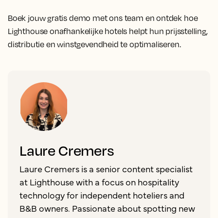
Boek jouw gratis demo met ons team en ontdek hoe
Lighthouse onafhankelijke hotels helpt hun prijsstelling,
distributie en winstgevendheid te optimaliseren.
Laure Cremers
Laure Cremers is a senior content specialist
at Lighthouse with a focus on hospitality
technology for independent hoteliers and
B&B owners. Passionate about spotting new