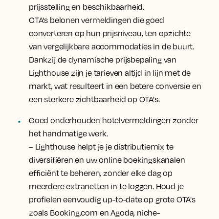
prijsstelling en beschikbaarheid.
OTA's belonen vermeldingen die goed
converteren op hun prijsniveau, ten opzichte
van vergelijkbare accommodaties in de buurt.
Dankzij de dynamische prijsbepaling van
Lighthouse zijn je tarieven altijd in lijn met de
markt, wat resulteert in een betere conversie en
een sterkere zichtbaarheid op OTA's.
Goed onderhouden hotelvermeldingen zonder
het handmatige werk.
– Lighthouse helpt je je distributiemix te
diversifiëren en uw online boekingskanalen
efficiënt te beheren, zonder elke dag op
meerdere extranetten in te loggen. Houd je
profielen eenvoudig up-to-date op grote OTA's
zoals Booking.com en Agoda, niche-