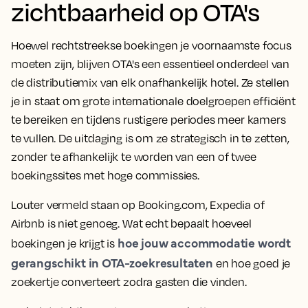
zichtbaarheid op OTA's
Hoewel rechtstreekse boekingen je voornaamste focus
moeten zijn, blijven OTA's een essentieel onderdeel van
de distributiemix van elk onafhankelijk hotel. Ze stellen
je in staat om grote internationale doelgroepen efficiënt
te bereiken en tijdens rustigere periodes meer kamers
te vullen. De uitdaging is om ze strategisch in te zetten,
zonder te afhankelijk te worden van een of twee
boekingssites met hoge commissies.
Louter vermeld staan op Booking.com, Expedia of
Airbnb is niet genoeg. Wat echt bepaalt hoeveel
hoe jouw accommodatie wordt
boekingen je krijgt is
gerangschikt in OTA-zoekresultaten
en hoe goed je
zoekertje converteert zodra gasten die vinden.