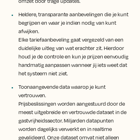
omzet door trage updates.
Heldere, transparante aanbevelingen die je kunt
begrijpen en waar je indien nodig van kunt
afwijken.
Elke tariefaanbeveling gaat vergezeld van een
duidelijke uitleg van wat erachter zit. Hierdoor
houd je de controle en kun je prijzen eenvoudig
handmatig aanpassen wanneer jij iets weet dat
het systeem niet ziet.
Toonaangevende data waarop je kunt
vertrouwen.
Prijsbeslissingen worden aangestuurd door de
meest uitgebreide en vertrouwde dataset in de
gastvrijheidssector. Miljarden datapunten
worden dagelijks verwerkt en in realtime
gevalideerd. Onze dataset omvat niet alleen