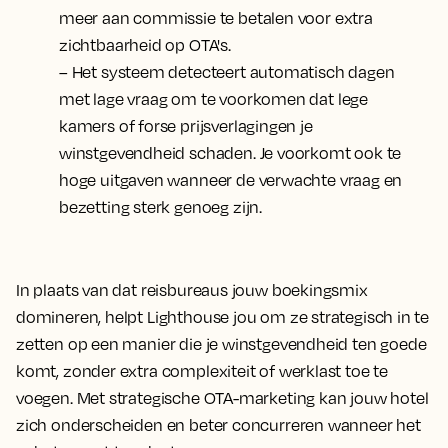
meer aan commissie te betalen voor extra
zichtbaarheid op OTA's.
– Het systeem detecteert automatisch dagen
met lage vraag om te voorkomen dat lege
kamers of forse prijsverlagingen je
winstgevendheid schaden. Je voorkomt ook te
hoge uitgaven wanneer de verwachte vraag en
bezetting sterk genoeg zijn.
In plaats van dat reisbureaus jouw boekingsmix
domineren, helpt Lighthouse jou om ze strategisch in te
zetten op een manier die je winstgevendheid ten goede
komt, zonder extra complexiteit of werklast toe te
voegen. Met strategische OTA-marketing kan jouw hotel
zich onderscheiden en beter concurreren wanneer het