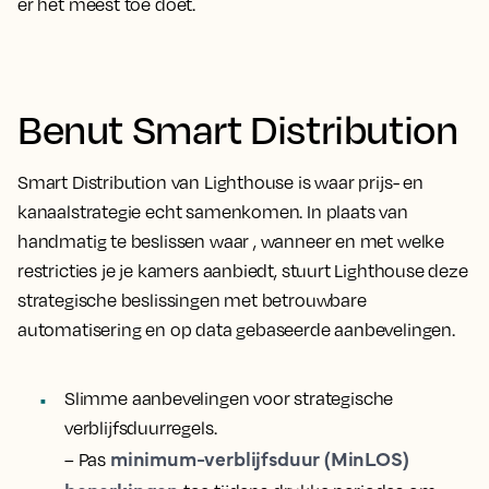
er het meest toe doet.
Benut Smart Distribution
Smart Distribution van Lighthouse is waar prijs- en
kanaalstrategie echt samenkomen. In plaats van
handmatig te beslissen waar , wanneer en met welke
restricties je je kamers aanbiedt, stuurt Lighthouse deze
strategische beslissingen met betrouwbare
automatisering en op data gebaseerde aanbevelingen.
Slimme aanbevelingen voor strategische
verblijfsduurregels.
minimum-verblijfsduur (MinLOS)
– Pas