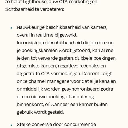
Zo helpt Lighthouse jouw OTA-marketing en
zichtbaarheid te verbeteren:
Nauwkeurige beschikbaarheid van kamers,
overal in realtime bijgewerkt.
Inconsistente beschikbaarheid die op een van
je boekingskanalen wordt getoond, kan al snel
leiden tot verwarde gasten, dubbele boekingen
of gemiste kansen, negatieve recensies en
afgestrafte OTA-vermeldingen. Daarom zorgt
onze channel manager ervoor dat al je kanalen
onmiddellijk worden gesynchroniseerd zodra
er een nieuwe boeking of annulering
binnenkomt, of wanneer een kamer buiten
gebruik wordt gesteld.
Sterke conversie door concurrerende