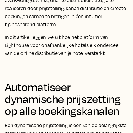
evenwichtige, winstgerichte distributiestrategie te
realiseren door prijsstelling, kanaaldistributie en directe
boekingen samen te brengen in één intuïtief,
tijdbesparend platform.
In dit artikel leggen we uit hoe het platform van
Lighthouse voor onafhankelijke hotels elk onderdeel
van de online distributie van je hotel versterkt.
Automatiseer
dynamische prijszetting
op alle boekingskanalen
Een dynamische prijsstelling is een van de belangrijkste