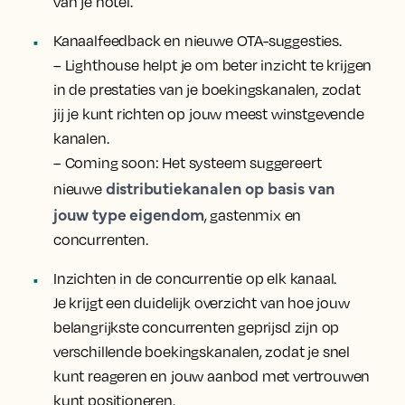
van je hotel.
Kanaalfeedback en nieuwe OTA-suggesties.
– Lighthouse helpt je om beter inzicht te krijgen
in de prestaties van je boekingskanalen, zodat
jij je kunt richten op jouw meest winstgevende
kanalen.
– Coming soon: Het systeem suggereert
distributiekanalen op basis van
nieuwe
jouw type eigendom
, gastenmix en
concurrenten.
Inzichten in de concurrentie op elk kanaal.
Je krijgt een duidelijk overzicht van hoe jouw
belangrijkste concurrenten geprijsd zijn op
verschillende boekingskanalen, zodat je snel
kunt reageren en jouw aanbod met vertrouwen
kunt positioneren.