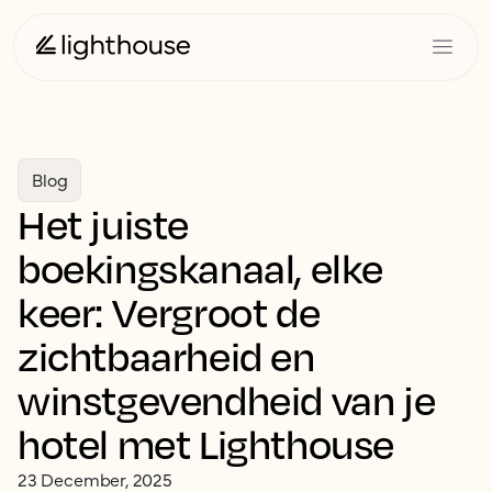
Blog
Het juiste
boekingskanaal, elke
keer: Vergroot de
zichtbaarheid en
winstgevendheid van je
hotel met Lighthouse
23 December, 2025