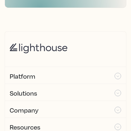
Platform
Solutions
Company
Resources