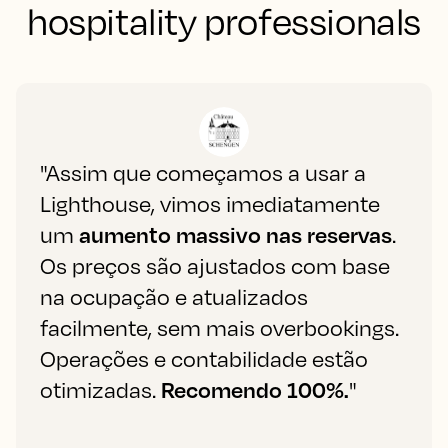
hospitality professionals
"Assim que começamos a usar a
Lighthouse, vimos imediatamente
um
aumento massivo nas reservas
.
Os preços são ajustados com base
na ocupação e atualizados
facilmente, sem mais overbookings.
Operações e contabilidade estão
otimizadas.
Recomendo 100%.
"