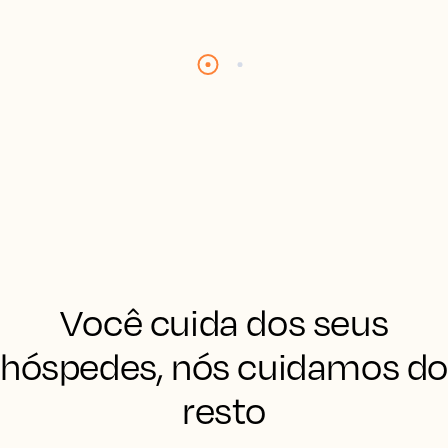
Você cuida dos seus
hóspedes, nós cuidamos d
resto