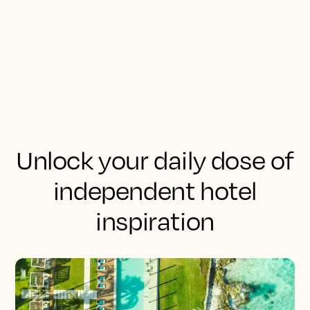
Unlock your daily dose of
independent hotel
inspiration