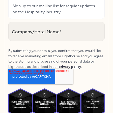
Sign up to our mailing list for regular updates
on the Hospitality industry
Company/Hotel Name
*
By submitting your details, you confirm that you would like
to receive marketing emails from Lighthouse and you agree
to the storing and processing of your personal data by
Lighthouse as described in our
privacy policy
.