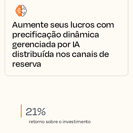
Aumente seus lucros com
precificação dinâmica
gerenciada por IA
distribuída nos canais de
reserva
21%
retorno sobre o investimento