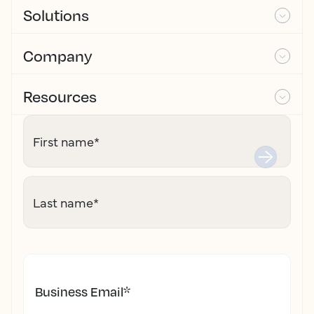
Solutions
Company
Resources
First name
*
Last name
*
Business Email
*