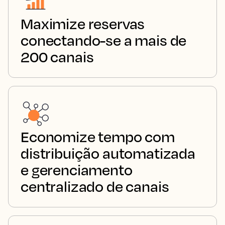
Maximize reservas
conectando-se a mais de
200 canais
Economize tempo com
distribuição automatizada
e gerenciamento
centralizado de canais