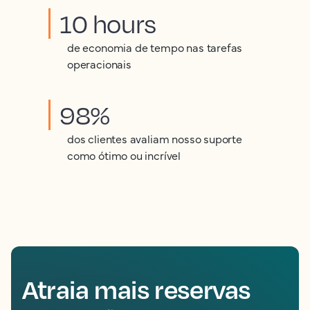
10 hours
de economia de tempo nas tarefas
operacionais
98%
dos clientes avaliam nosso suporte
como ótimo ou incrível
Atraia mais reservas