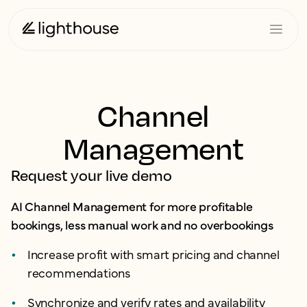
Channel
Management
Request your live demo
AI Channel Management for more profitable
bookings, less manual work and no overbookings
Increase profit with smart pricing and channel
recommendations
Synchronize and verify rates and availability