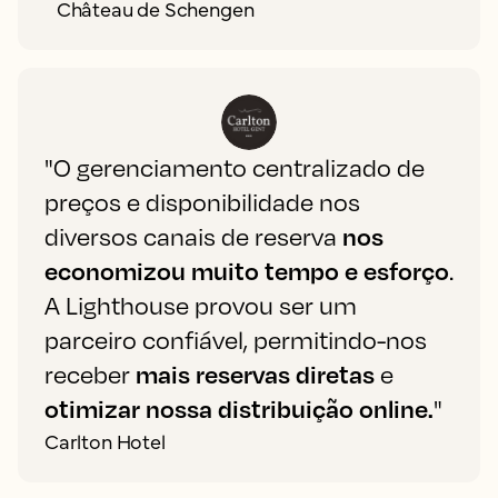
Château de Schengen
"O gerenciamento centralizado de
preços e disponibilidade nos
diversos canais de reserva
nos
economizou muito tempo e esforço
.
A Lighthouse provou ser um
parceiro confiável, permitindo-nos
receber
mais reservas diretas
e
otimizar nossa distribuição online.
"
Carlton Hotel