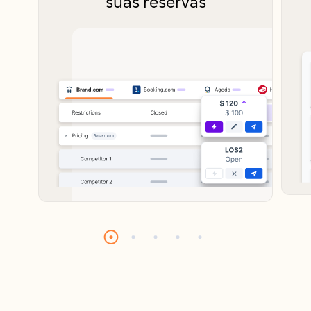
suas reservas