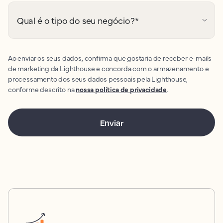
Qual é o tipo do seu negócio?
*
Ao enviar os seus dados, confirma que gostaria de receber e-mails
de marketing da Lighthouse e concorda com o armazenamento e
processamento dos seus dados pessoais pela Lighthouse,
conforme descrito na
nossa política de privacidade
.