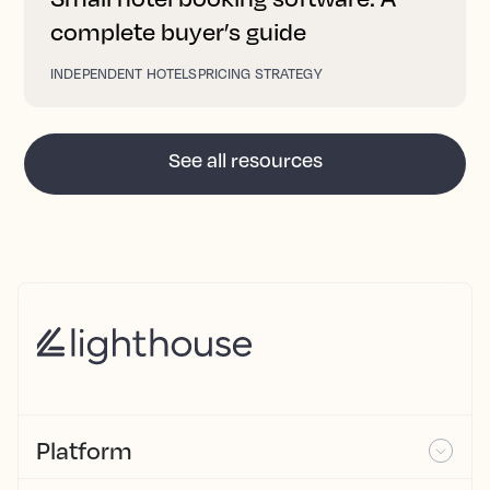
complete buyer’s guide
INDEPENDENT HOTELS
PRICING STRATEGY
See all resources
Platform