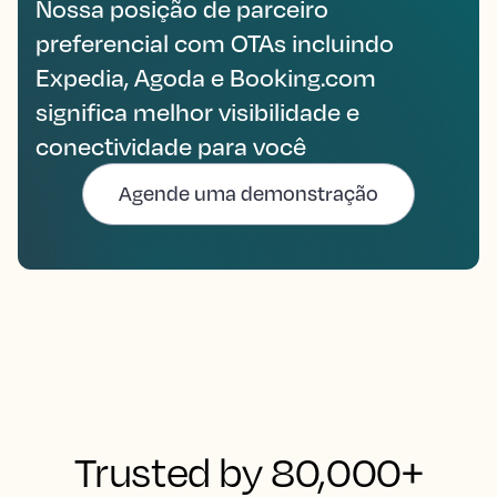
Nossa posição de parceiro
preferencial com OTAs incluindo
Expedia, Agoda e Booking.com
significa melhor visibilidade e
conectividade para você
Agende uma demonstração
Trusted by 80,000+