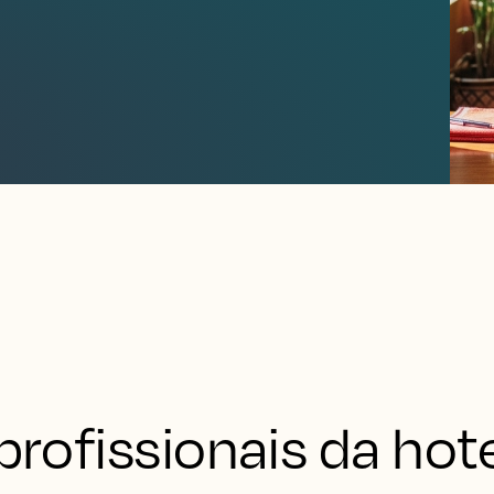
rofissionais da hotel