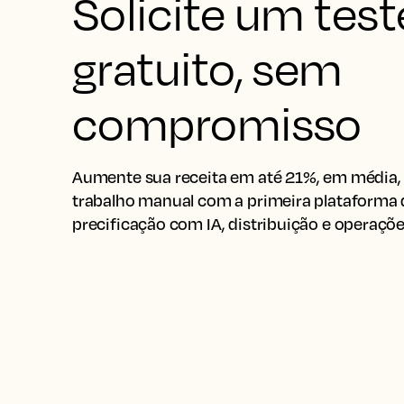
Solicite um test
gratuito, sem
compromisso
Aumente sua receita em até 21%, em média, 
trabalho manual com a primeira plataforma
precificação com IA, distribuição e operaçõe