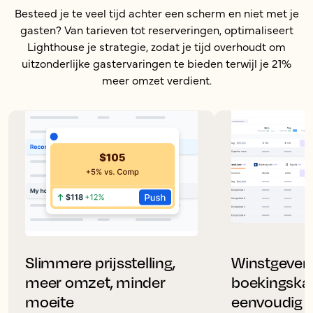
Besteed je te veel tijd achter een scherm en niet met je
gasten? Van tarieven tot reserveringen, optimaliseert
Lighthouse je strategie, zodat je tijd overhoudt om
uitzonderlijke gastervaringen te bieden terwijl je 21%
meer omzet verdient.
Slimmere prijsstelling,
Winstgeven
meer omzet, minder
boekingskan
moeite
eenvoudig t