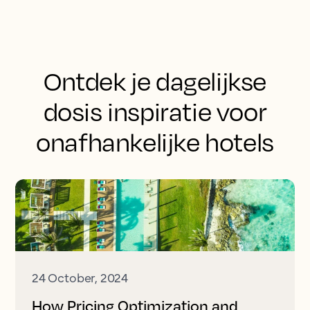
Ontdek je dagelijkse
dosis inspiratie voor
onafhankelijke hotels
24 October, 2024
How Pricing Optimization and