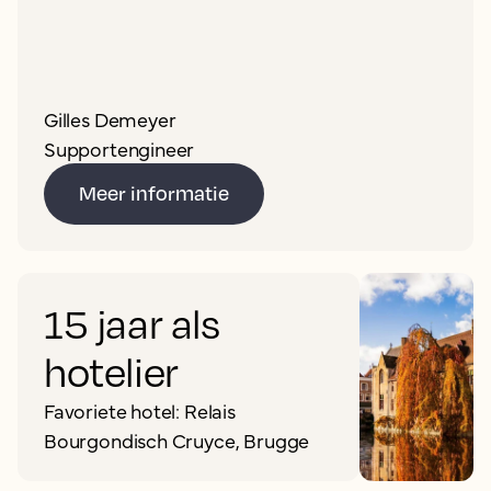
Gilles Demeyer
Supportengineer
Meer informatie
15 jaar als
hotelier
Favoriete hotel: Relais
Bourgondisch Cruyce, Brugge