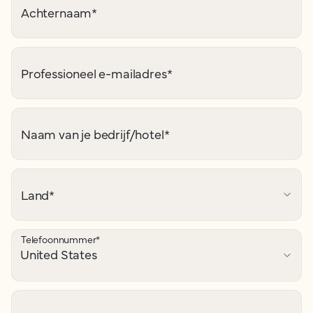
Achternaam
*
Professioneel e-mailadres
*
Naam van je bedrijf/hotel
*
Land
*
Telefoonnummer
*