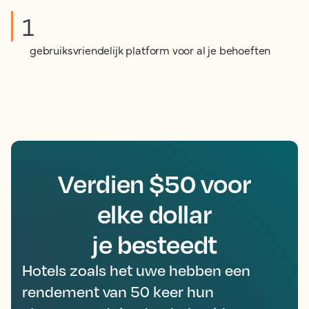
1
gebruiksvriendelijk platform voor al je behoeften
Verdien $50 voor
elke dollar
je besteedt
Hotels zoals het uwe hebben een
rendement van 50 keer hun