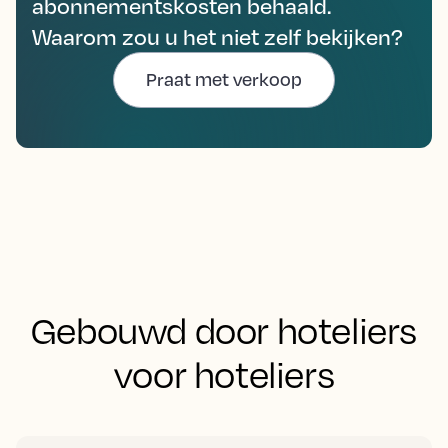
abonnementskosten behaald.
Waarom zou u het niet zelf bekijken?
Praat met verkoop
Gebouwd door hoteliers
voor hoteliers