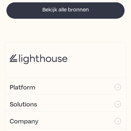
Bekijk alle bronnen
Platform
Solutions
Company