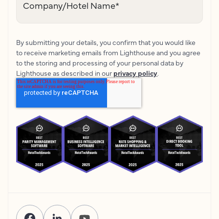
Company/Hotel Name
*
By submitting your details, you confirm that you would like
to receive marketing emails from Lighthouse and you agree
to the storing and processing of your personal data by
Lighthouse as described in our
privacy policy
.