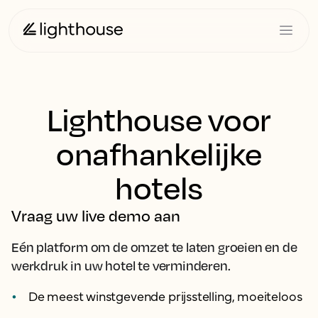
Lighthouse voor
onafhankelijke
hotels
Vraag uw live demo aan
Eén platform om de omzet te laten groeien en de
werkdruk in uw hotel te verminderen.
De meest winstgevende prijsstelling, moeiteloos