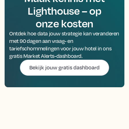
Lighthouse – op
onze kosten
Ontdek hoe data jouw strategie kan veranderen
met 90 dagen aan vraag- en
tariefschommelingen voor jouw hotel in ons
gratis Market Alerts-dashboard.
Bekijk jouw gratis dashboard