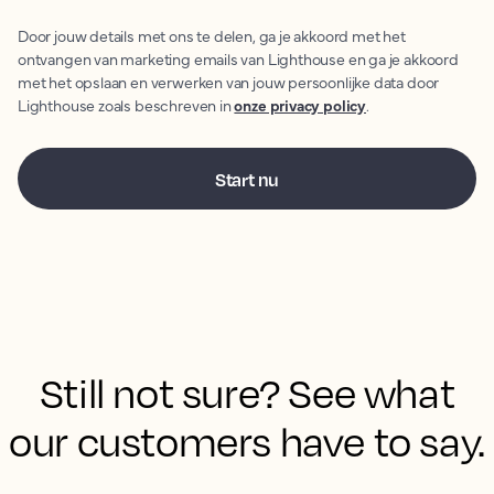
Door jouw details met ons te delen, ga je akkoord met het
ontvangen van marketing emails van Lighthouse en ga je akkoord
met het opslaan en verwerken van jouw persoonlijke data door
Lighthouse zoals beschreven in
onze privacy policy
.
Still not sure? See what
our customers have to say.