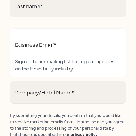
Last name
*
Business Email
*
Sign up to our mailing list for regular updates
on the Hospitality industry
Company/Hotel Name
*
By submitting your details, you confirm that you would like
to receive marketing emails from Lighthouse and you agree
to the storing and processing of your personal data by
Lighthouse as described in our
privacy policy
.