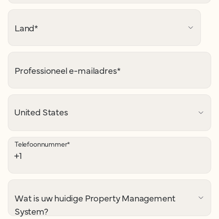
Land
*
Professioneel e-mailadres
*
Telefoonnummer
*
Wat is uw huidige Property Management
System?