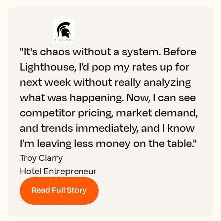
"It's chaos without a system. Before
Lighthouse, I’d pop my rates up for
next week without really analyzing
what was happening. Now, I can see
competitor pricing, market demand,
and trends immediately, and I know
I’m leaving less money on the table."
Troy Clarry
Hotel Entrepreneur
Read Full Story