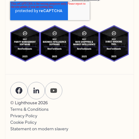
© Lighthouse
2026
Terms & Conditions
Privacy Policy
Cookie Policy
Statement on modern slavery