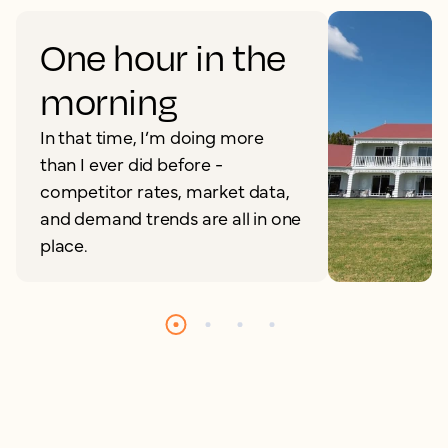
One hour in the
morning
In that time, I’m doing more
than I ever did before -
competitor rates, market data,
and demand trends are all in one
place.