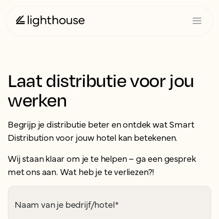
Laat distributie voor jou
werken
Begrijp je distributie beter en ontdek wat Smart
Distribution voor jouw hotel kan betekenen.
Wij staan klaar om je te helpen – ga een gesprek
met ons aan. Wat heb je te verliezen?!
Naam van je bedrijf/hotel
*