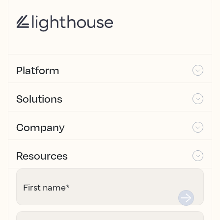
Platform
Solutions
Company
Resources
First name
*