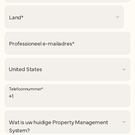
Land
*
Professioneel e-mailadres
*
Telefoonnummer
*
Wat is uw huidige Property Management
System?