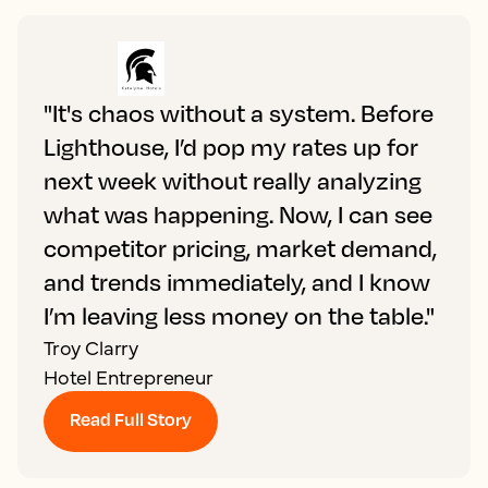
"It's chaos without a system. Before
Lighthouse, I’d pop my rates up for
next week without really analyzing
what was happening. Now, I can see
competitor pricing, market demand,
and trends immediately, and I know
I’m leaving less money on the table."
Troy Clarry
Hotel Entrepreneur
Read Full Story