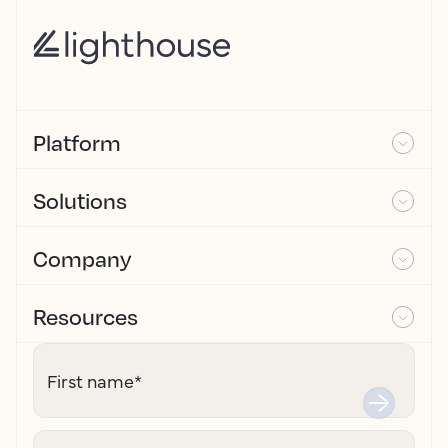
Platform
Solutions
Company
Resources
First name
*