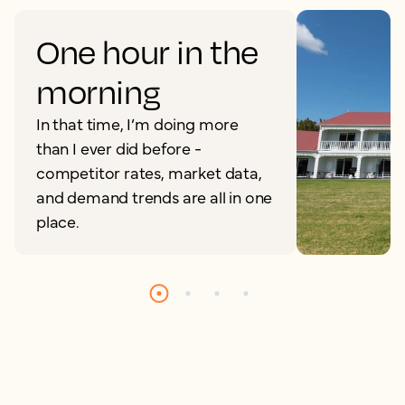
One hour in the
morning
In that time, I’m doing more
than I ever did before -
competitor rates, market data,
and demand trends are all in one
place.