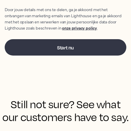
Door jouw details met ons te delen, ga je akkoord met het
ontvangen van marketing emails van Lighthouse en ga je akkoord
met het opslaan en verwerken van jouw persoonlijke data door
Lighthouse zoals beschreven in
onze privacy policy
.
Still not sure? See what
our customers have to say.