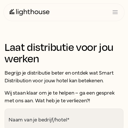
Laat distributie voor jou
werken
Begrijp je distributie beter en ontdek wat Smart
Distribution voor jouw hotel kan betekenen.
Wij staan klaar om je te helpen – ga een gesprek
met ons aan. Wat heb je te verliezen?!
Naam van je bedrijf/hotel
*