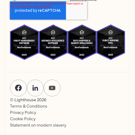
© Lighthouse
2026
Terms & Conditions
Privacy Policy
Cookie Policy
Statement on modern slavery