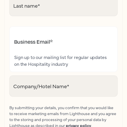
Last name
*
Business Email
*
Sign up to our mailing list for regular updates
on the Hospitality industry
Company/Hotel Name
*
By submitting your details, you confirm that you would like
to receive marketing emails from Lighthouse and you agree
to the storing and processing of your personal data by
Lighthouse as described in our
privacy policy
.