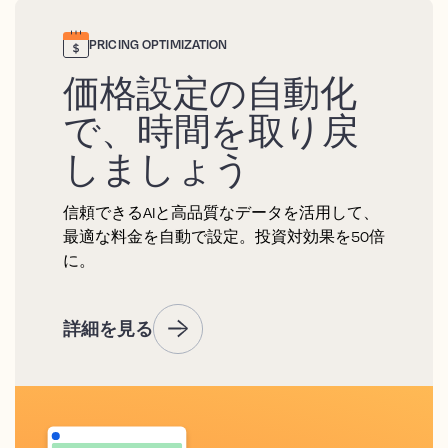
PRICING OPTIMIZATION
価格設定の自動化
で、時間を取り戻
しましょう
信頼できるAIと高品質なデータを活用して、
最適な料金を自動で設定。投資対効果を50倍
に。
詳細を見る