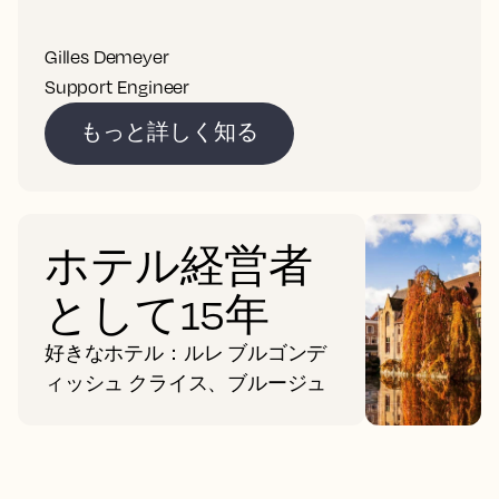
Gilles Demeyer
Support Engineer
もっと詳しく知る
ホテル経営者
として15年
好きなホテル：ルレ ブルゴンデ
ィッシュ クライス、ブルージュ