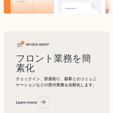
REVIEW AGENT
フロント業務を簡
素化
チェックイン、部屋割り、顧客とのコミュニ
ケーションなどの受付業務を自動化します。
Learn more