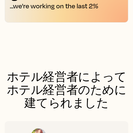
...we're working on the last 2%
ホテル経営者によって
ホテル経営者のために
建てられました