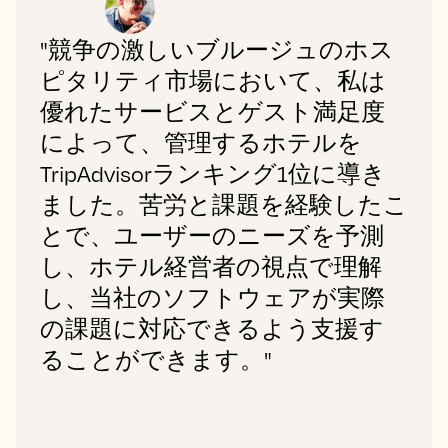
"競争の激しいブルージュのホス
ピタリティ市場において、私は
優れたサービスとゲスト満足度
によって、管理するホテルを
TripAdvisorランキング1位に導き
ました。苦労と課題を経験したこ
とで、ユーザーのニーズを予測
し、ホテル経営者の視点で理解
し、当社のソフトウェアが実際
の課題に対応できるよう支援す
ることができます。"