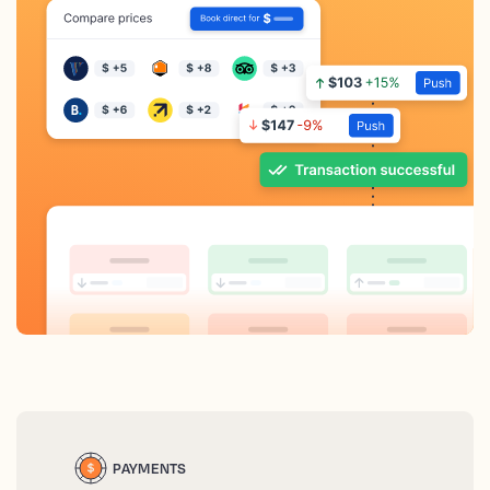
PAYMENTS