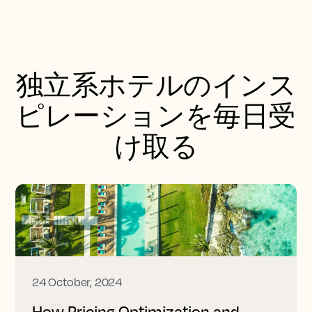
独立系ホテルのインス
ピレーションを毎日受
け取る
24 October, 2024
How Pricing Optimization and