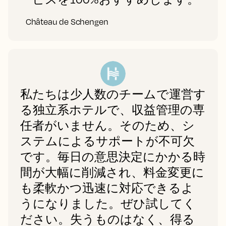
Château de Schengen
私たちは少人数のチームで運営す
る独立系ホテルで、収益管理の専
任者がいません。そのため、シ
ステムによるサポートが不可欠
です。毎日の意思決定にかかる時
間が大幅に削減され、料金変更に
も柔軟かつ迅速に対応できるよ
うになりました。ぜひ試してく
ださい。失うものはなく、得る