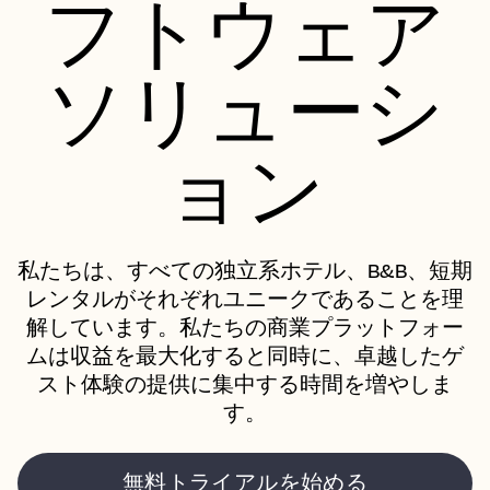
フトウェア
ソリューシ
ョン
私たちは、すべての独立系ホテル、B&B、短期
レンタルがそれぞれユニークであることを理
解しています。私たちの商業プラットフォー
ムは収益を最大化すると同時に、卓越したゲ
スト体験の提供に集中する時間を増やしま
す。
無料トライアルを始める