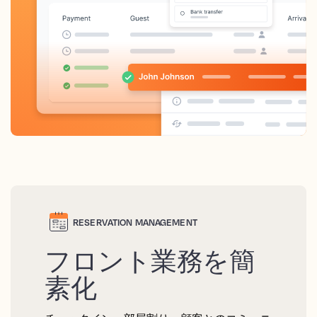
RESERVATION MANAGEMENT
フロント業務を簡
素化