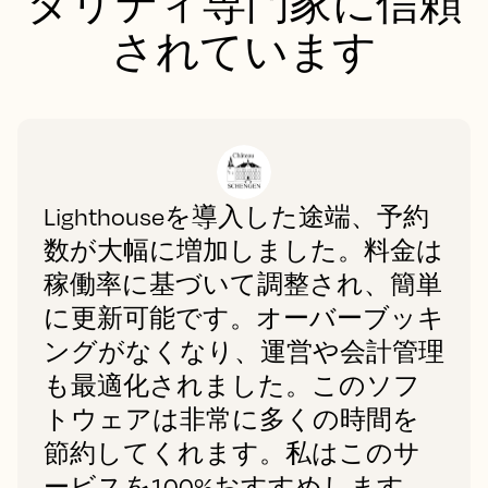
タリティ専門家に信頼
されています
Lighthouseを導入した途端、予約
数が大幅に増加しました。料金は
稼働率に基づいて調整され、簡単
に更新可能です。オーバーブッキ
ングがなくなり、運営や会計管理
も最適化されました。このソフ
トウェアは非常に多くの時間を
節約してくれます。私はこのサ
ービスを100%おすすめします。