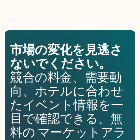
市場の変化を見逃さ
ないでください。
競合の料金、需要動
向、ホテルに合わせ
たイベント情報を一
目で確認できる、無
料の マーケットアラ