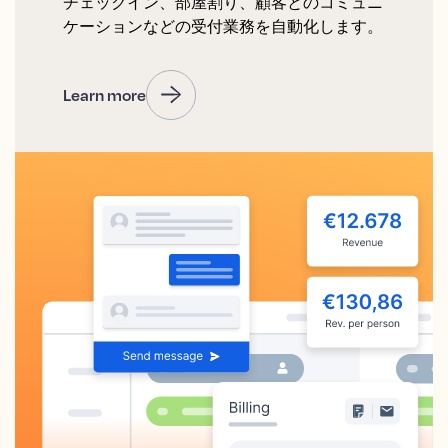
チェックイン、部屋割り、顧客とのコミュニ
ケーションなどの受付業務を自動化します。
Learn more