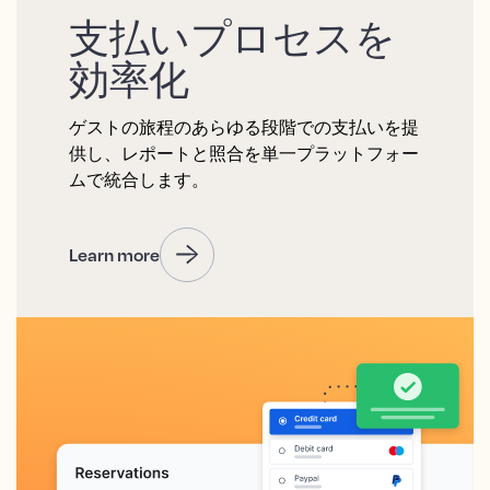
支払いプロセスを
効率化
ゲストの旅程のあらゆる段階での支払いを提
供し、レポートと照合を単一プラットフォー
ムで統合します。
Learn more