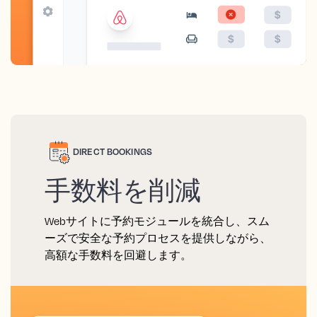
DIRECT BOOKINGS
手数料を削減
Webサイトに予約モジュールを統合し、スム
ーズで安全な予約プロセスを提供しながら、
高額な手数料を回避します。