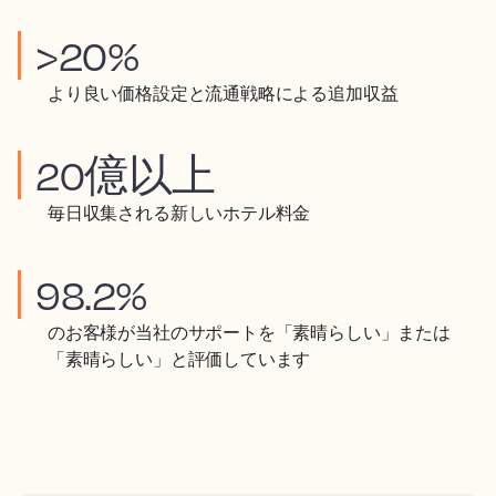
>20%
より良い価格設定と流通戦略による追加収益
20億以上
毎日収集される新しいホテル料金
98.2%
のお客様が当社のサポートを「素晴らしい」または
「素晴らしい」と評価しています