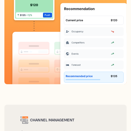
CHANNEL MANAGEMENT