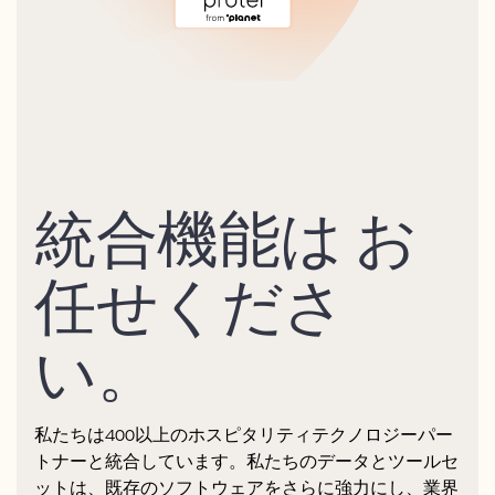
統合機能は お
任せくださ
い。
私たちは400以上のホスピタリティテクノロジーパー
トナーと統合しています。私たちのデータとツールセ
ットは、既存のソフトウェアをさらに強力にし、業界