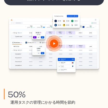
50%
運用タスクの管理にかかる時間を節約