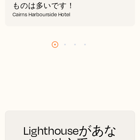
ものは多いです！
Cairns Harbourside Hotel
Lighthouseがあな