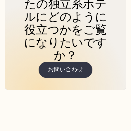
たの独立系ホテ
ルにどのように
役立つかをご覧
になりたいです
か？
お問い合わせ