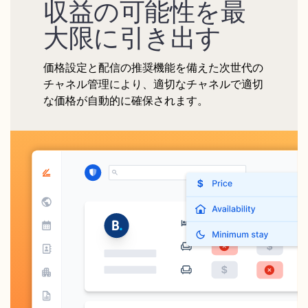
収益の可能性を最
大限に引き出す
価格設定と配信の推奨機能を備えた次世代の
チャネル管理により、適切なチャネルで適切
な価格が自動的に確保されます。