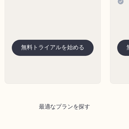
無料トライアルを始める
最適なプランを探す