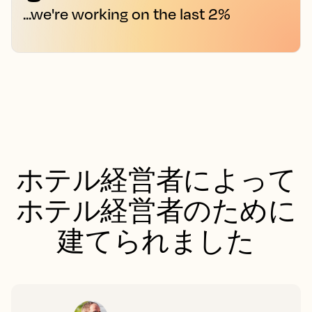
...we're working on the last 2%
ホテル経営者によって
ホテル経営者のために
建てられました