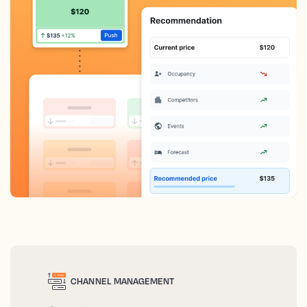
CHANNEL MANAGEMENT