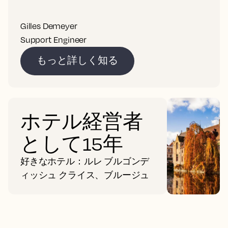
Gilles Demeyer
Support Engineer
もっと詳しく知る
ホテル経営者
として15年
好きなホテル：ルレ ブルゴンデ
ィッシュ クライス、ブルージュ