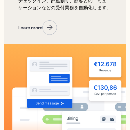
チェックイン、部屋割り、顧客とのコミュニ
ケーションなどの受付業務を自動化します。
Learn more