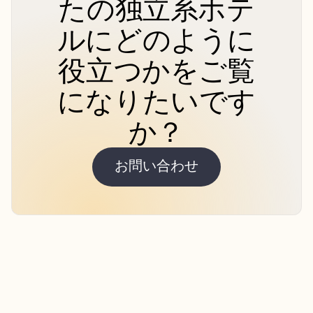
たの独立系ホテ
ルにどのように
役立つかをご覧
になりたいです
か？
お問い合わせ