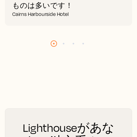
ものは多いです！
Cairns Harbourside Hotel
Lighthouseがあな