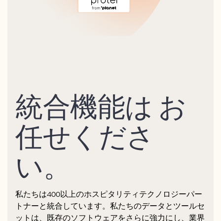
統合機能は お
任せくださ
い。
私たちは400以上のホスピタリティテクノロジーパー
トナーと統合しています。私たちのデータとツールセ
ットは、既存のソフトウェアをさらに強力にし、業界