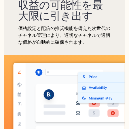
収益の可能性を最
大限に引き出す
価格設定と配信の推奨機能を備えた次世代の
チャネル管理により、適切なチャネルで適切
な価格が自動的に確保されます。