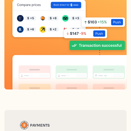
PAYMENTS