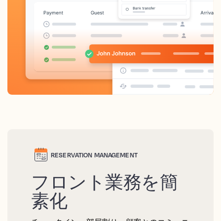
RESERVATION MANAGEMENT
フロント業務を簡
素化