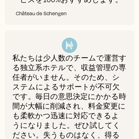
Château de Schengen
私たちは少人数のチームで運営す
る独立系ホテルで、収益管理の専
任者がいません。そのため、シ
ステムによるサポートが不可欠
です。毎日の意思決定にかかる時
間が大幅に削減され、料金変更に
も柔軟かつ迅速に対応できるよ
うになりました。ぜひ試してく
ださい。失うものはなく、得る