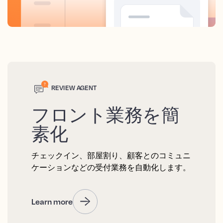
REVIEW AGENT
フロント業務を簡
素化
チェックイン、部屋割り、顧客とのコミュニ
ケーションなどの受付業務を自動化します。
Learn more