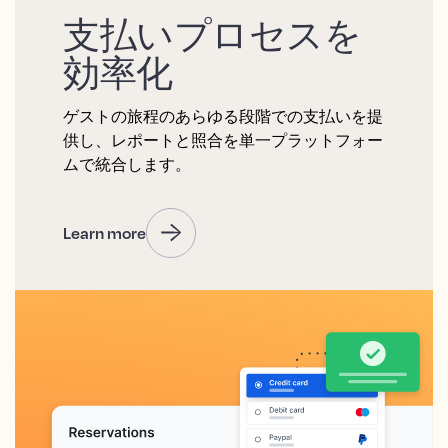
支払いプロセスを
効率化
ゲストの旅程のあらゆる段階での支払いを提
供し、レポートと照合を単一プラットフォー
ムで統合します。
Learn more