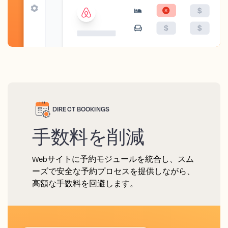
DIRECT BOOKINGS
手数料を削減
Webサイトに予約モジュールを統合し、スム
ーズで安全な予約プロセスを提供しながら、
高額な手数料を回避します。