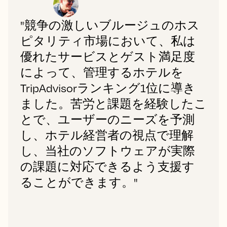
"競争の激しいブルージュのホス
ピタリティ市場において、私は
優れたサービスとゲスト満足度
によって、管理するホテルを
TripAdvisorランキング1位に導き
ました。苦労と課題を経験したこ
とで、ユーザーのニーズを予測
し、ホテル経営者の視点で理解
し、当社のソフトウェアが実際
の課題に対応できるよう支援す
ることができます。"