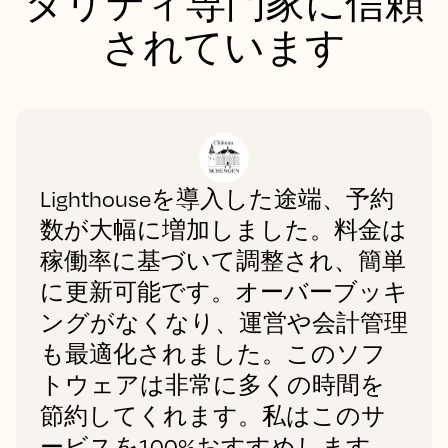
タリティ専門家に信頼
されています
Lighthouseを導入した途端、予約
数が大幅に増加しました。料金は
稼働率に基づいて調整され、簡単
に更新可能です。オーバーブッキ
ングがなくなり、運営や会計管理
も最適化されました。このソフ
トウェアは非常に多くの時間を
節約してくれます。私はこのサ
ービスを100%おすすめします。