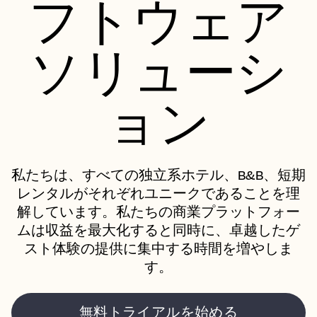
フトウェア
ソリューシ
ョン
私たちは、すべての独立系ホテル、B&B、短期
レンタルがそれぞれユニークであることを理
解しています。私たちの商業プラットフォー
ムは収益を最大化すると同時に、卓越したゲ
スト体験の提供に集中する時間を増やしま
す。
無料トライアルを始める