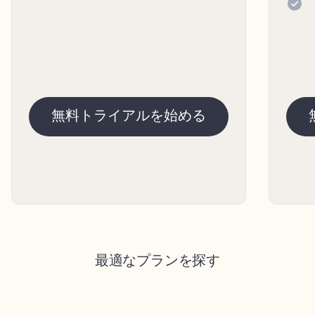
無料トライアルを始める
最適なプランを探す