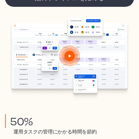
50%
運用タスクの管理にかかる時間を節約