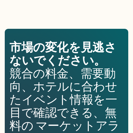
市場の変化を見逃さ
ないでください。
競合の料金、需要動
向、ホテルに合わせ
たイベント情報を一
目で確認できる、無
料の マーケットアラ