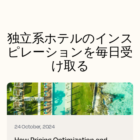
独立系ホテルのインス
ピレーションを毎日受
け取る
24 October, 2024
How Pricing Optimization and