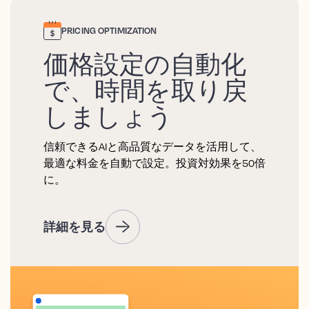
PRICING OPTIMIZATION
価格設定の自動化
で、時間を取り戻
しましょう
信頼できるAIと高品質なデータを活用して、
最適な料金を自動で設定。投資対効果を50倍
に。
詳細を見る