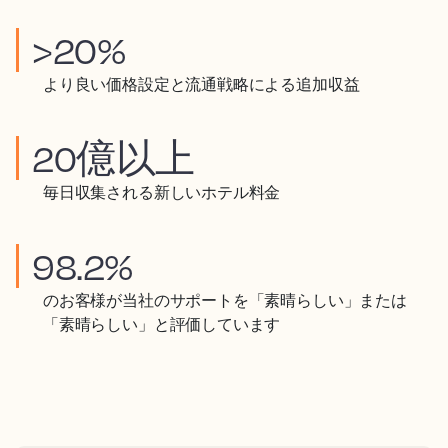
>20%
より良い価格設定と流通戦略による追加収益
20億以上
毎日収集される新しいホテル料金
98.2%
のお客様が当社のサポートを「素晴らしい」または
「素晴らしい」と評価しています