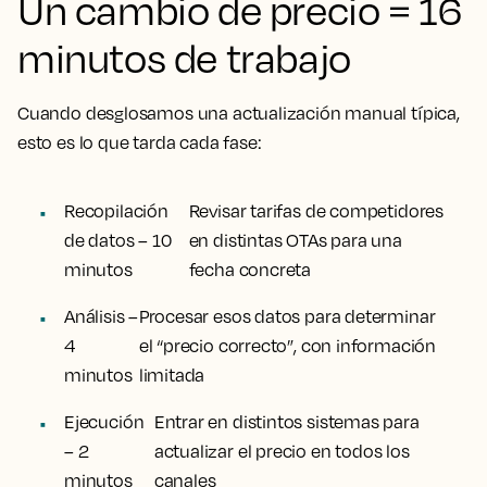
Un cambio de precio = 16
minutos de trabajo
Cuando desglosamos una actualización manual típica,
esto es lo que tarda cada fase:
Recopilación
Revisar tarifas de competidores
de datos – 10
en distintas OTAs para una
minutos
fecha concreta
Análisis –
Procesar esos datos para determinar
4
el “precio correcto”, con información
minutos
limitada
Ejecución
Entrar en distintos sistemas para
– 2
actualizar el precio en todos los
minutos
canales