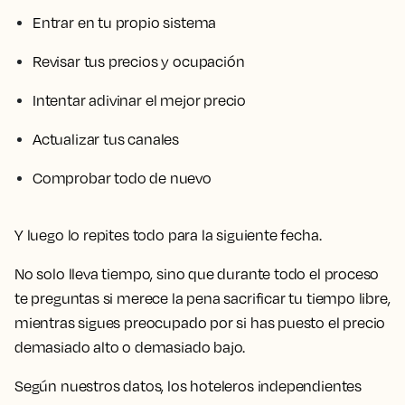
Entrar en tu propio sistema
Revisar tus precios y ocupación
Intentar adivinar el mejor precio
Actualizar tus canales
Comprobar todo de nuevo
Y luego lo repites todo para la siguiente fecha.
No solo lleva tiempo, sino que durante todo el proceso
te preguntas si merece la pena sacrificar tu tiempo libre,
mientras sigues preocupado por si has puesto el precio
demasiado alto o demasiado bajo.
Según nuestros datos, los hoteleros independientes