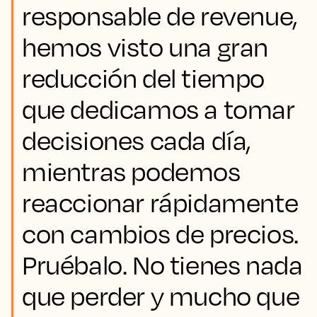
responsable de revenue,
hemos visto una gran
reducción del tiempo
que dedicamos a tomar
decisiones cada día,
mientras podemos
reaccionar rápidamente
con cambios de precios.
Pruébalo. No tienes nada
que perder y mucho que