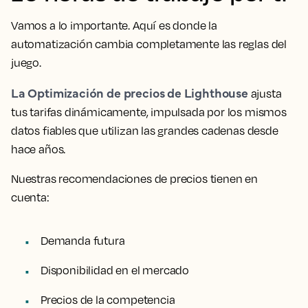
Vamos a lo importante. Aquí es donde la
automatización cambia completamente las reglas del
juego.
La Optimización de precios de Lighthouse
ajusta
tus tarifas dinámicamente, impulsada por los mismos
datos fiables que utilizan las grandes cadenas desde
hace años.
Nuestras recomendaciones de precios tienen en
cuenta:
Demanda futura
Disponibilidad en el mercado
Precios de la competencia