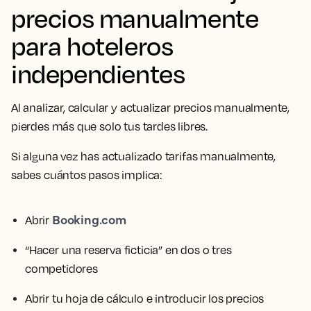
precios manualmente
para hoteleros
independientes
Al analizar, calcular y actualizar precios manualmente,
pierdes más que solo tus tardes libres.
Si alguna vez has actualizado tarifas manualmente,
sabes cuántos pasos implica:
Booking.com
Abrir
“Hacer una reserva ficticia” en dos o tres
competidores
Abrir tu hoja de cálculo e introducir los precios