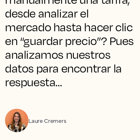
desde analizar el
mercado hasta hacer clic
en “guardar precio”? Pues
analizamos nuestros
datos para encontrar la
respuesta…
Laure Cremers