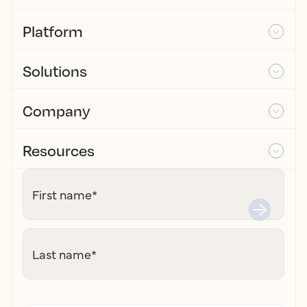
Platform
Solutions
Company
Resources
First name
*
Last name
*