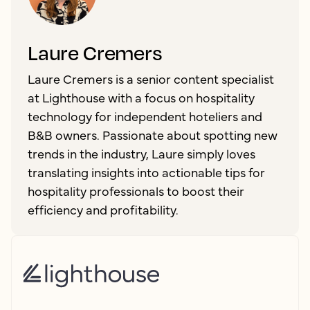
Laure Cremers
Laure Cremers is a senior content specialist
at Lighthouse with a focus on hospitality
technology for independent hoteliers and
B&B owners. Passionate about spotting new
trends in the industry, Laure simply loves
translating insights into actionable tips for
hospitality professionals to boost their
efficiency and profitability.