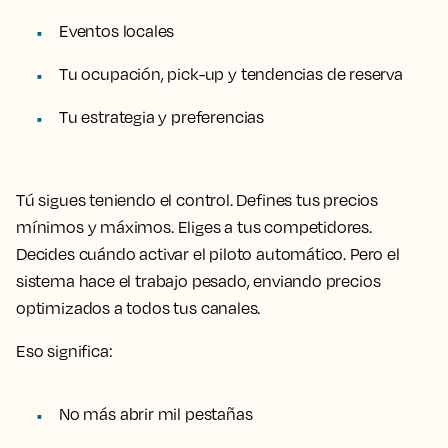
Eventos locales
Tu ocupación, pick-up y tendencias de reserva
Tu estrategia y preferencias
Tú sigues teniendo el control. Defines tus precios
mínimos y máximos. Eliges a tus competidores.
Decides cuándo activar el piloto automático. Pero el
sistema hace el trabajo pesado, enviando precios
optimizados a todos tus canales.
Eso significa:
No más abrir mil pestañas