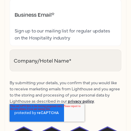
Business Email
*
Sign up to our mailing list for regular updates
on the Hospitality industry
Company/Hotel Name
*
By submitting your details, you confirm that you would like
to receive marketing emails from Lighthouse and you agree
to the storing and processing of your personal data by
Lighthouse as described in our
privacy policy
.