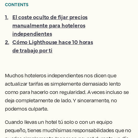
CONTENTS
1
.
El coste oculto de fijar precios
manualmente para hoteleros
independientes
2
.
Cómo Lighthouse hace 10 horas
de trabajo por ti
Muchos hoteleros independientes nos dicen que
actualizar tarifas es simplemente demasiado lento
como para hacerlo con regularidad. A veces incluso se
deja completamente de lado. Y sinceramente, no
podemos culparte.
Cuando llevas un hotel tú solo o con un equipo
pequeño, tienes muchísimas responsabilidades que no