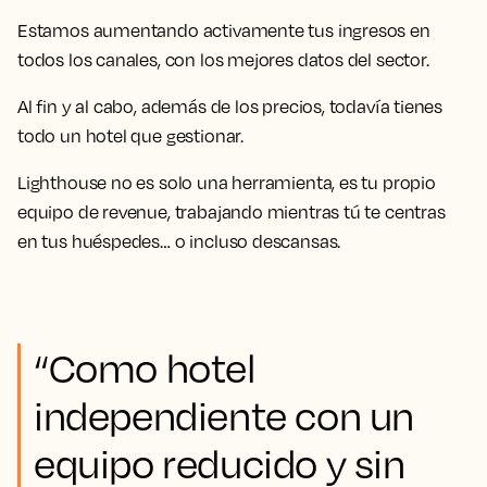
Estamos aumentando activamente tus ingresos en
todos los canales, con los mejores datos del sector.
Al fin y al cabo, además de los precios, todavía tienes
todo un hotel que gestionar.
Lighthouse no es solo una herramienta, es tu propio
equipo de revenue, trabajando mientras tú te centras
en tus huéspedes… o incluso descansas.
“Como hotel
independiente con un
equipo reducido y sin