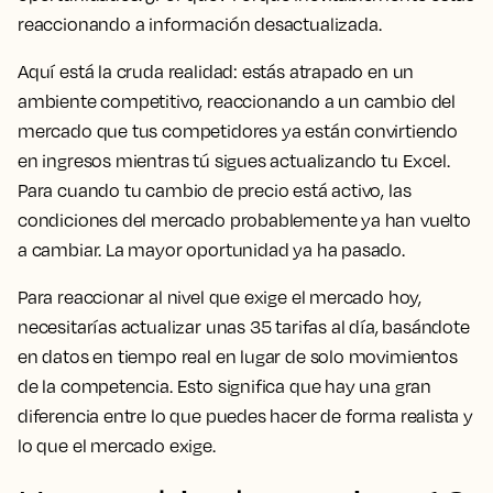
reaccionando a información desactualizada.
Aquí está la cruda realidad: estás atrapado en un
ambiente competitivo, reaccionando a un cambio del
mercado que tus competidores ya están convirtiendo
en ingresos mientras tú sigues actualizando tu Excel.
Para cuando tu cambio de precio está activo, las
condiciones del mercado probablemente ya han vuelto
a cambiar. La mayor oportunidad ya ha pasado.
Para reaccionar al nivel que exige el mercado hoy,
necesitarías actualizar unas 35 tarifas al día, basándote
en datos en tiempo real en lugar de solo movimientos
de la competencia. Esto significa que hay una gran
diferencia entre lo que puedes hacer de forma realista y
lo que el mercado exige.