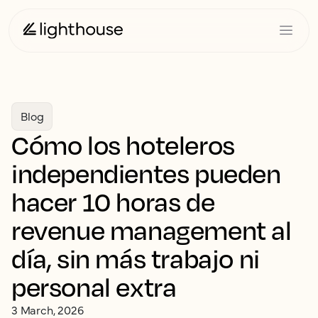
Blog
Cómo los hoteleros
independientes pueden
hacer 10 horas de
revenue management al
día, sin más trabajo ni
personal extra
3 March, 2026