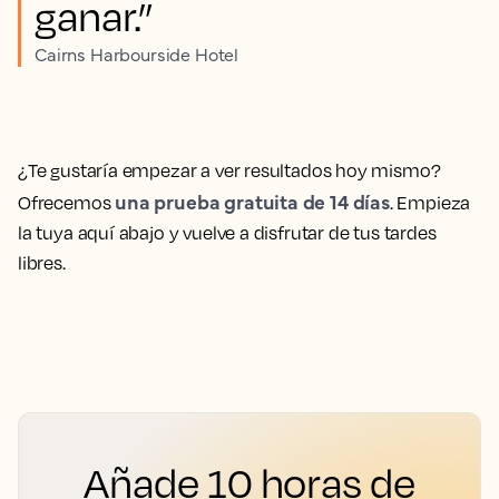
ganar.”
Cairns Harbourside Hotel
¿Te gustaría empezar a ver resultados hoy mismo?
una prueba gratuita de 14 días
Ofrecemos
. Empieza
la tuya aquí abajo y vuelve a disfrutar de tus tardes
libres.
Añade 10 horas de