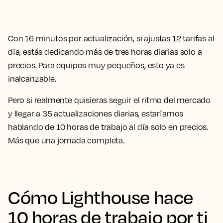
Con 16 minutos por actualización, si ajustas 12 tarifas al
día, estás dedicando más de tres horas diarias solo a
precios. Para equipos muy pequeños, esto ya es
inalcanzable.
Pero si realmente quisieras seguir el ritmo del mercado
y llegar a 35 actualizaciones diarias, estaríamos
hablando de 10 horas de trabajo al día solo en precios.
Más que una jornada completa.
Cómo Lighthouse hace
10 horas de trabajo por ti