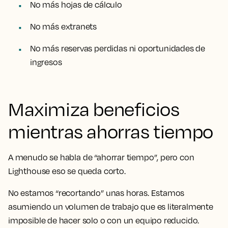
No más hojas de cálculo
No más extranets
No más reservas perdidas ni oportunidades de
ingresos
Maximiza beneficios
mientras ahorras tiempo
A menudo se habla de “ahorrar tiempo”, pero con
Lighthouse eso se queda corto.
No estamos “recortando” unas horas. Estamos
asumiendo un volumen de trabajo que es literalmente
imposible de hacer solo o con un equipo reducido.