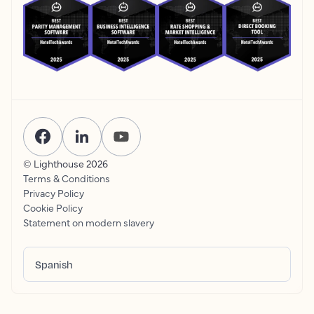
© Lighthouse
2026
Terms & Conditions
Privacy Policy
Cookie Policy
Statement on modern slavery
Spanish