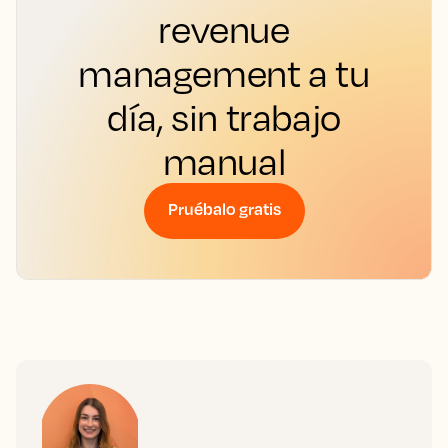
revenue
management a tu
día, sin trabajo
manual
Pruébalo gratis