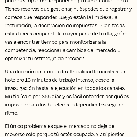
puedes simplemente “poner en pausa” durante un día.
Tienes reservas que gestionar, huéspedes que registrar y
correos que responder. Luego están la limpieza, la
facturación, la declaración de impuestos… Con todas
estas tareas ocupando la mayor parte de tu día, ¿cómo
vas a encontrar tiempo para monitorizar a la
competencia, reaccionar a cambios del mercado u
optimizar tu estrategia de precios?
Una decisión de precios de alta calidad le cuesta a un
hotelero 16 minutos de trabajo intenso, desde la
investigación hasta la ejecución en todos los canales.
Multiplícalo por 365 días y es fácil entender por qué es
imposible para los hoteleros independientes seguir el
ritmo.
El único problema es que el mercado no deja de
moverse solo porque tú estés ocupado. Y así pierdes