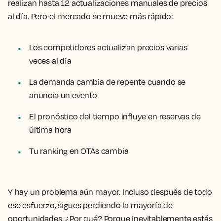
realizan hasta 12 actualizaciones manuales de precios
al día. Pero el mercado se mueve más rápido:
Los competidores actualizan precios varias
veces al día
La demanda cambia de repente cuando se
anuncia un evento
El pronóstico del tiempo influye en reservas de
última hora
Tu ranking en OTAs cambia
Y hay un problema aún mayor. Incluso después de todo
ese esfuerzo, sigues perdiendo la mayoría de
oportunidades. ¿Por qué? Porque inevitablemente estás