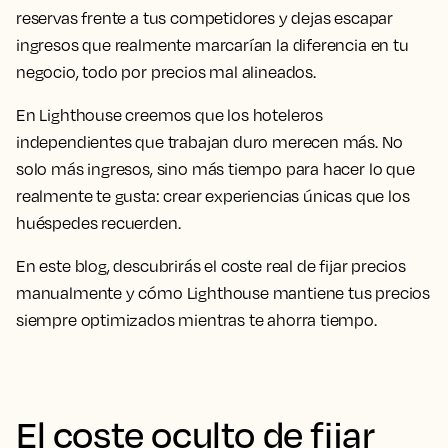
reservas frente a tus competidores y dejas escapar
ingresos que realmente marcarían la diferencia en tu
negocio, todo por precios mal alineados.
En Lighthouse creemos que los hoteleros
independientes que trabajan duro merecen más. No
solo más ingresos, sino más tiempo para hacer lo que
realmente te gusta: crear experiencias únicas que los
huéspedes recuerden.
En este blog, descubrirás el coste real de fijar precios
manualmente y cómo Lighthouse mantiene tus precios
siempre optimizados mientras te ahorra tiempo.
El coste oculto de fijar