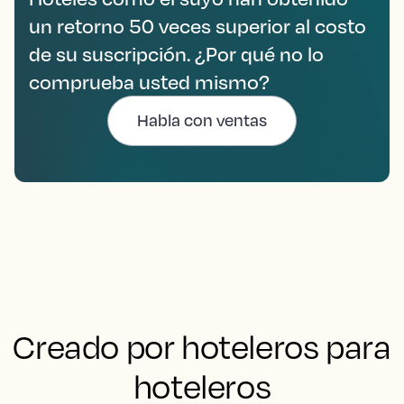
un retorno 50 veces superior al costo
de su suscripción. ¿Por qué no lo
comprueba usted mismo?
Habla con ventas
Creado por hoteleros para
hoteleros