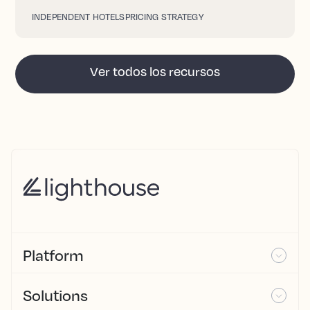
INDEPENDENT HOTELS
PRICING STRATEGY
Ver todos los recursos
Platform
Solutions