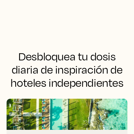
Desbloquea tu dosis
diaria de inspiración de
hoteles independientes