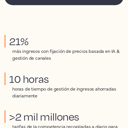
21%
más ingresos con fijación de precios basada en IA &
gestión de canales
10 horas
horas de tiempo de gestión de ingresos ahorradas
diariamente
>2 mil millones
tarifas de la competencia recopiladas a diario para