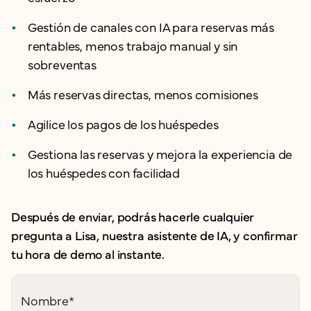
Gestión de canales con IA para reservas más
rentables, menos trabajo manual y sin
sobreventas
Más reservas directas, menos comisiones
Agilice los pagos de los huéspedes
Gestiona las reservas y mejora la experiencia de
los huéspedes con facilidad
Después de enviar, podrás hacerle cualquier
pregunta a Lisa, nuestra asistente de IA, y confirmar
tu hora de demo al instante.
Nombre
*