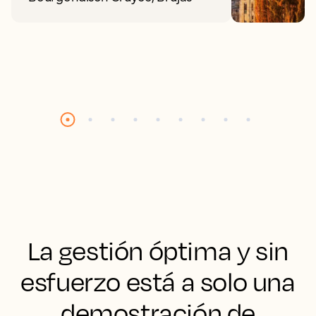
La gestión óptima y sin
esfuerzo está a solo una
demostración de