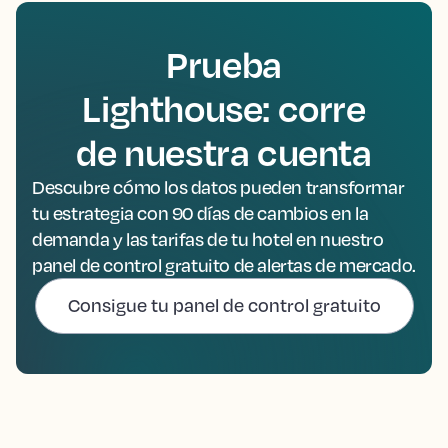
Prueba
Lighthouse: corre
de nuestra cuenta
Descubre cómo los datos pueden transformar
tu estrategia con 90 días de cambios en la
demanda y las tarifas de tu hotel en nuestro
panel de control gratuito de alertas de mercado.
Consigue tu panel de control gratuito