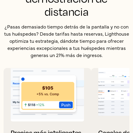
distancia
¿Pasas demasiado tiempo detrás de la pantalla y no con
tus huéspedes? Desde tarifas hasta reservas, Lighthouse
optimiza tu estrategia, dándote tiempo para ofrecer
experiencias excepcionales a tus huéspedes mientras
generas un 21% más de ingresos.
Precios más inteligentes,
Canales de 