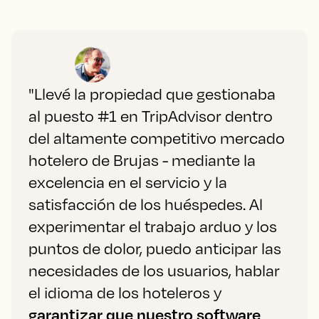
"Llevé la propiedad que gestionaba
al puesto #1 en TripAdvisor dentro
del altamente competitivo mercado
hotelero de Brujas - mediante la
excelencia en el servicio y la
satisfacción de los huéspedes. Al
experimentar el trabajo arduo y los
puntos de dolor, puedo anticipar las
necesidades de los usuarios, hablar
el idioma de los hoteleros y
garantizar que nuestro software