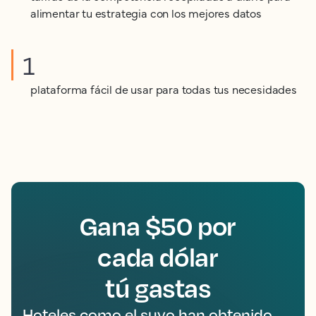
alimentar tu estrategia con los mejores datos
1
plataforma fácil de usar para todas tus necesidades
Gana $50 por
cada dólar
tú gastas
Hoteles como el suyo han obtenido