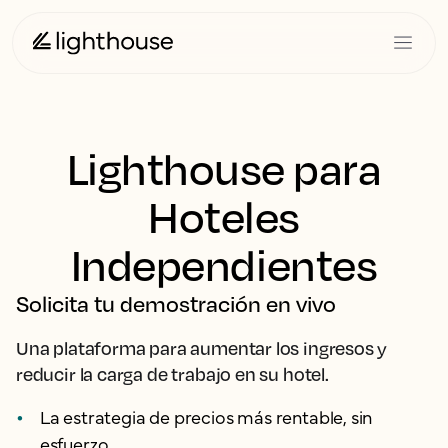
Lighthouse para
Hoteles
Independientes
Solicita tu demostración en vivo
Una plataforma para aumentar los ingresos y
reducir la carga de trabajo en su hotel.
La estrategia de precios más rentable, sin
esfuerzo