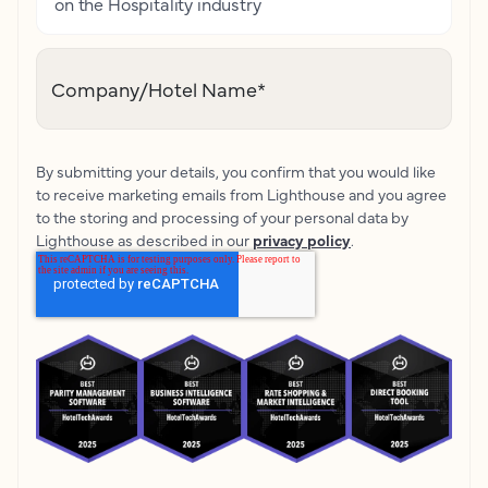
on the Hospitality industry
Company/Hotel Name
*
By submitting your details, you confirm that you would like
to receive marketing emails from Lighthouse and you agree
to the storing and processing of your personal data by
Lighthouse as described in our
privacy policy
.