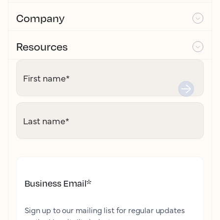
Company
Resources
First name
*
Last name
*
Business Email
*
Sign up to our mailing list for regular updates