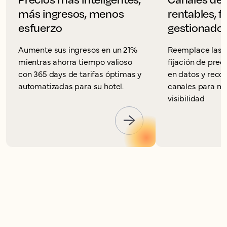
más ingresos, menos
rentables, 
esfuerzo
gestionado
Aumente sus ingresos en un 21%
Reemplace las c
mientras ahorra tiempo valioso
fijación de prec
con 365 days de tarifas óptimas y
en datos y rec
automatizadas para su hotel.
canales para ma
visibilidad