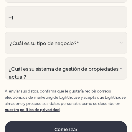
¿Cuál es su tipo de negocio?
*
¿Cuál es su sistema de gestión de propiedades
actual?
Al enviar sus datos, confirma que le gustaría recibir correos
electrónicos de marketing de Lighthouse y acepta que Lighthouse
almacene y procese sus datos personales como se describe en
nuestra política de privacidad
.