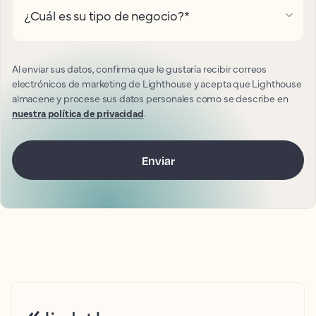
¿Cuál es su tipo de negocio?
*
Al enviar sus datos, confirma que le gustaría recibir correos
electrónicos de marketing de Lighthouse y acepta que Lighthouse
almacene y procese sus datos personales como se describe en
nuestra política de privacidad
.