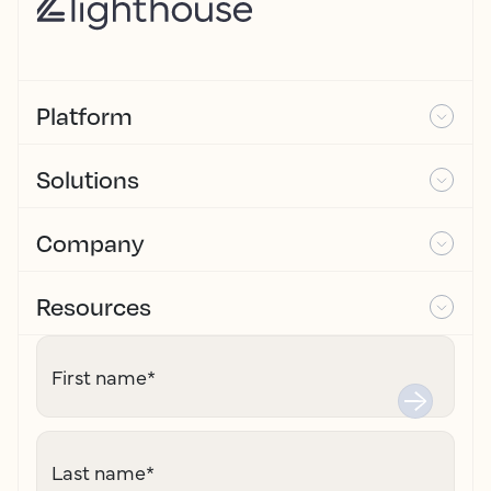
Platform
Solutions
Company
Resources
First name
*
Last name
*