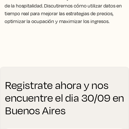
de la hospitalidad. Discutiremos cómo utilizar datos en
tiempo real para mejorar las estrategias de precios,
optimizar la ocupación y maximizar los ingresos.
Registrate ahora y nos
encuentre el dia 30/09 en
Buenos Aires