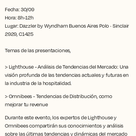
Fecha:
30/09
Hora:
8h-12h
Lugar:
Dazzler by Wyndham Buenos Aires Polo · Sinclair
2929, C1425
Temas de las presentaciones,
>
Lighthouse - Análisis de Tendencias del Mercado:
Una
visión profunda de las tendencias actuales y futuras en
la industria de la hospitalidad.
>
Omnibees - Tendencias de Distribución, como
mejorar tu revenue
Durante este evento, los expertos de Lighthouse y
Omnibees compartirán sus conocimientos y análisis
sobre las últimas tendencias y dinámicas del mercado