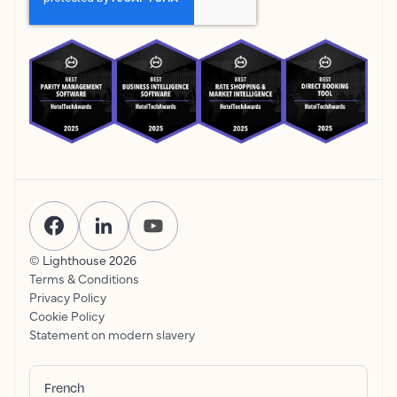
© Lighthouse
2026
Terms & Conditions
Privacy Policy
Cookie Policy
Statement on modern slavery
French