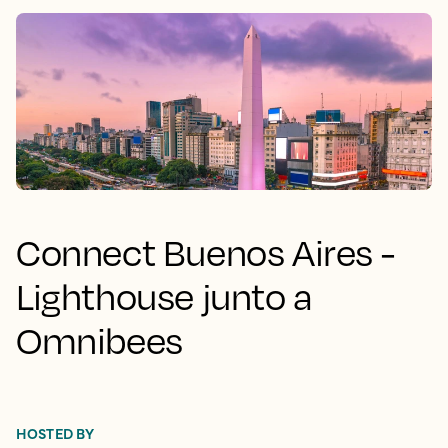
Connect Buenos Aires -
Lighthouse junto a
Omnibees
HOSTED BY