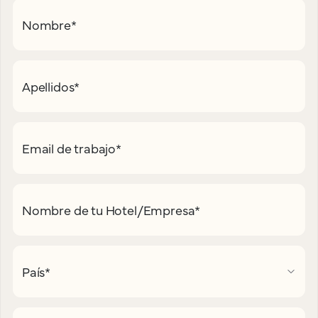
Nombre
*
Apellidos
*
Email de trabajo
*
Nombre de tu Hotel/Empresa
*
País
*