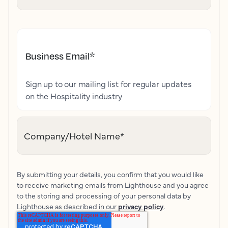
Business Email
*
Sign up to our mailing list for regular updates
on the Hospitality industry
Company/Hotel Name
*
By submitting your details, you confirm that you would like
to receive marketing emails from Lighthouse and you agree
to the storing and processing of your personal data by
Lighthouse as described in our
privacy policy
.