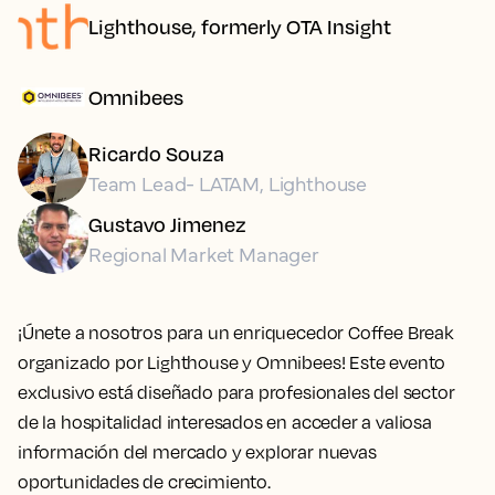
Lighthouse, formerly OTA Insight
Omnibees
Ricardo Souza
Team Lead- LATAM, Lighthouse
Gustavo Jimenez
Regional Market Manager
¡Únete a nosotros para un enriquecedor Coffee Break
organizado por Lighthouse y Omnibees! Este evento
exclusivo está diseñado para profesionales del sector
de la hospitalidad interesados en acceder a valiosa
información del mercado y explorar nuevas
oportunidades de crecimiento.