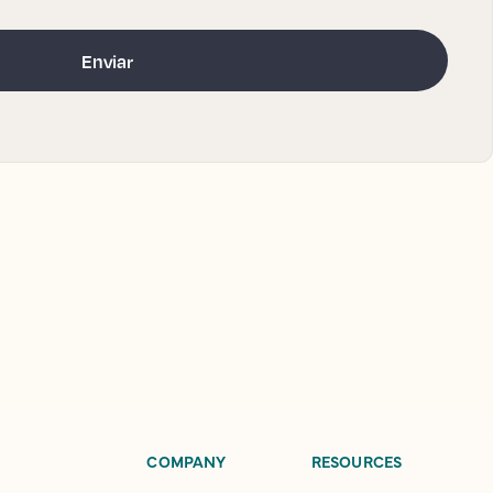
COMPANY
RESOURCES