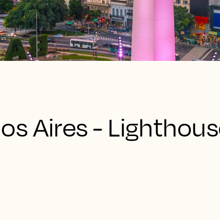
s Aires - Lighthous