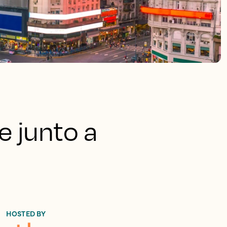
e junto a
HOSTED BY