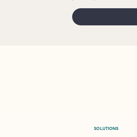
SOLUTIONS