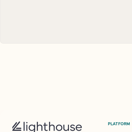
PLATFORM