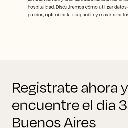
hospitalidad. Discutiremos cómo utilizar datos 
precios, optimizar la ocupación y maximizar los
Registrate ahora 
encuentre el dia 
Buenos Aires