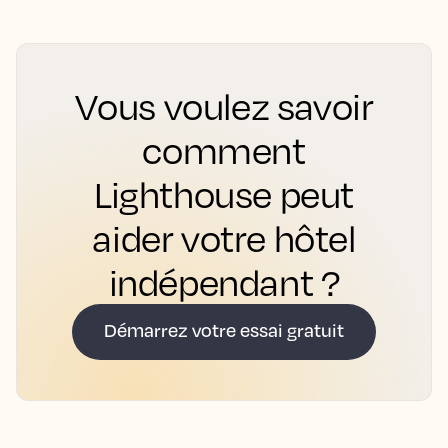
Vous voulez savoir
comment
Lighthouse peut
aider votre hôtel
indépendant ?
Démarrez votre essai gratuit