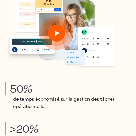
50%
de temps économisé sur la gestion des tâches
opérationnelles
>20%