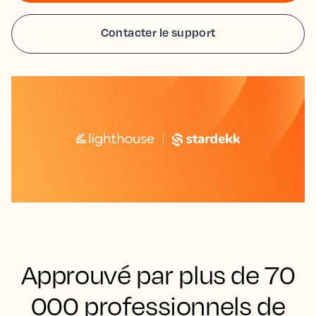
Contacter le support
Approuvé par plus de 70
000 professionnels de