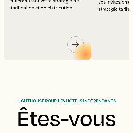
automatisant votre stratégie de
vos invités en a
tarification et de distribution.
stratégie tarifair
LIGHTHOUSE POUR LES HÔTELS INDÉPENDANTS
Êtes-vous