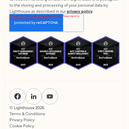
to the storing and processing of your personal data by
Lighthouse as described in our
privacy policy
.
© Lighthouse
2026
Terms & Conditions
Privacy Policy
Cookie Policy