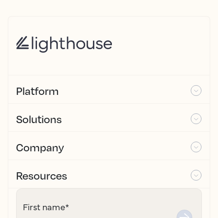
Platform
Solutions
Company
Resources
First name
*