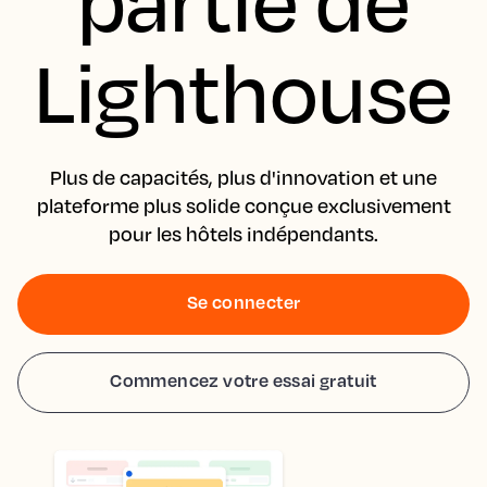
Lighthouse
Plus de capacités, plus d'innovation et une
plateforme plus solide conçue exclusivement
pour les hôtels indépendants.
Se connecter
Commencez votre essai gratuit