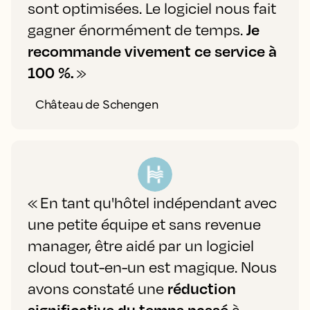
sont optimisées. Le logiciel nous fait
gagner énormément de temps.
Je
recommande vivement ce service à
100 %.
»
Château de Schengen
« En tant qu'hôtel indépendant avec
une petite équipe et sans revenue
manager, être aidé par un logiciel
cloud tout-en-un est magique. Nous
avons constaté une
réduction
significative du temps passé
à