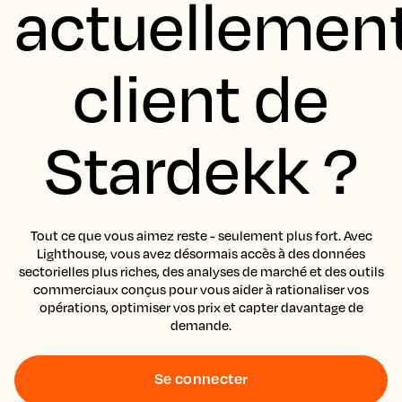
actuellemen
client de
Stardekk ?
Tout ce que vous aimez reste - seulement plus fort. Avec
Lighthouse, vous avez désormais accès à des données
sectorielles plus riches, des analyses de marché et des outils
commerciaux conçus pour vous aider à rationaliser vos
opérations, optimiser vos prix et capter davantage de
demande.
Se connecter