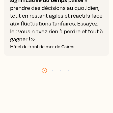
prendre des décisions au quotidien,
tout en restant agiles et réactifs face
aux fluctuations tarifaires. Essayez-
le : vous n'avez rien à perdre et tout à
gagner ! »
Hôtel du front de mer de Cairns