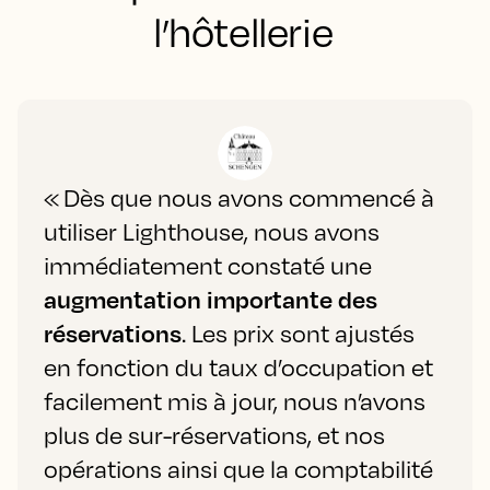
l’hôtellerie
« Dès que nous avons commencé à
utiliser Lighthouse, nous avons
immédiatement constaté une
augmentation importante des
réservations
. Les prix sont ajustés
en fonction du taux d’occupation et
facilement mis à jour, nous n’avons
plus de sur-réservations, et nos
opérations ainsi que la comptabilité