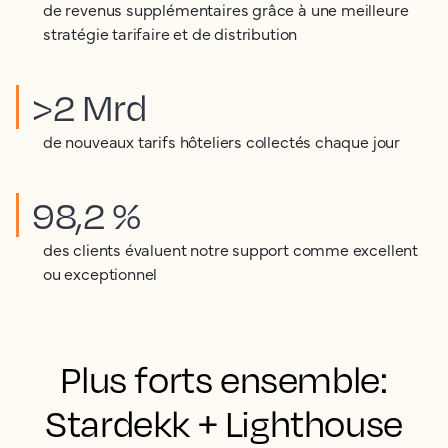
de revenus supplémentaires grâce à une meilleure
stratégie tarifaire et de distribution
>2 Mrd
de nouveaux tarifs hôteliers collectés chaque jour
98,2 %
des clients évaluent notre support comme excellent
ou exceptionnel
Plus forts ensemble:
Stardekk + Lighthouse