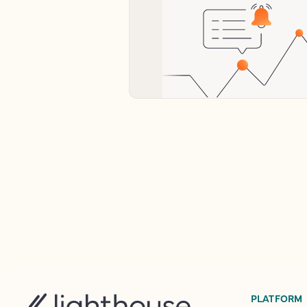
PLATFORM