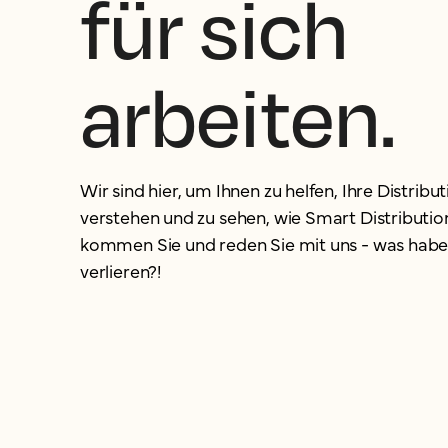
für sich
arbeiten.
Wir sind hier, um Ihnen zu helfen, Ihre Distribut
verstehen und zu sehen, wie Smart Distributio
kommen Sie und reden Sie mit uns - was habe
verlieren?!