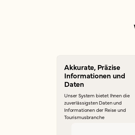
Akkurate, Präzise
Informationen und
Daten
Unser System bietet Ihnen die
zuverlässigsten Daten und
Informationen der Reise und
Tourismusbranche