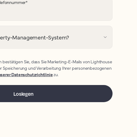
lefonnummer
*
Property-Management-System?
n bestätigen Sie, dass Sie Marketing-E-Mails von Lighthouse
r Speicherung und Verarbeitung Ihrer personenbezogenen
serer Datenschutzrichtlinie
zu.