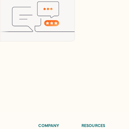
COMPANY
RESOURCES