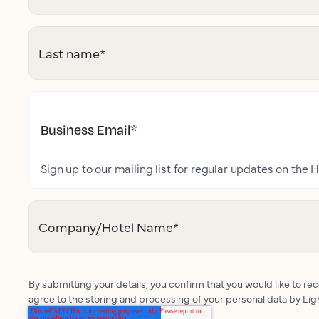
Last name
*
Business Email
*
Sign up to our mailing list for regular updates on the H
Company/Hotel Name
*
By submitting your details, you confirm that you would like to r
agree to the storing and processing of your personal data by Li