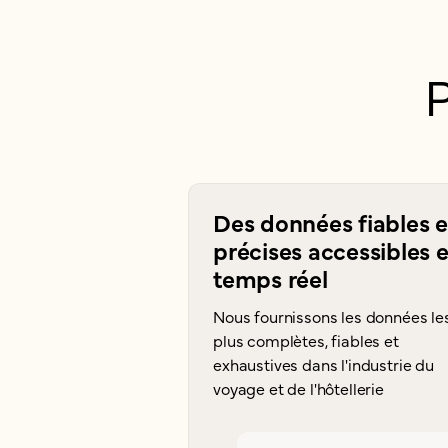
Des données fiables e
précises accessibles 
temps réel
Nous fournissons les données le
plus complètes, fiables et
exhaustives dans l'industrie du
voyage et de l'hôtellerie