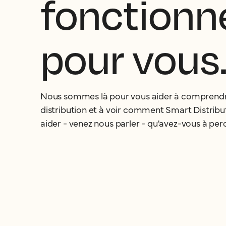
fonctionn
pour vous
Nous sommes là pour vous aider à comprendr
distribution et à voir comment Smart Distribu
aider - venez nous parler - qu'avez-vous à perd