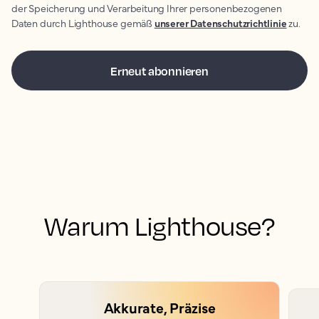
der Speicherung und Verarbeitung Ihrer personenbezogenen
Daten durch Lighthouse gemäß
unserer Datenschutzrichtlinie
zu.
Warum Lighthouse?
Akkurate, Präzise