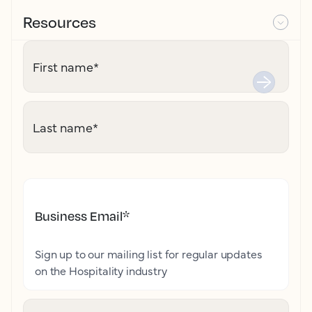
Resources
First name
*
Last name
*
Business Email
*
Sign up to our mailing list for regular updates
on the Hospitality industry