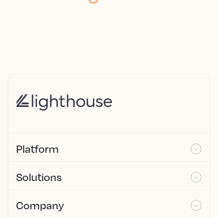
Platform
Solutions
Company