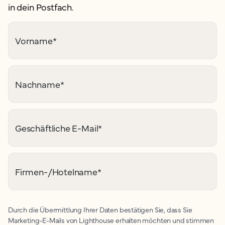
in dein Postfach.
Vorname
*
Nachname
*
Geschäftliche E-Mail
*
Firmen-/Hotelname
*
Durch die Übermittlung Ihrer Daten bestätigen Sie, dass Sie
Marketing-E-Mails von Lighthouse erhalten möchten und stimmen