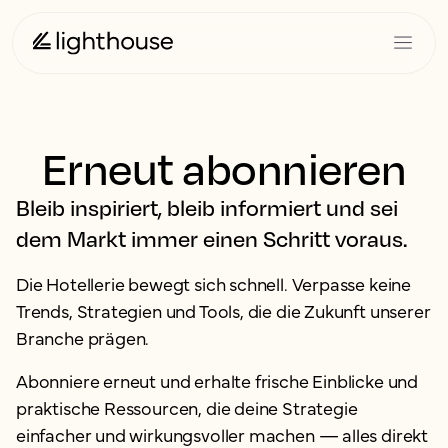
Erneut abonnieren
Bleib inspiriert, bleib informiert und sei
dem Markt immer einen Schritt voraus.
Die Hotellerie bewegt sich schnell. Verpasse keine
Trends, Strategien und Tools, die die Zukunft unserer
Branche prägen.
Abonniere erneut und erhalte frische Einblicke und
praktische Ressourcen, die deine Strategie
einfacher und wirkungsvoller machen — alles direkt