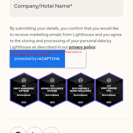
Company/Hotel Name
*
By submitting your details, you confirm that you would like
to receive marketing emails from Lighthouse and you agree
to the storing and processing of your personal data by
Lighthouse as described in our
privacy policy
.