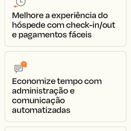
Melhore a experiência do
hóspede com check-in/out
e pagamentos fáceis
Economize tempo com
administração e
comunicação
automatizadas