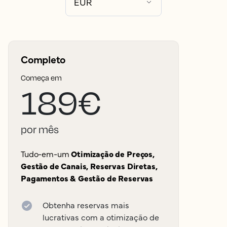
Completo
Começa em
189€
por mês
Tudo-em-um
Otimização de Preços,
Gestão de Canais, Reservas Diretas,
Pagamentos & Gestão de Reservas
Obtenha reservas mais
lucrativas com a otimização de