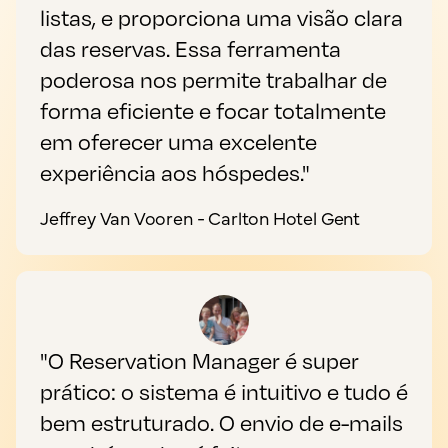
listas, e proporciona uma visão clara
das reservas. Essa ferramenta
poderosa nos permite trabalhar de
forma eficiente e focar totalmente
em oferecer uma excelente
experiência aos hóspedes."
Jeffrey Van Vooren - Carlton Hotel Gent
"O Reservation Manager é super
prático: o sistema é intuitivo e tudo é
bem estruturado. O envio de e-mails