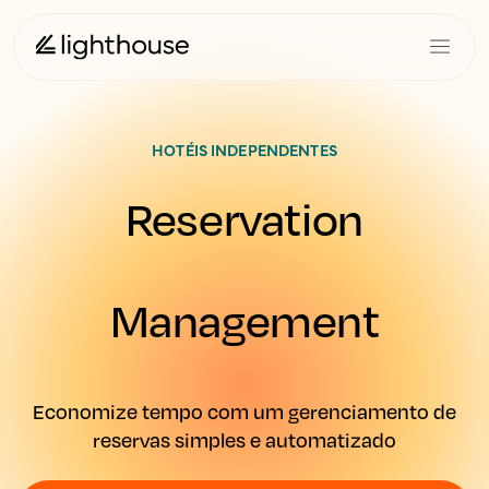
HOTÉIS INDEPENDENTES
Reservation
Management
Economize tempo com um gerenciamento de
reservas simples e automatizado