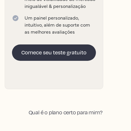
inigualável & personalização
Um painel personalizado,
intuitivo, além de suporte com
as melhores avaliações
Comece seu teste gratuito
Qual é o plano certo para mim?