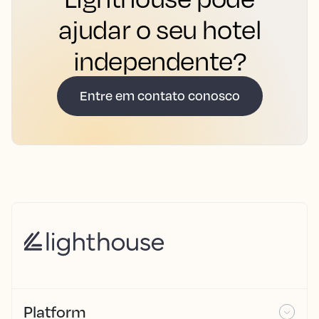
ajudar o seu hotel
independente?
Entre em contato conosco
Platform