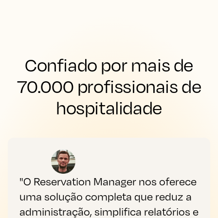
Confiado por mais de
70.000 profissionais de
hospitalidade
"O Reservation Manager nos oferece
uma solução completa que reduz a
administração, simplifica relatórios e