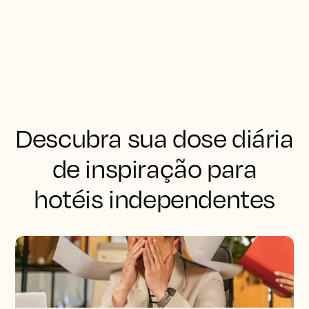
Descubra sua dose diária
de inspiração para
hotéis independentes