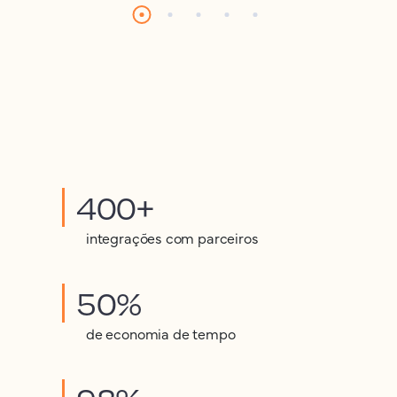
400+
integrações com parceiros
50%
de economia de tempo