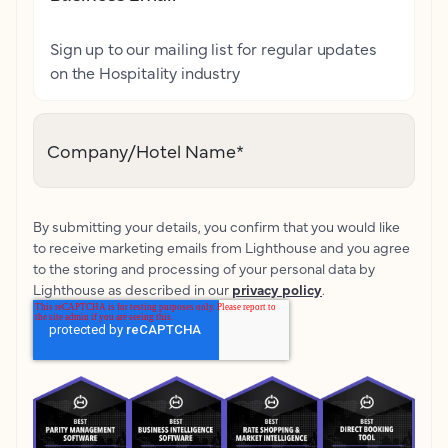
Sign up to our mailing list for regular updates
on the Hospitality industry
Company/Hotel Name
*
By submitting your details, you confirm that you would like
to receive marketing emails from Lighthouse and you agree
to the storing and processing of your personal data by
Lighthouse as described in our
privacy policy
.