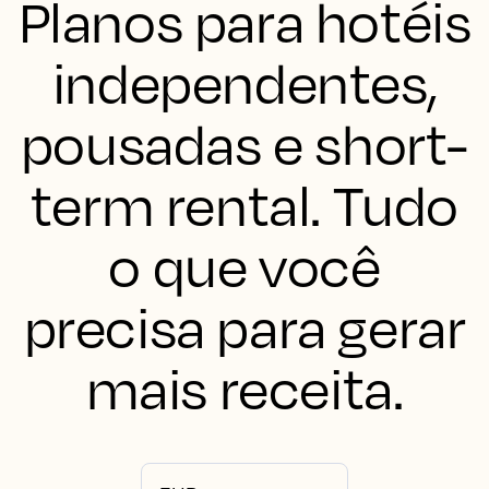
Planos para hotéis
independentes,
pousadas e short-
term rental. Tudo
o que você
precisa para gerar
mais receita.