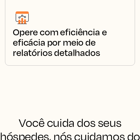
Opere com eficiência e
eficácia por meio de
relatórios detalhados
Você cuida dos seus
hóspedes, nós cuidamos d