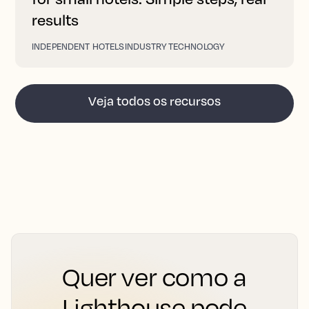
results
INDEPENDENT HOTELS
INDUSTRY TECHNOLOGY
Veja todos os recursos
Quer ver como a
Lighthouse pode