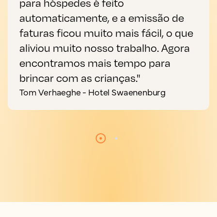
para hóspedes é feito
automaticamente, e a emissão de
faturas ficou muito mais fácil, o que
aliviou muito nosso trabalho. Agora
encontramos mais tempo para
brincar com as crianças."
Tom Verhaeghe - Hotel Swaenenburg