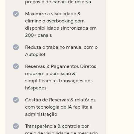
preços e de canais de reserva
Maximize a visibilidade &
elimine o overbooking com
disponibilidade sincronizada em
200+ canais
Reduza o trabalho manual com o
Autopilot
Reservas & Pagamentos Diretos
reduzem a comissão &
simplificam as transações dos
hóspedes
Gestão de Reservas & relatórios
com tecnologia de IA facilita a
administração
Transparência & controle por
meio de visibilidade de mercado