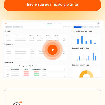
Inicie sua avaliação gratuita