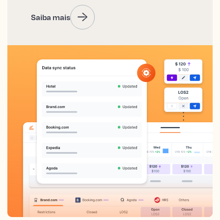
Saiba mais