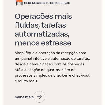
GERENCIAMENTO DE RESERVAS
Operações mais
fluidas, tarefas
automatizadas,
menos estresse
Simplifique a operação da recepção com
um painel intuitivo e automação de tarefas,
desde a comunicação com os hóspedes
até a alocação de quartos, além de
processos simples de check-in e check-out,
e muito mais.
Saiba mais