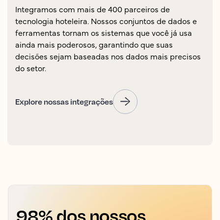
Integramos com mais de 400 parceiros de
tecnologia hoteleira. Nossos conjuntos de dados e
ferramentas tornam os sistemas que você já usa
ainda mais poderosos, garantindo que suas
decisões sejam baseadas nos dados mais precisos
do setor.
Explore nossas integrações
98% dos nossos