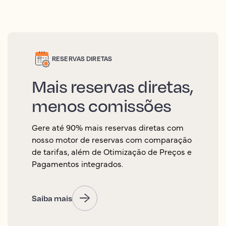
RESERVAS DIRETAS
Mais reservas diretas,
menos comissões
Gere até 90% mais reservas diretas com
nosso motor de reservas com comparação
de tarifas, além de Otimização de Preços e
Pagamentos integrados.
Saiba mais