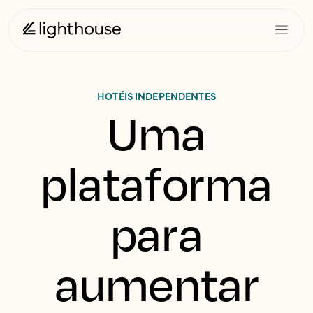
HOTÉIS INDEPENDENTES
Uma
plataforma
para
aumentar