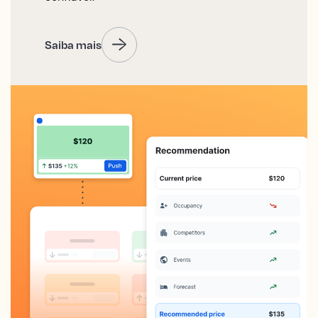
Saiba mais