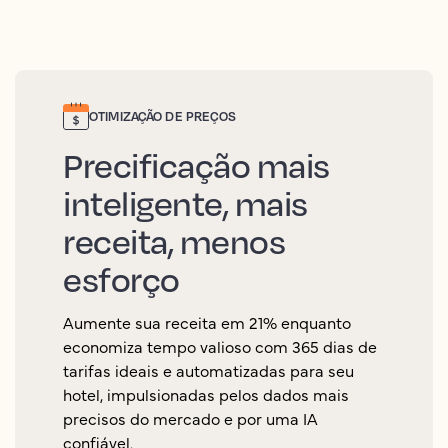
OTIMIZAÇÃO DE PREÇOS
Precificação mais
inteligente, mais
receita, menos
esforço
Aumente sua receita em 21% enquanto
economiza tempo valioso com 365 dias de
tarifas ideais e automatizadas para seu
hotel, impulsionadas pelos dados mais
precisos do mercado e por uma IA
confiável.