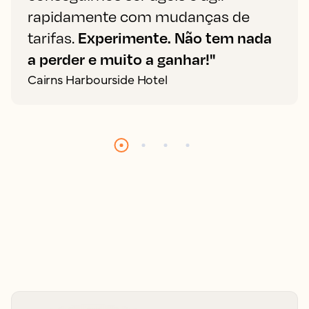
rapidamente com mudanças de
tarifas.
Experimente. Não tem nada
a perder e muito a ganhar!"
Cairns Harbourside Hotel