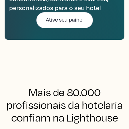
personalizados para o seu hotel
Ative seu painel
Mais de 80.000
profissionais da hotelaria
confiam na Lighthouse