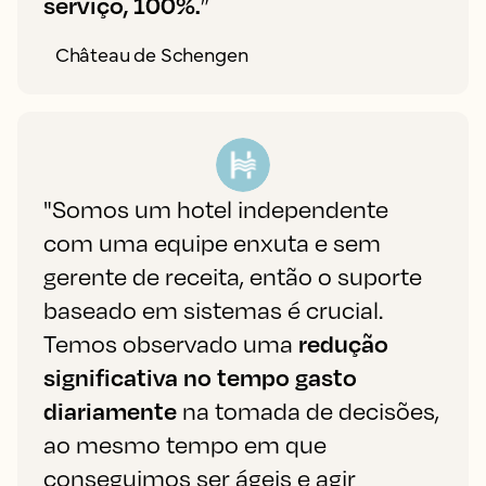
serviço, 100%.
”
Château de Schengen
"Somos um hotel independente
com uma equipe enxuta e sem
gerente de receita, então o suporte
baseado em sistemas é crucial.
Temos observado uma
redução
significativa no tempo gasto
diariamente
na tomada de decisões,
ao mesmo tempo em que
conseguimos ser ágeis e agir