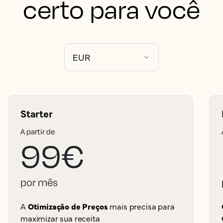
certo para você
Starter
A partir de
99€
por mês
A
Otimização de Preços
mais precisa para
maximizar sua receita