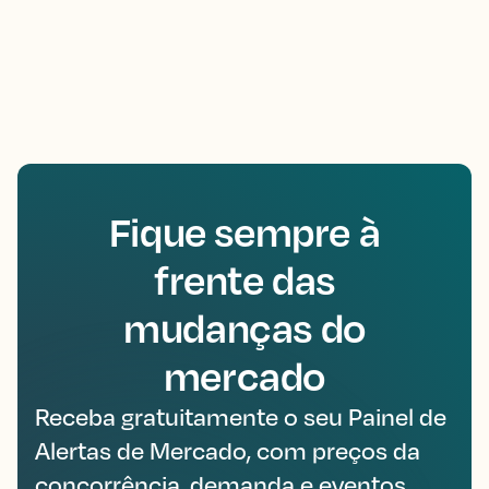
Fique sempre à
frente das
mudanças do
mercado
Receba gratuitamente o seu Painel de
Alertas de Mercado, com preços da
concorrência, demanda e eventos,