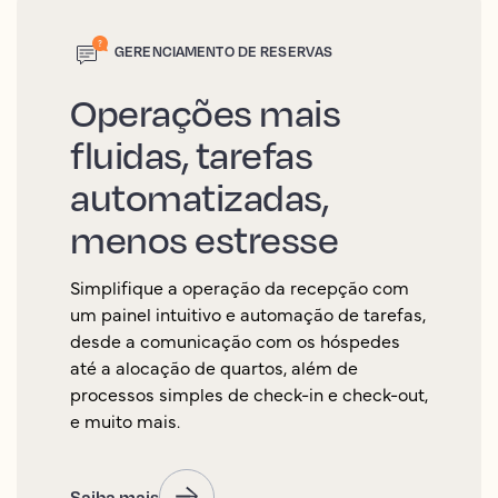
GERENCIAMENTO DE RESERVAS
Operações mais
fluidas, tarefas
automatizadas,
menos estresse
Simplifique a operação da recepção com
um painel intuitivo e automação de tarefas,
desde a comunicação com os hóspedes
até a alocação de quartos, além de
processos simples de check-in e check-out,
e muito mais.
Saiba mais