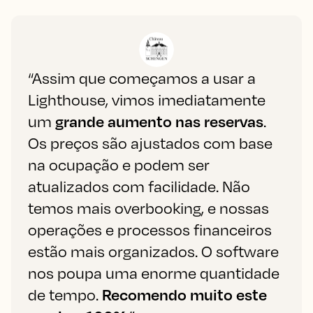
“Assim que começamos a usar a
Lighthouse, vimos imediatamente
um
grande aumento nas reservas
.
Os preços são ajustados com base
na ocupação e podem ser
atualizados com facilidade. Não
temos mais overbooking, e nossas
operações e processos financeiros
estão mais organizados. O software
nos poupa uma enorme quantidade
de tempo.
Recomendo muito este