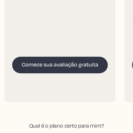
Comece sua avaliação gratuita
Qual é o plano certo para mim?