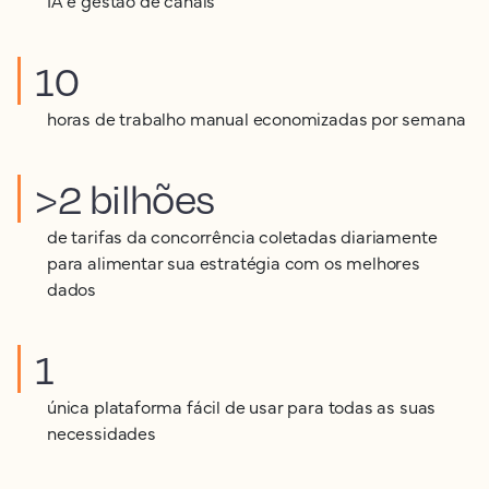
10
horas de trabalho manual economizadas por semana
>2 bilhões
de tarifas da concorrência coletadas diariamente
para alimentar sua estratégia com os melhores
dados
1
única plataforma fácil de usar para todas as suas
necessidades