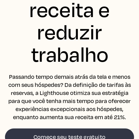
receita e
reduzir
trabalho
Passando tempo demais atrás da tela e menos
com seus hóspedes? Da definição de tarifas às
reservas, a Lighthouse otimiza sua estratégia
para que você tenha mais tempo para oferecer
experiências excepcionais aos hóspedes,
enquanto aumenta sua receita em até 21%.
Comece seu teste gratuito