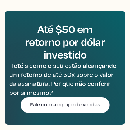
Até $50 em
retorno por dólar
investido
Hotéis como o seu estão alcançando
um retorno de até 50x sobre o valor
da assinatura. Por que não conferir
por si mesmo?
Fale com a equipe de vendas