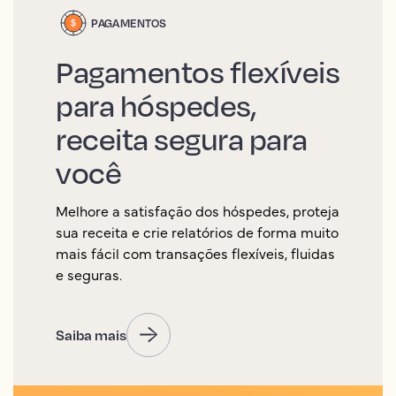
PAGAMENTOS
Pagamentos flexíveis
para hóspedes,
receita segura para
você
Melhore a satisfação dos hóspedes, proteja
sua receita e crie relatórios de forma muito
mais fácil com transações flexíveis, fluidas
e seguras.
Saiba mais