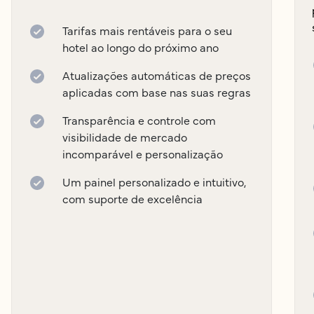
Tarifas mais rentáveis para o seu
hotel ao longo do próximo ano
Atualizações automáticas de preços
aplicadas com base nas suas regras
Transparência e controle com
visibilidade de mercado
incomparável e personalização
Um painel personalizado e intuitivo,
com suporte de excelência