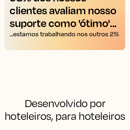
clientes avaliam nosso
suporte como 'ótimo'...
...estamos trabalhando nos outros 2%
Desenvolvido por
hoteleiros, para hoteleiros