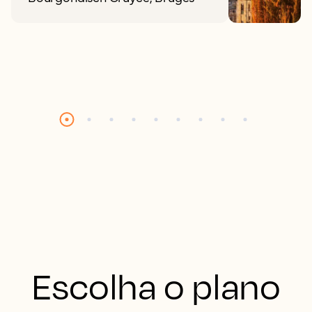
Escolha o plano