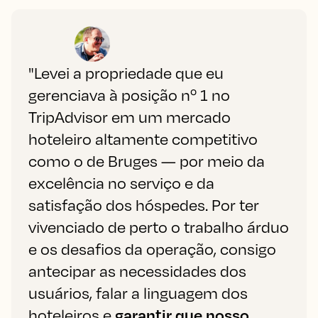
"Levei a propriedade que eu
gerenciava à posição nº 1 no
TripAdvisor em um mercado
hoteleiro altamente competitivo
como o de Bruges — por meio da
excelência no serviço e da
satisfação dos hóspedes. Por ter
vivenciado de perto o trabalho árduo
e os desafios da operação, consigo
antecipar as necessidades dos
usuários, falar a linguagem dos
hoteleiros e
garantir que nosso