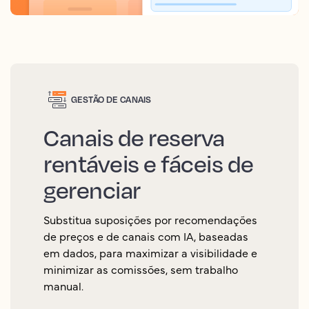
GESTÃO DE CANAIS
Canais de reserva
rentáveis e fáceis de
gerenciar
Substitua suposições por recomendações
de preços e de canais com IA, baseadas
em dados, para maximizar a visibilidade e
minimizar as comissões, sem trabalho
manual.