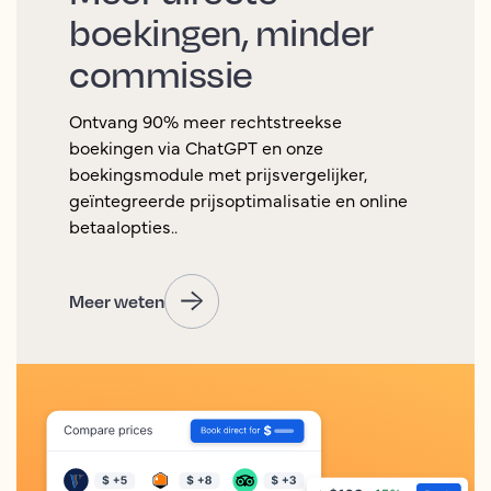
boekingen, minder
commissie
Ontvang 90% meer rechtstreekse
boekingen via ChatGPT en onze
boekingsmodule met prijsvergelijker,
geïntegreerde prijsoptimalisatie en online
betaalopties..
Meer weten