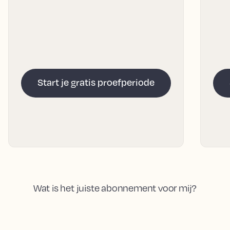
Start je gratis proefperiode
Wat is het juiste abonnement voor mij?