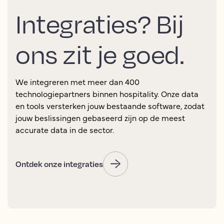
Integraties? Bij
ons zit je goed.
We integreren met meer dan 400
technologiepartners binnen hospitality. Onze data
en tools versterken jouw bestaande software, zodat
jouw beslissingen gebaseerd zijn op de meest
accurate data in de sector.
Ontdek onze integraties