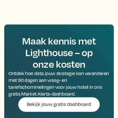
Maak kennis met
Lighthouse – op
onze kosten
Ontdek hoe data jouw strategie kan veranderen
met 90 dagen aan vraag- en
tariefschommelingen voor jouw hotel in ons
gratis Market Alerts-dashboard.
Bekijk jouw gratis dashboard