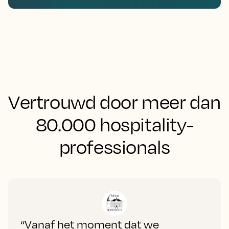
Vertrouwd door meer dan
80.000 hospitality-
professionals
“Vanaf het moment dat we