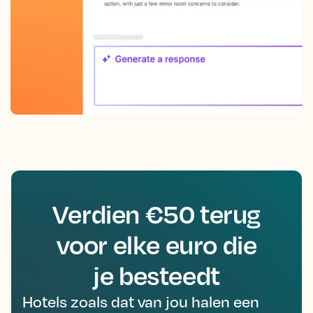
Verdien €50 terug
voor elke euro die
je besteedt
Hotels zoals dat van jou halen een