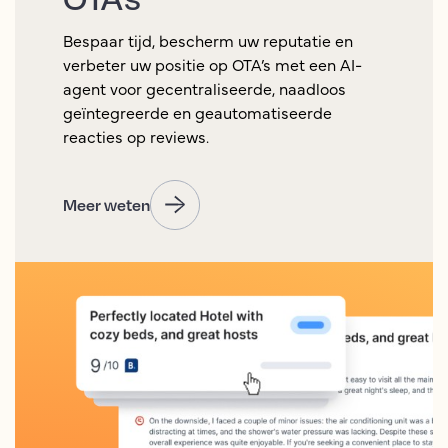
Bespaar tijd, bescherm uw reputatie en
verbeter uw positie op OTA’s met een AI-
agent voor gecentraliseerde, naadloos
geïntegreerde en geautomatiseerde
reacties op reviews.
Meer weten