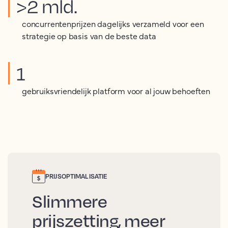
>2 mld.
concurrentenprijzen dagelijks verzameld voor een
strategie op basis van de beste data
1
gebruiksvriendelijk platform voor al jouw behoeften
PRIJSOPTIMALISATIE
Slimmere
prijszetting, meer