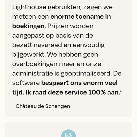
Lighthouse gebruikten, zagen we
meteen een
enorme toename in
boekingen
. Prijzen worden
aangepast op basis van de
bezettingsgraad en eenvoudig
bijgewerkt. We hebben geen
overboekingen meer en onze
administratie is geoptimaliseerd. De
software
bespaart ons enorm veel
tijd. Ik raad deze service 100% aan.
”
Château de Schengen