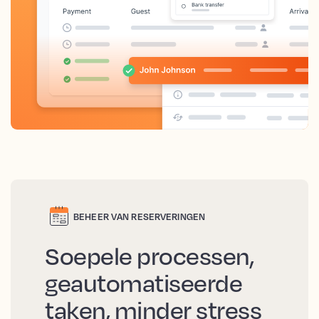
BEHEER VAN RESERVERINGEN
Soepele processen,
geautomatiseerde
taken, minder stress