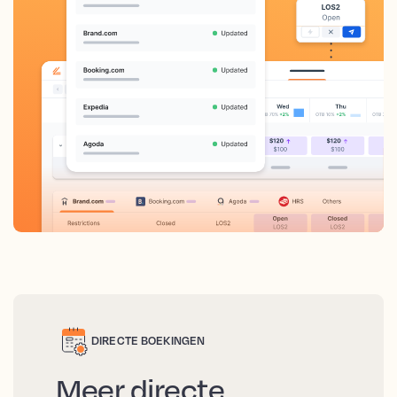
DIRECTE BOEKINGEN
Meer directe