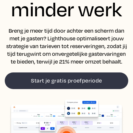
minder werk
Breng je meer tijd door achter een scherm dan
met je gasten? Lighthouse optimaliseert jouw
strategie van tarieven tot reserveringen, zodat jij
tijd terugwint om onvergetelijke gastervaringen
te bieden, terwijl je 21% meer omzet behaalt.
Start je gratis proefperiode