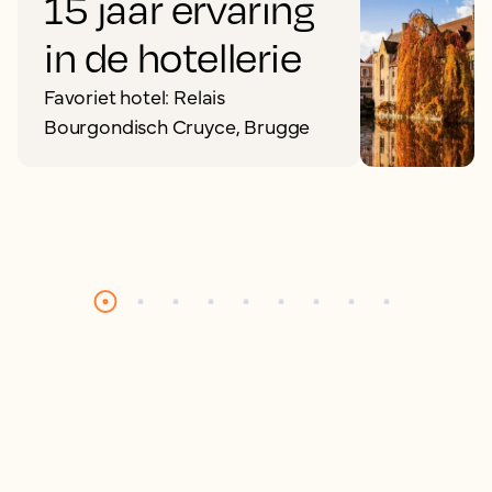
15 jaar ervaring
in de hotellerie
Favoriet hotel: Relais
Bourgondisch Cruyce, Brugge