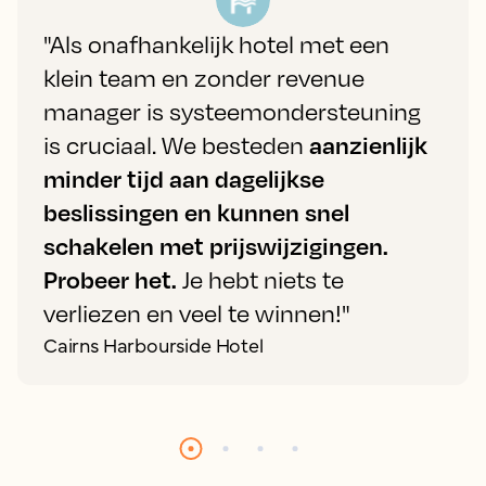
"Als onafhankelijk hotel met een
klein team en zonder revenue
manager is systeemondersteuning
is cruciaal. We besteden
aanzienlijk
minder tijd aan dagelijkse
beslissingen en kunnen snel
schakelen met prijswijzigingen.
Probeer het.
Je hebt niets te
verliezen en veel te winnen!"
Cairns Harbourside Hotel