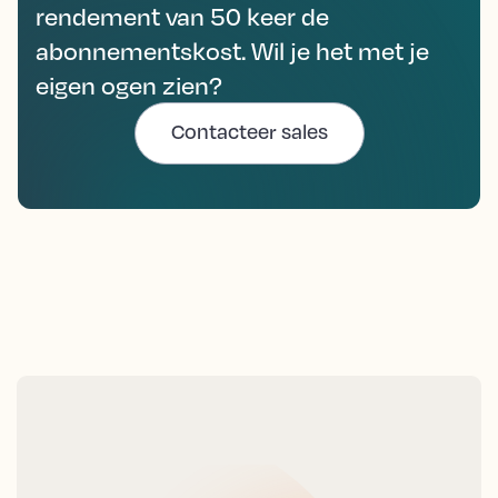
rendement van 50 keer de
abonnementskost. Wil je het met je
eigen ogen zien?
Contacteer sales