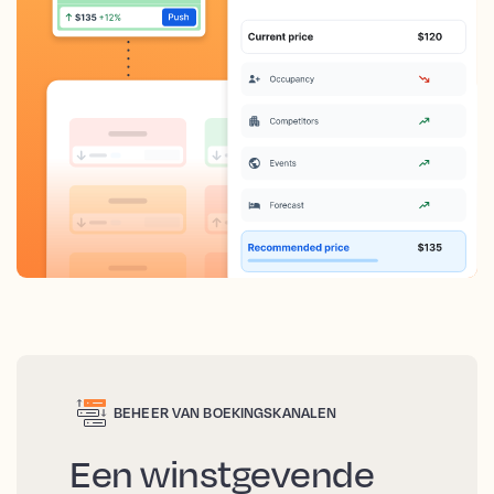
BEHEER VAN BOEKINGSKANALEN
Een winstgevende