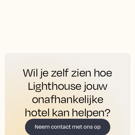
Wil je zelf zien hoe
Lighthouse jouw
onafhankelijke
hotel kan helpen?
Neem contact met ons op