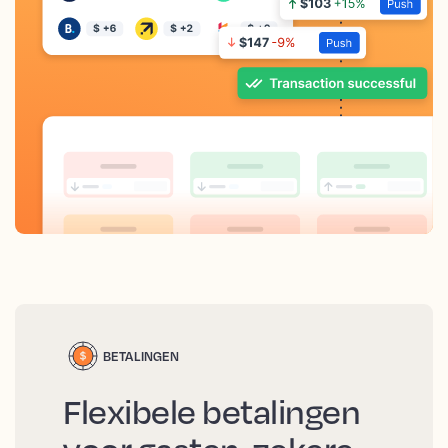
BETALINGEN
Flexibele betalingen