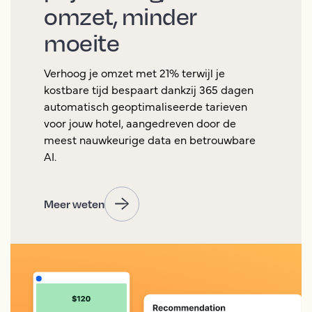
omzet, minder
moeite
Verhoog je omzet met 21% terwijl je
kostbare tijd bespaart dankzij 365 dagen
automatisch geoptimaliseerde tarieven
voor jouw hotel, aangedreven door de
meest nauwkeurige data en betrouwbare
AI.
Meer weten