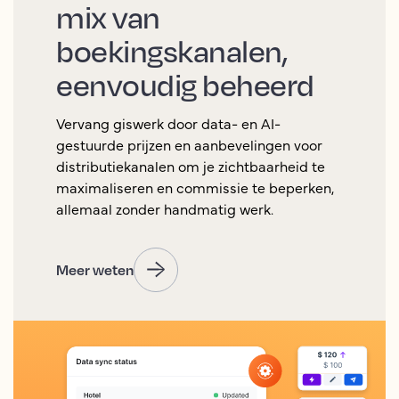
mix van
boekingskanalen,
eenvoudig beheerd
Vervang giswerk door data- en AI-
gestuurde prijzen en aanbevelingen voor
distributiekanalen om je zichtbaarheid te
maximaliseren en commissie te beperken,
allemaal zonder handmatig werk.
Meer weten