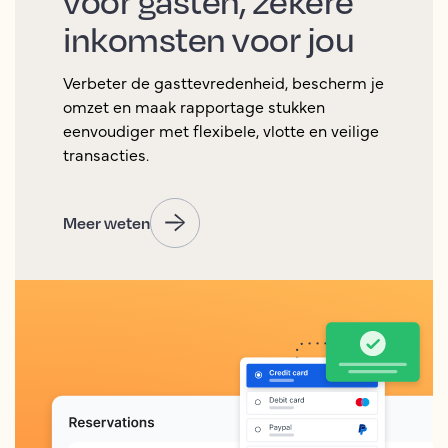
voor gasten, zekere
inkomsten voor jou
Verbeter de gasttevredenheid, bescherm je
omzet en maak rapportage stukken
eenvoudiger met flexibele, vlotte en veilige
transacties.
Meer weten