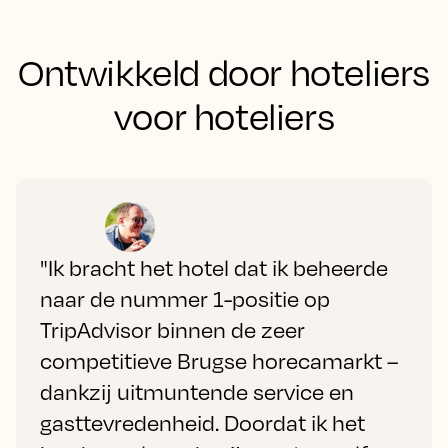
Ontwikkeld door hoteliers
voor hoteliers
"Ik bracht het hotel dat ik beheerde
naar de nummer 1-positie op
TripAdvisor binnen de zeer
competitieve Brugse horecamarkt –
dankzij uitmuntende service en
gasttevredenheid. Doordat ik het