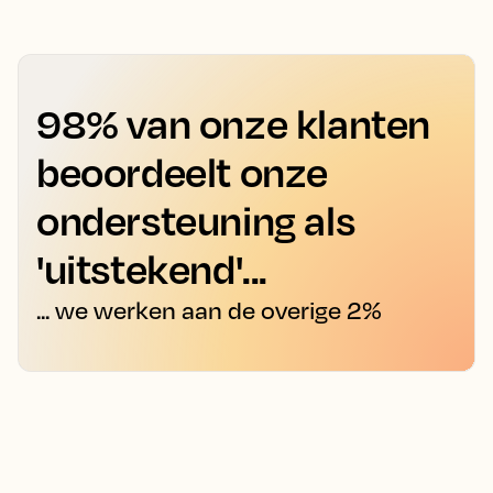
98% van onze klanten
beoordeelt onze
ondersteuning als
'uitstekend'...
... we werken aan de overige 2%