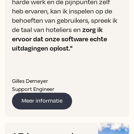
harde werk en de pijnpunten zelf
heb ervaren, kan ik inspelen op de
behoeften van gebruikers, spreek ik
de taal van hoteliers en
zorg ik
ervoor dat onze software echte
uitdagingen oplost."
Gilles Demeyer
Support Engineer
Meer informatie