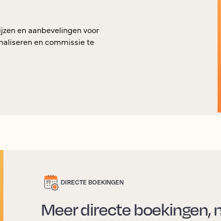
ijzen en aanbevelingen voor
imaliseren en commissie te
DIRECTE BOEKINGEN
Meer directe boekingen,