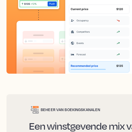
BEHEER VAN BOEKINGSKANALEN
Een winstgevende mix v