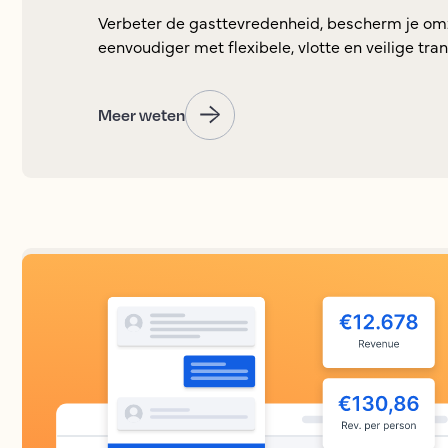
Verbeter de gasttevredenheid, bescherm je om
eenvoudiger met flexibele, vlotte en veilige tran
Meer weten