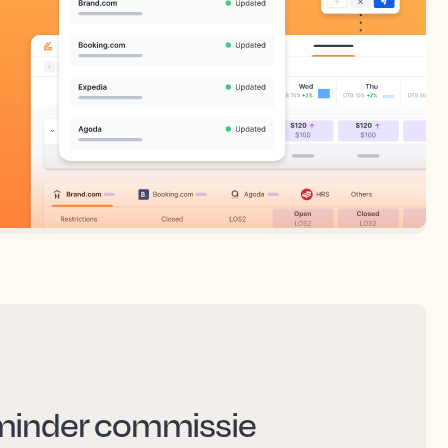
 minder commissie