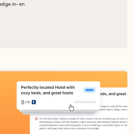
dige in- en