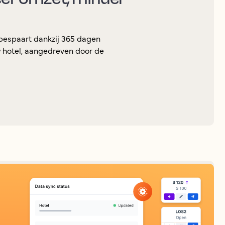
 bespaart dankzij 365 dagen
 hotel, aangedreven door de