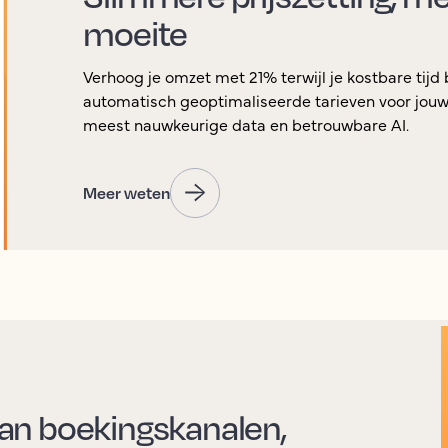
moeite
Verhoog je omzet met 21% terwijl je kostbare tijd
automatisch geoptimaliseerde tarieven voor jouw
meest nauwkeurige data en betrouwbare AI.
Meer weten
an boekingskanalen,