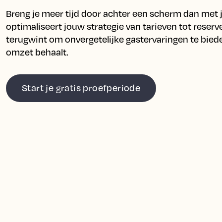
Breng je meer tijd door achter een scherm dan met 
optimaliseert jouw strategie van tarieven tot reserveri
terugwint om onvergetelijke gastervaringen te bieden
omzet behaalt.
Start je gratis proefperiode