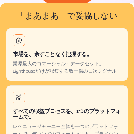
「まあまあ」で妥協しない
市場を、余すことなく把握する。
業界最大のコマーシャル・データセット。
Lighthouseだけが収集する数十億の日次シグナル
すべての収益プロセスを、1つのプラットフォ
ームで。
レベニュージャーニー全体を一つのプラットフォ
ームで。デマンドのフォーキャスト、プライシン