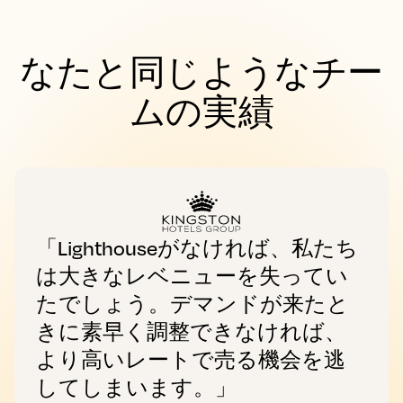
なたと同じようなチー
ムの実績
「Lighthouseがなければ、私たち
は大きなレベニューを失ってい
たでしょう。デマンドが来たと
きに素早く調整できなければ、
より高いレートで売る機会を逃
してしまいます。」