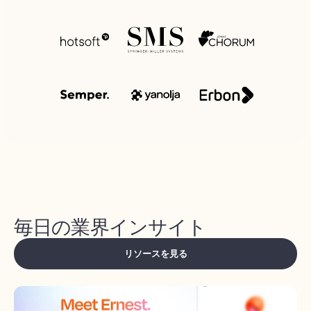
毎日の業界インサイト
リソースを見る