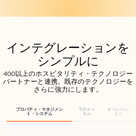
インテグレーションを
シンプルに
400以上のホスピタリティ・テクノロジー
パートナーと連携。既存のテクノロジーを
さらに強力にします。
プロパティ・マネジメン
予約チャ
オペレーシ
ト・システム
ネル
ョン