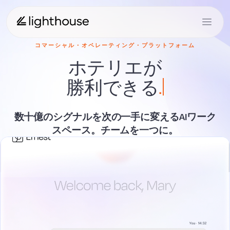
コマーシャル・オペレーティング・プラットフォーム
ホテリエが
勝利できる
.
数十億のシグナルを次の一手に変えるAIワーク
スペース。チームを一つに。