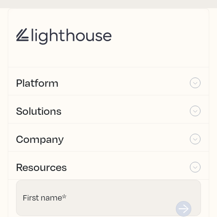
Platform
Solutions
Company
Resources
First name
*