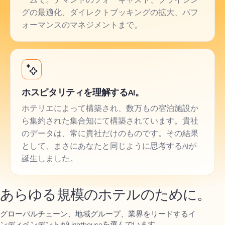
グの最適化、ダイレクトブッキングの拡大、パフ
ォーマンスのマネジメントまで。
ホスピタリティを理解するAI。
ホテリエによって構築され、数万もの宿泊施設か
ら集約された集合知にて構築されています。貴社
のデータは、常に貴社だけのものです。その結果
として、まさにあなたと同じように思考するAIが
誕生しました。
あらゆる規模のホテルのために。
グローバルチェーン、地域グループ、業界をリードするイ
ンディペンデントがLighthouseを選んでいます