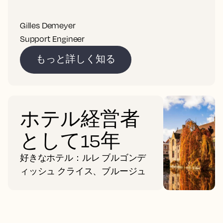
Gilles Demeyer
Support Engineer
もっと詳しく知る
ホテル経営者
として15年
好きなホテル：ルレ ブルゴンデ
ィッシュ クライス、ブルージュ