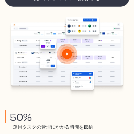
50%
運用タスクの管理にかかる時間を節約