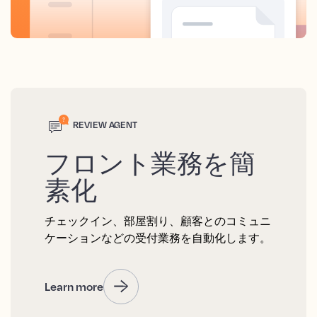
REVIEW AGENT
フロント業務を簡
素化
チェックイン、部屋割り、顧客とのコミュニ
ケーションなどの受付業務を自動化します。
Learn more