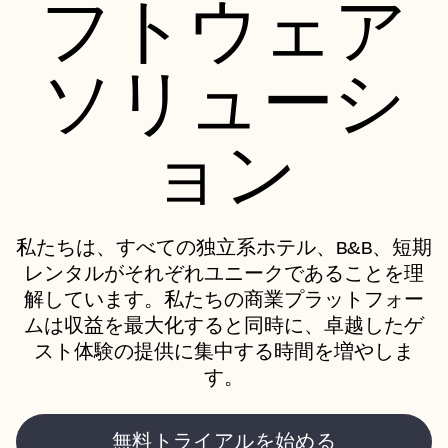
フトウェア
ソリューシ
ョン
私たちは、すべての独立系ホテル、B&B、短期
レンタルがそれぞれユニークであることを理
解しています。私たちの商業プラットフォー
ムは収益を最大化すると同時に、卓越したゲ
スト体験の提供に集中する時間を増やしま
す。
無料トライアルを始める