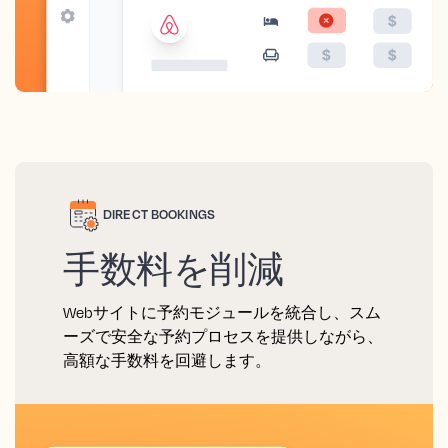
DIRECT BOOKINGS
手数料を削減
Webサイトに予約モジュールを統合し、スム
ーズで安全な予約プロセスを提供しながら、
高額な手数料を回避します。