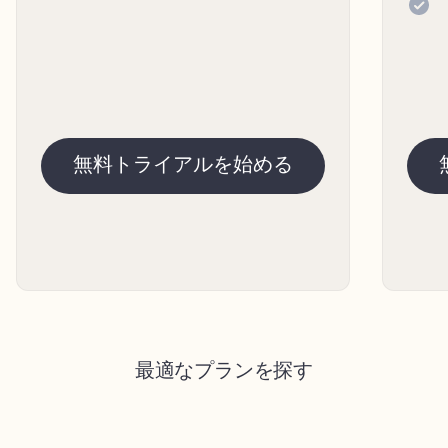
無料トライアルを始める
最適なプランを探す