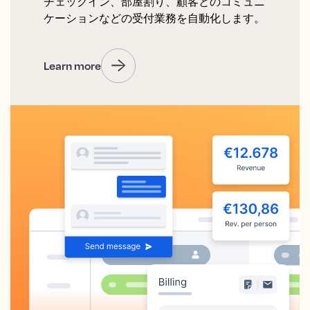
チェックイン、部屋割り、顧客とのコミュニ
ケーションなどの受付業務を自動化します。
Learn more