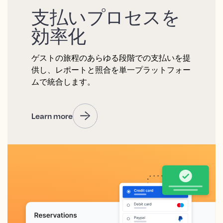
支払いプロセスを
効率化
ゲストの旅程のあらゆる段階での支払いを提
供し、レポートと照合を単一プラットフォー
ムで統合します。
Learn more