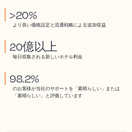
>20%
より良い価格設定と流通戦略による追加収益
20億以上
毎日収集される新しいホテル料金
98.2%
のお客様が当社のサポートを「素晴らしい」または
「素晴らしい」と評価しています