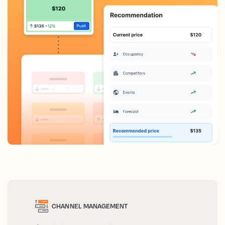
CHANNEL MANAGEMENT