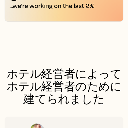
...we're working on the last 2%
ホテル経営者によって
ホテル経営者のために
建てられました