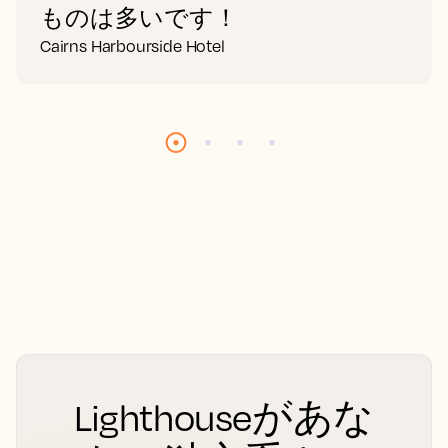
ものは多いです！
Cairns Harbourside Hotel
Lighthouseがあな