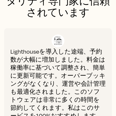
タリティ専門家に信頼
されています
Lighthouseを導入した途端、予約
数が大幅に増加しました。料金は
稼働率に基づいて調整され、簡単
に更新可能です。オーバーブッキ
ングがなくなり、運営や会計管理
も最適化されました。このソフ
トウェアは非常に多くの時間を
節約してくれます。私はこのサ
ービスを100%おすすめします。