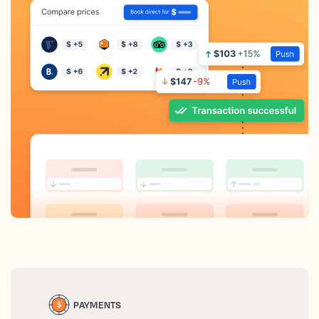
PAYMENTS