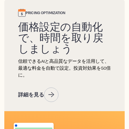
PRICING OPTIMIZATION
価格設定の自動化
で、時間を取り戻
しましょう
信頼できるAIと高品質なデータを活用して、
最適な料金を自動で設定。投資対効果を50倍
に。
詳細を見る