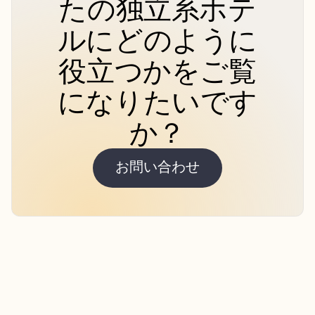
たの独立系ホテ
ルにどのように
役立つかをご覧
になりたいです
か？
お問い合わせ