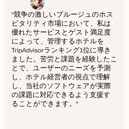
"競争の激しいブルージュのホス
ピタリティ市場において、私は
優れたサービスとゲスト満足度
によって、管理するホテルを
TripAdvisorランキング1位に導き
ました。苦労と課題を経験したこ
とで、ユーザーのニーズを予測
し、ホテル経営者の視点で理解
し、当社のソフトウェアが実際
の課題に対応できるよう支援す
ることができます。"