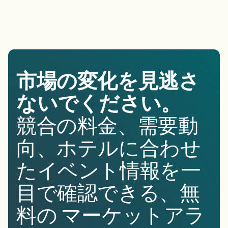
市場の変化を見逃さ
ないでください。
競合の料金、需要動
向、ホテルに合わせ
たイベント情報を一
目で確認できる、無
料の マーケットアラ