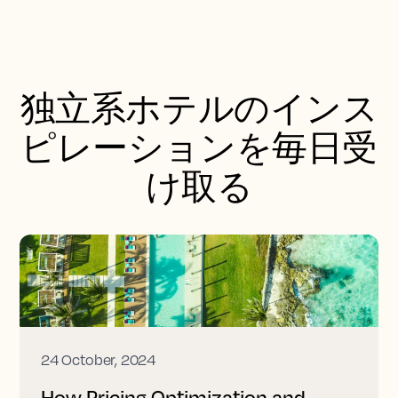
独立系ホテルのインス
ピレーションを毎日受
け取る
24 October, 2024
How Pricing Optimization and