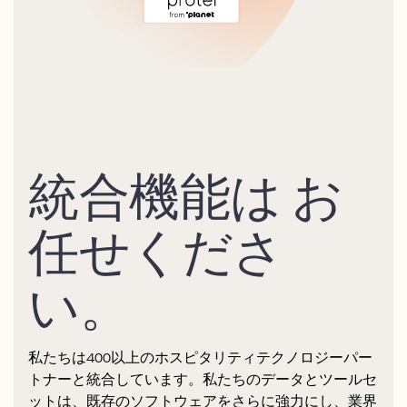
統合機能は お
任せくださ
い。
私たちは400以上のホスピタリティテクノロジーパー
トナーと統合しています。私たちのデータとツールセ
ットは、既存のソフトウェアをさらに強力にし、業界