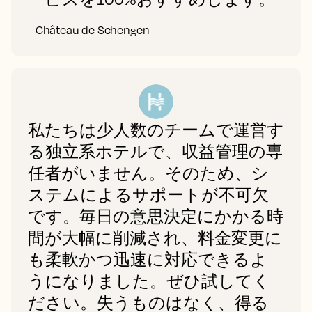
Château de Schengen
私たちは少人数のチームで運営す
る独立系ホテルで、収益管理の専
任者がいません。そのため、シ
ステムによるサポートが不可欠
です。毎日の意思決定にかかる時
間が大幅に削減され、料金変更に
も柔軟かつ迅速に対応できるよ
うになりました。ぜひ試してく
ださい。失うものはなく、得る