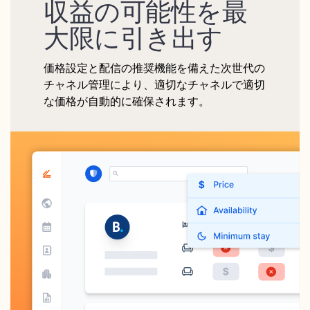
収益の可能性を最
大限に引き出す
価格設定と配信の推奨機能を備えた次世代の
チャネル管理により、適切なチャネルで適切
な価格が自動的に確保されます。