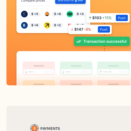
PAYMENTS