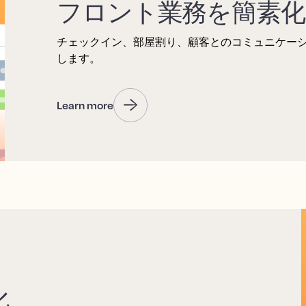
フロント業務を簡素化
チェックイン、部屋割り、顧客とのコミュニケー
します。
Learn more
化