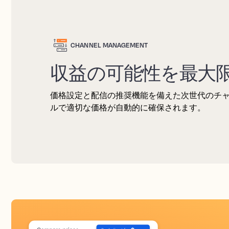
CHANNEL MANAGEMENT
収益の可能性を最大
価格設定と配信の推奨機能を備えた次世代のチ
ルで適切な価格が自動的に確保されます。