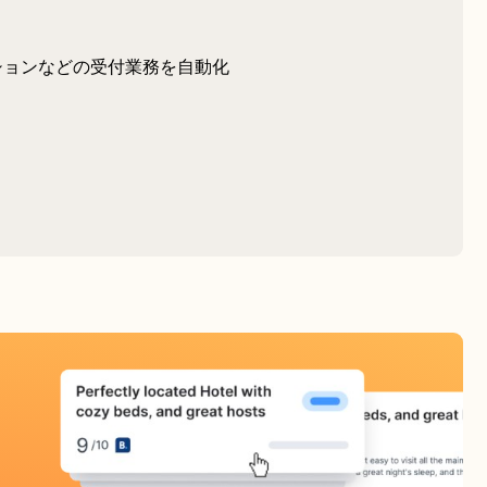
ションなどの受付業務を自動化