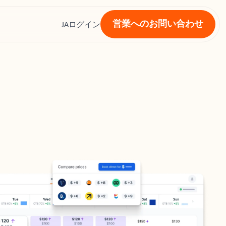
営業へのお問い合わせ
ス
JA
ログイン