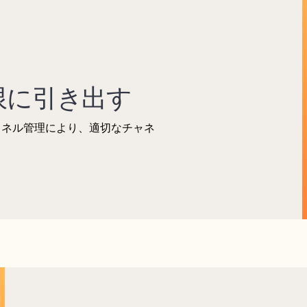
限に引き出す
ャネル管理により、適切なチャネ