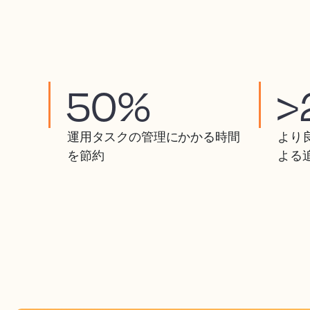
50%
>
運用タスクの管理にかかる時間
より
を節約
よる