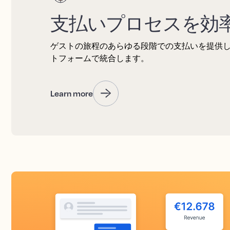
支払いプロセスを効
ゲストの旅程のあらゆる段階での支払いを提供
トフォームで統合します。
Learn more