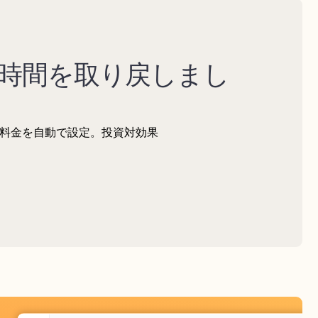
時間を取り戻しまし
な料金を自動で設定。投資対効果