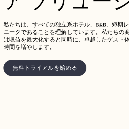
ア ソリュー
私たちは、すべての独立系ホテル、B&B、短期
ニークであることを理解しています。私たちの
は収益を最大化すると同時に、卓越したゲスト
時間を増やします。
無料トライアルを始める