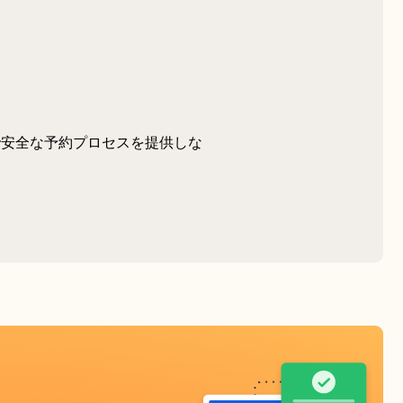
で安全な予約プロセスを提供しな