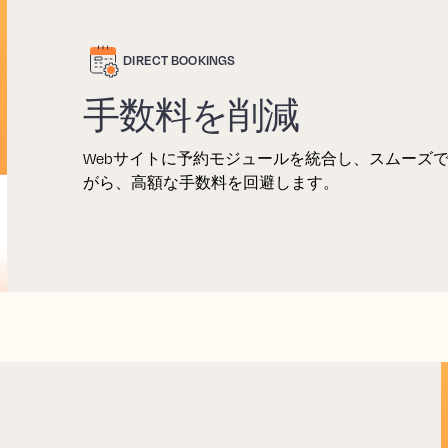
DIRECT BOOKINGS
手数料を削減
Webサイトに予約モジュールを統合し、スムーズ
がら、高額な手数料を回避します。