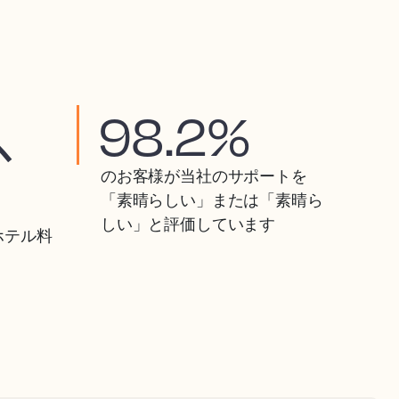
以
98.2%
のお客様が当社のサポートを
「素晴らしい」または「素晴ら
しい」と評価しています
ホテル料