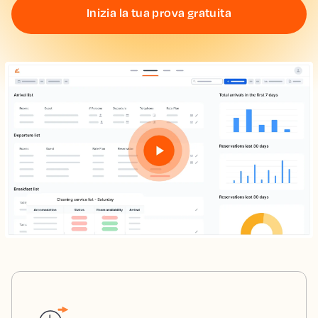
Inizia la tua prova gratuita