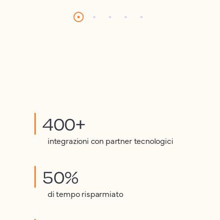
400+
integrazioni con partner tecnologici
50%
di tempo risparmiato