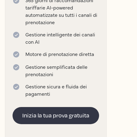
365 giorni di raccomandazioni
tariffarie AI-powered
automatizzate su tutti i canali di
prenotazione
Gestione intelligente dei canali
con AI
Motore di prenotazione diretta
Gestione semplificata delle
prenotazioni
Gestione sicura e fluida dei
pagamenti
Inizia la tua prova gratuita