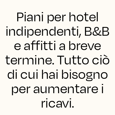
Piani per hotel
indipendenti, B&B
e affitti a breve
termine. Tutto ciò
di cui hai bisogno
per aumentare i
ricavi.