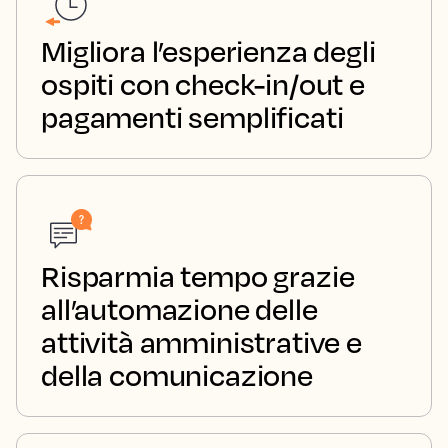
Migliora l’esperienza degli
ospiti con check-in/out e
pagamenti semplificati
Risparmia tempo grazie
all’automazione delle
attività amministrative e
della comunicazione