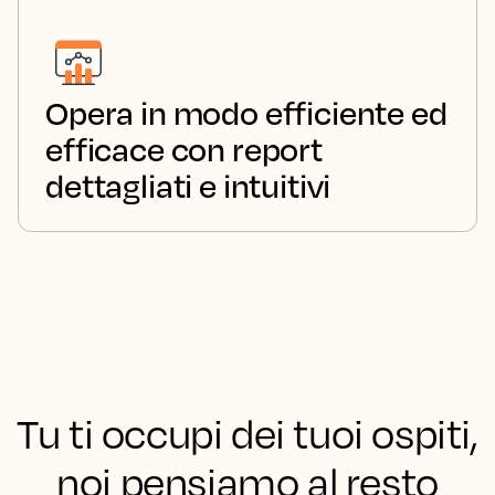
Opera in modo efficiente ed
efficace con report
dettagliati e intuitivi
Tu ti occupi dei tuoi ospiti,
noi pensiamo al resto