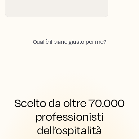
Qual è il piano giusto per me?
Scelto da oltre 70.000
professionisti
dell’ospitalità