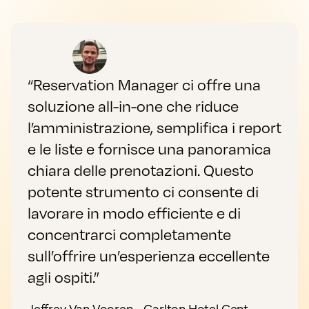
“Reservation Manager ci offre una
soluzione all-in-one che riduce
l’amministrazione, semplifica i report
e le liste e fornisce una panoramica
chiara delle prenotazioni. Questo
potente strumento ci consente di
lavorare in modo efficiente e di
concentrarci completamente
sull’offrire un’esperienza eccellente
agli ospiti.”
Jeffrey Van Vooren - Carlton Hotel Gent