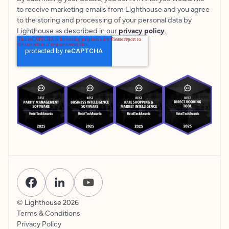
to receive marketing emails from Lighthouse and you agree
to the storing and processing of your personal data by
Lighthouse as described in our
privacy policy
.
© Lighthouse
2026
Terms & Conditions
Privacy Policy