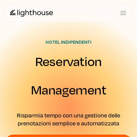
HOTEL INDIPENDENTI
Reservation
Management
Risparmia tempo con una gestione delle
prenotazioni semplice e automatizzata