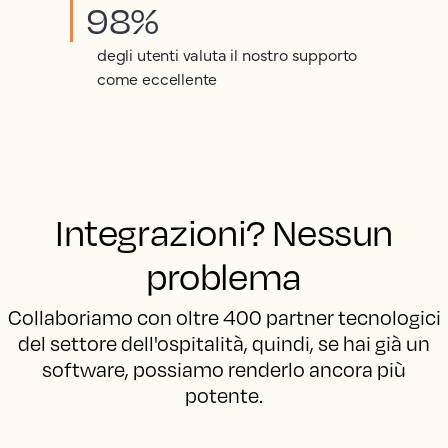
98%
degli utenti valuta il nostro supporto
come eccellente
Integrazioni? Nessun
problema
Collaboriamo con oltre 400 partner tecnologici
del settore dell'ospitalità, quindi, se hai già un
software, possiamo renderlo ancora più
potente.