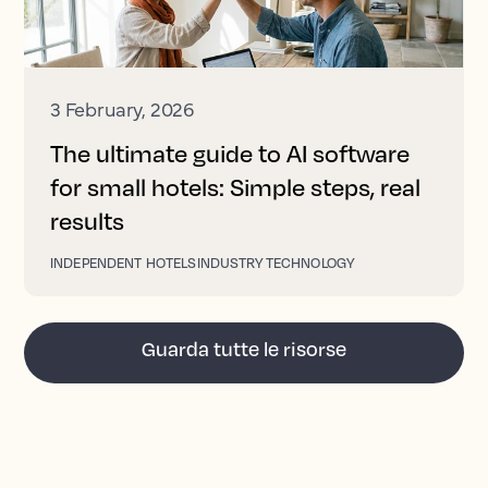
3 February, 2026
The ultimate guide to AI software
for small hotels: Simple steps, real
results
INDEPENDENT HOTELS
INDUSTRY TECHNOLOGY
Guarda tutte le risorse