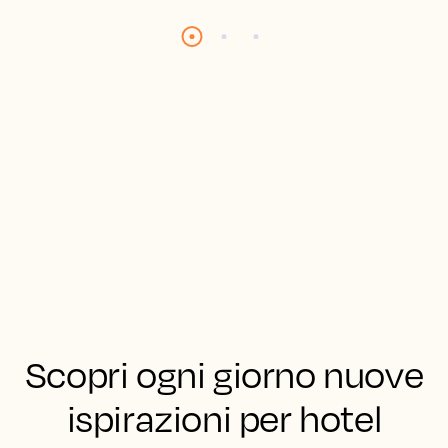
Scopri ogni giorno nuove
ispirazioni per hotel