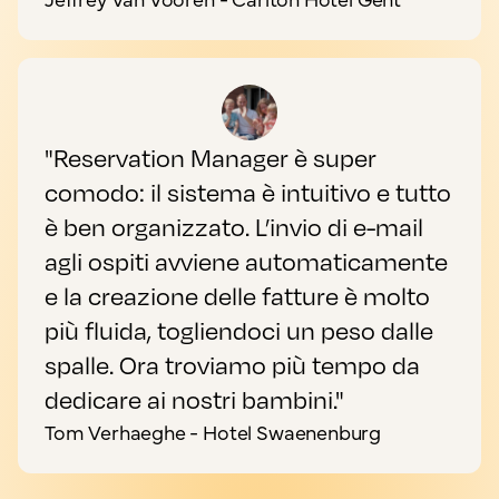
"Reservation Manager è super
comodo: il sistema è intuitivo e tutto
è ben organizzato. L’invio di e-mail
agli ospiti avviene automaticamente
e la creazione delle fatture è molto
più fluida, togliendoci un peso dalle
spalle. Ora troviamo più tempo da
dedicare ai nostri bambini."
Tom Verhaeghe - Hotel Swaenenburg