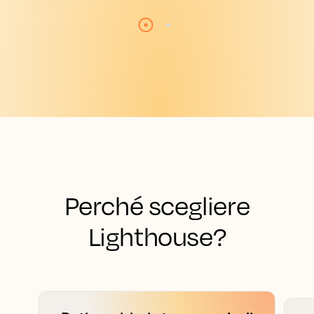
Perché scegliere
Lighthouse?