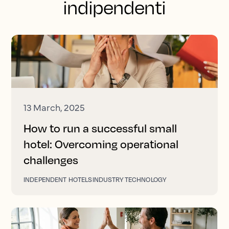
indipendenti
13 March, 2025
How to run a successful small
hotel: Overcoming operational
challenges
INDEPENDENT HOTELS
INDUSTRY TECHNOLOGY