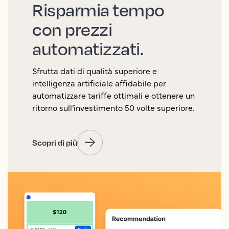
Risparmia tempo
con prezzi
automatizzati.
Sfrutta dati di qualità superiore e
intelligenza artificiale affidabile per
automatizzare tariffe ottimali e ottenere un
ritorno sull’investimento 50 volte superiore.
Scopri di più