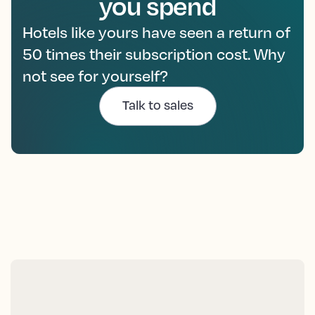
you spend
Hotels like yours have seen a return of
50 times their subscription cost. Why
not see for yourself?
Talk to sales