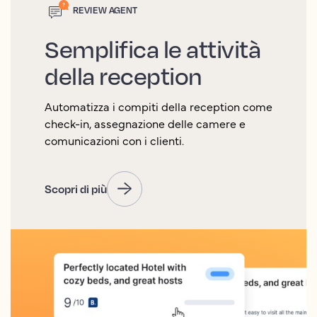
REVIEW AGENT
Semplifica le attività
della reception
Automatizza i compiti della reception come
check-in, assegnazione delle camere e
comunicazioni con i clienti.
Scopri di più