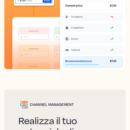
CHANNEL MANAGEMENT
Realizza il tuo