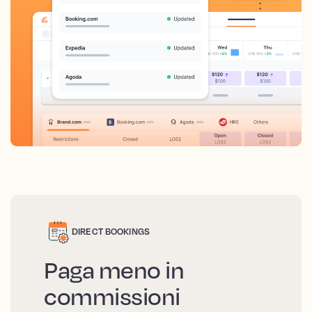
DIRECT BOOKINGS
Paga meno in
commissioni