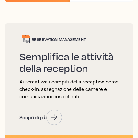
RESERVATION MANAGEMENT
Semplifica le attività
della reception
Automatizza i compiti della reception come
check-in, assegnazione delle camere e
comunicazioni con i clienti.
Scopri di più