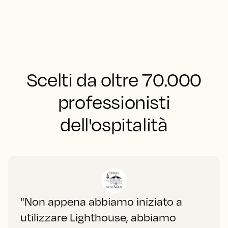
Scelti da oltre 70.000
professionisti
dell'ospitalità
"Non appena abbiamo iniziato a
utilizzare Lighthouse, abbiamo