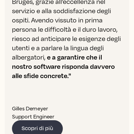
Bruges, grazie all’eccellenza nel
servizio e alla soddisfazione degli
ospiti. Avendo vissuto in prima
persona le difficoltà e il duro lavoro,
riesco ad anticipare le esigenze degli
utenti e a parlare la lingua degli
albergatori,
e a garantire che il
nostro software risponda davvero
alle sfide concrete."
Gilles Demeyer
Support Engineer
Scopri di più