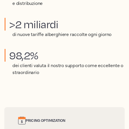
e distribuzione
>2 miliardi
di nuove tariffe alberghiere raccolte ogni giorno
98,2%
dei clienti valuta il nostro supporto come eccellente o
straordinario
PRICING OPTIMIZATION