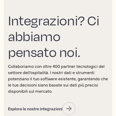
Integrazioni? Ci
abbiamo
pensato noi.
Collaboriamo con oltre 400 partner tecnologici del
settore dell'ospitalità. I nostri dati e strumenti
potenziano il tuo software esistente, garantendo che
le tue decisioni siano basate sui dati più precisi
disponibili sul mercato.
Esplora le nostre integrazioni