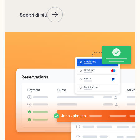
Scopri di più