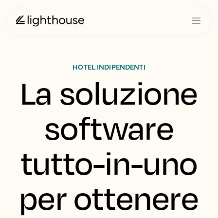
HOTEL INDIPENDENTI
La soluzione
software
tutto-in-uno
per ottenere