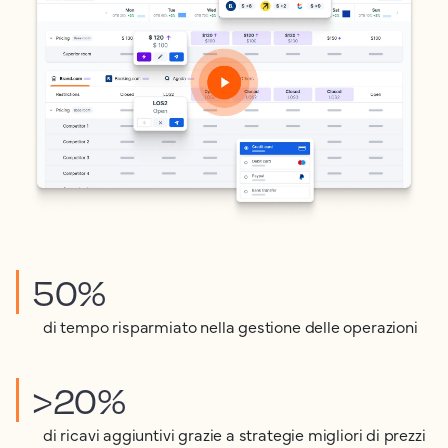
50%
di tempo risparmiato nella gestione delle operazioni
>20%
di ricavi aggiuntivi grazie a strategie migliori di prezzi