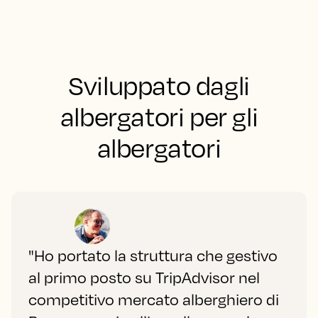
Sviluppato dagli
albergatori per gli
albergatori
"Ho portato la struttura che gestivo
al primo posto su TripAdvisor nel
competitivo mercato alberghiero di