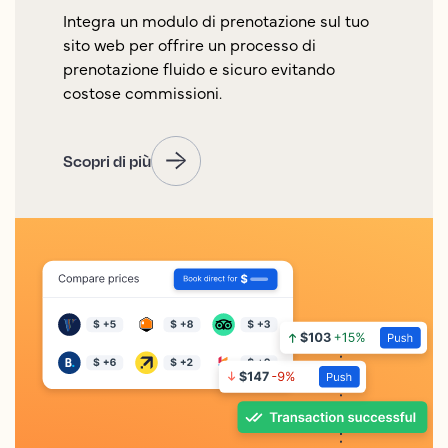
Integra un modulo di prenotazione sul tuo
sito web per offrire un processo di
prenotazione fluido e sicuro evitando
costose commissioni.
Scopri di più