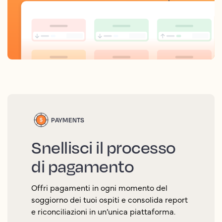
PAYMENTS
Snellisci il processo
di pagamento
Offri pagamenti in ogni momento del
soggiorno dei tuoi ospiti e consolida report
e riconciliazioni in un’unica piattaforma.