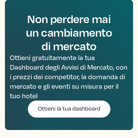
Non perdere mai
un cambiamento
di mercato
Ottieni gratuitamente la tua
Dashboard degli Avvisi di Mercato, con
i prezzi dei competitor, la domanda di
mercato e gli eventi su misura per il
tuo hotel
Ottieni la tua dashboard