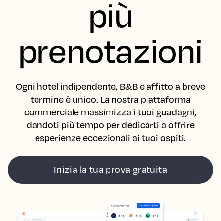
più
prenotazioni
Ogni hotel indipendente, B&B e affitto a breve
termine è unico. La nostra piattaforma
commerciale massimizza i tuoi guadagni,
dandoti più tempo per dedicarti a offrire
esperienze eccezionali ai tuoi ospiti.
Inizia la tua prova gratuita