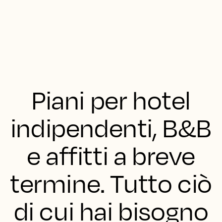
Piani per hotel
indipendenti, B&B
e affitti a breve
termine. Tutto ciò
di cui hai bisogno