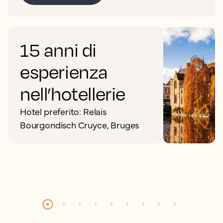
15 anni di
esperienza
nell’hotellerie
Hotel preferito: Relais
Bourgondisch Cruyce, Bruges