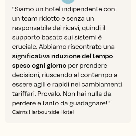
"Siamo un hotel indipendente con
un team ridotto e senza un
responsabile dei ricavi, quindi il
supporto basato sui sistemi è
cruciale. Abbiamo riscontrato una
significativa riduzione del tempo
speso ogni giorno
per prendere
decisioni, riuscendo al contempo a
essere agili e rapidi nei cambiamenti
tariffari. Provalo. Non hai nulla da
perdere e tanto da guadagnare!"
Cairns Harbourside Hotel