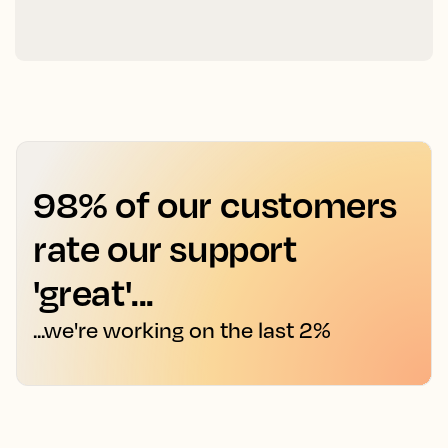
98% of our customers
rate our support
'great'...
...we're working on the last 2%