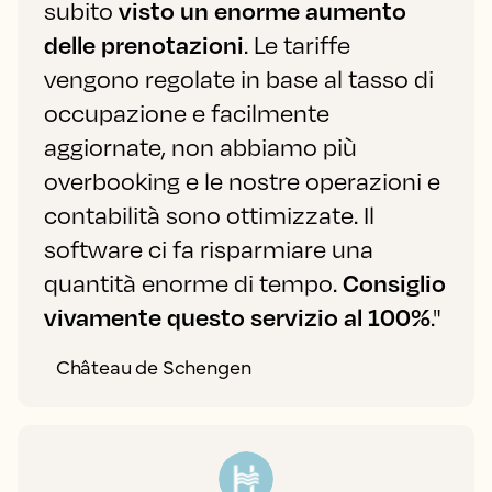
subito
visto un enorme aumento
delle prenotazioni
. Le tariffe
vengono regolate in base al tasso di
occupazione e facilmente
aggiornate, non abbiamo più
overbooking e le nostre operazioni e
contabilità sono ottimizzate. Il
software ci fa risparmiare una
quantità enorme di tempo.
Consiglio
vivamente questo servizio al 100%
."
Château de Schengen