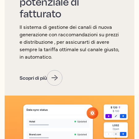
potenziale di
fatturato
Il sistema di gestione dei canali di nuova
generazione con raccomandazioni su prezzi
e distribuzione , per assicurarti di avere
sempre la tariffa ottimale sul canale giusto,
in automatico.
Scopri di più