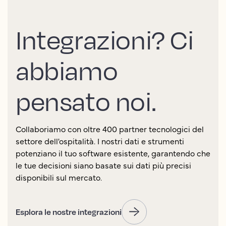
Integrazioni? Ci
abbiamo
pensato noi.
Collaboriamo con oltre 400 partner tecnologici del
settore dell'ospitalità. I nostri dati e strumenti
potenziano il tuo software esistente, garantendo che
le tue decisioni siano basate sui dati più precisi
disponibili sul mercato.
Esplora le nostre integrazioni