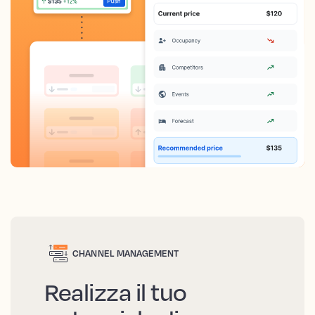
CHANNEL MANAGEMENT
Realizza il tuo