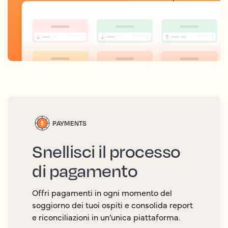
PAYMENTS
Snellisci il processo
di pagamento
Offri pagamenti in ogni momento del
soggiorno dei tuoi ospiti e consolida report
e riconciliazioni in un’unica piattaforma.