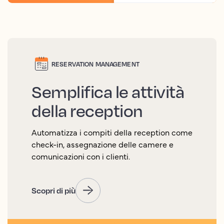
RESERVATION MANAGEMENT
Semplifica le attività
della reception
Automatizza i compiti della reception come
check-in, assegnazione delle camere e
comunicazioni con i clienti.
Scopri di più