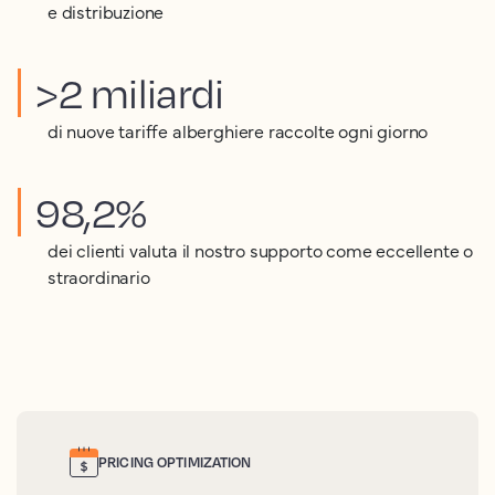
e distribuzione
>2 miliardi
di nuove tariffe alberghiere raccolte ogni giorno
98,2%
dei clienti valuta il nostro supporto come eccellente o
straordinario
PRICING OPTIMIZATION