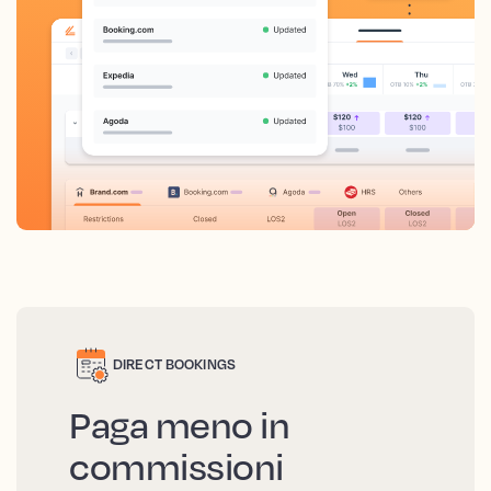
DIRECT BOOKINGS
Paga meno in
commissioni