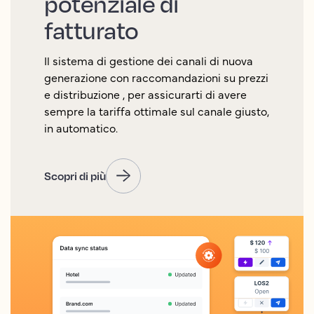
potenziale di
fatturato
Il sistema di gestione dei canali di nuova
generazione con raccomandazioni su prezzi
e distribuzione , per assicurarti di avere
sempre la tariffa ottimale sul canale giusto,
in automatico.
Scopri di più