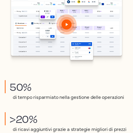
50%
di tempo risparmiato nella gestione delle operazioni
>20%
di ricavi aggiuntivi grazie a strategie migliori di prezzi