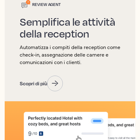
REVIEW AGENT
Semplifica le attività
della reception
Automatizza i compiti della reception come
check-in, assegnazione delle camere e
comunicazioni con i clienti.
Scopri di più