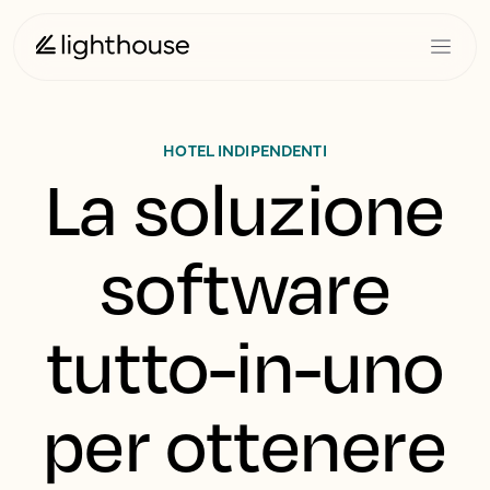
HOTEL INDIPENDENTI
La soluzione
software
tutto-in-uno
per ottenere