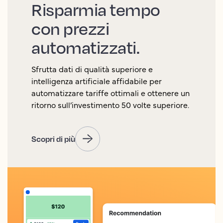
Risparmia tempo
con prezzi
automatizzati.
Sfrutta dati di qualità superiore e
intelligenza artificiale affidabile per
automatizzare tariffe ottimali e ottenere un
ritorno sull’investimento 50 volte superiore.
Scopri di più