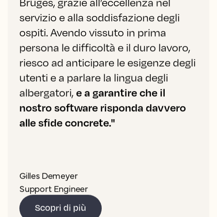
Bruges, grazie all’eccellenza nel
servizio e alla soddisfazione degli
ospiti. Avendo vissuto in prima
persona le difficoltà e il duro lavoro,
riesco ad anticipare le esigenze degli
utenti e a parlare la lingua degli
albergatori,
e a garantire che il
nostro software risponda davvero
alle sfide concrete."
Gilles Demeyer
Support Engineer
Scopri di più