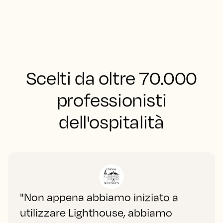
Scelti da oltre 70.000
professionisti
dell'ospitalità
"Non appena abbiamo iniziato a
utilizzare Lighthouse, abbiamo