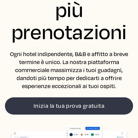
più
prenotazioni
Ogni hotel indipendente, B&B e affitto a breve
termine è unico. La nostra piattaforma
commerciale massimizza i tuoi guadagni,
dandoti più tempo per dedicarti a offrire
esperienze eccezionali ai tuoi ospiti.
Inizia la tua prova gratuita