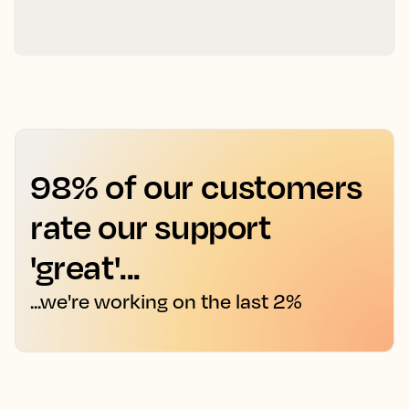
98% of our customers
rate our support
'great'...
...we're working on the last 2%