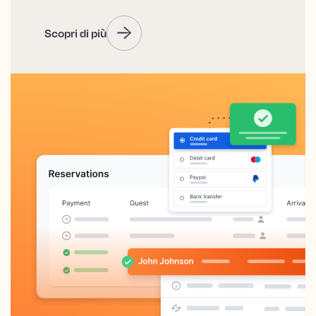
Scopri di più