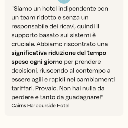
"Siamo un hotel indipendente con
un team ridotto e senza un
responsabile dei ricavi, quindi il
supporto basato sui sistemi è
cruciale. Abbiamo riscontrato una
significativa riduzione del tempo
speso ogni giorno
per prendere
decisioni, riuscendo al contempo a
essere agili e rapidi nei cambiamenti
tariffari. Provalo. Non hai nulla da
perdere e tanto da guadagnare!"
Cairns Harbourside Hotel