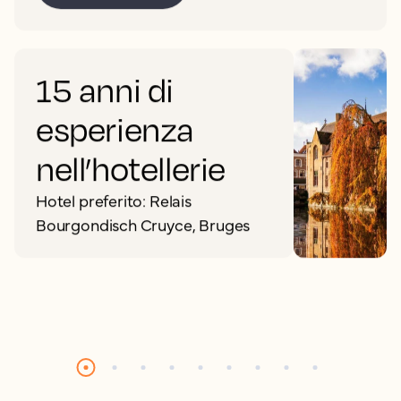
15 anni di
esperienza
nell’hotellerie
Hotel preferito: Relais
Bourgondisch Cruyce, Bruges