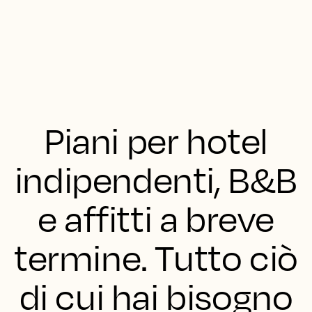
Piani per hotel
indipendenti, B&B
e affitti a breve
termine. Tutto ciò
di cui hai bisogno