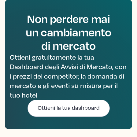
Non perdere mai
un cambiamento
di mercato
Ottieni gratuitamente la tua
Dashboard degli Avvisi di Mercato, con
i prezzi dei competitor, la domanda di
mercato e gli eventi su misura per il
tuo hotel
Ottieni la tua dashboard