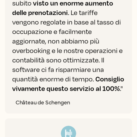
subito
visto un enorme aumento
delle prenotazioni
. Le tariffe
vengono regolate in base al tasso di
occupazione e facilmente
aggiornate, non abbiamo più
overbooking e le nostre operazioni e
contabilità sono ottimizzate. Il
software ci fa risparmiare una
quantità enorme di tempo.
Consiglio
vivamente questo servizio al 100%
."
Château de Schengen