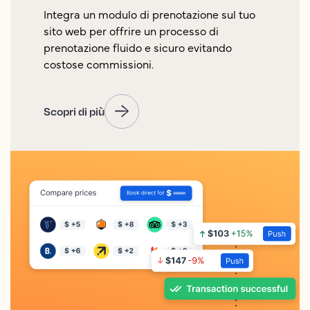
Integra un modulo di prenotazione sul tuo
sito web per offrire un processo di
prenotazione fluido e sicuro evitando
costose commissioni.
Scopri di più