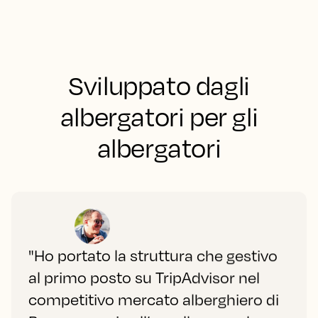
Sviluppato dagli
albergatori per gli
albergatori
"Ho portato la struttura che gestivo
al primo posto su TripAdvisor nel
competitivo mercato alberghiero di