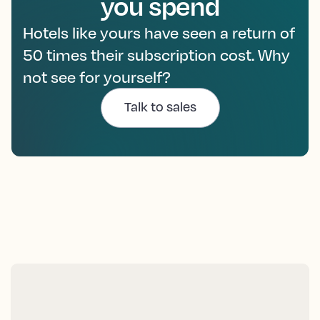
you spend
Hotels like yours have seen a return of
50 times their subscription cost. Why
not see for yourself?
Talk to sales