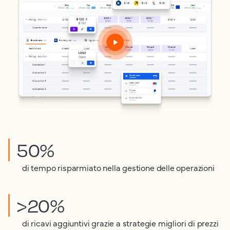
50%
di tempo risparmiato nella gestione delle operazioni
>20%
di ricavi aggiuntivi grazie a strategie migliori di prezzi