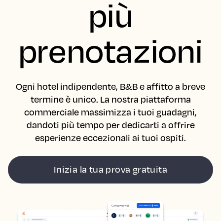
più
prenotazioni
Ogni hotel indipendente, B&B e affitto a breve
termine è unico. La nostra piattaforma
commerciale massimizza i tuoi guadagni,
dandoti più tempo per dedicarti a offrire
esperienze eccezionali ai tuoi ospiti.
Inizia la tua prova gratuita