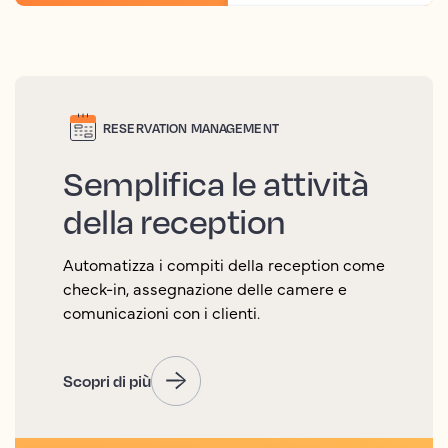
RESERVATION MANAGEMENT
Semplifica le attività
della reception
Automatizza i compiti della reception come
check-in, assegnazione delle camere e
comunicazioni con i clienti.
Scopri di più