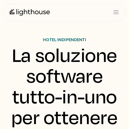
HOTEL INDIPENDENTI
La soluzione
software
tutto-in-uno
per ottenere