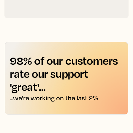
98% of our customers
rate our support
'great'...
...we're working on the last 2%