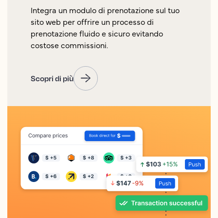
Integra un modulo di prenotazione sul tuo
sito web per offrire un processo di
prenotazione fluido e sicuro evitando
costose commissioni.
Scopri di più