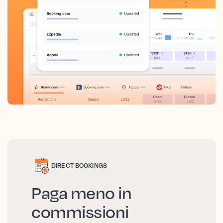
DIRECT BOOKINGS
Paga meno in
commissioni