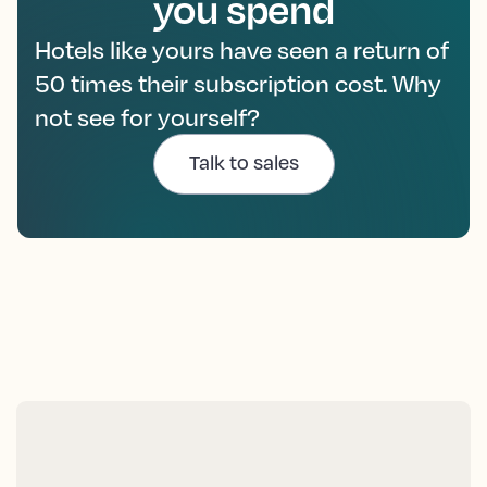
you spend
Hotels like yours have seen a return of
50 times their subscription cost. Why
not see for yourself?
Talk to sales