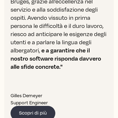
Bruges, grazie all’eccellenza nel
servizio e alla soddisfazione degli
ospiti. Avendo vissuto in prima
persona le difficoltà e il duro lavoro,
riesco ad anticipare le esigenze degli
utenti e a parlare la lingua degli
albergatori,
e a garantire che il
nostro software risponda davvero
alle sfide concrete."
Gilles Demeyer
Support Engineer
Scopri di più