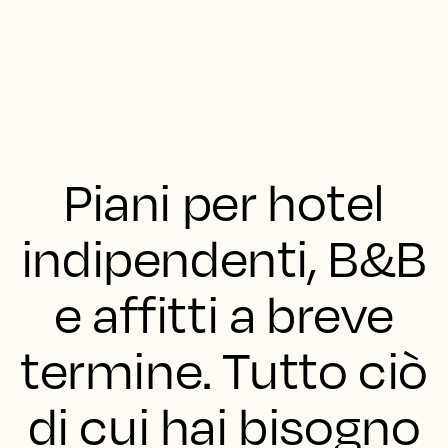
Piani per hotel
indipendenti, B&B
e affitti a breve
termine. Tutto ciò
di cui hai bisogno