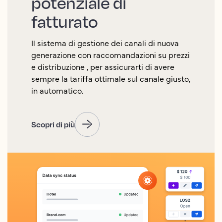
potenziale di
fatturato
Il sistema di gestione dei canali di nuova
generazione con raccomandazioni su prezzi
e distribuzione , per assicurarti di avere
sempre la tariffa ottimale sul canale giusto,
in automatico.
Scopri di più