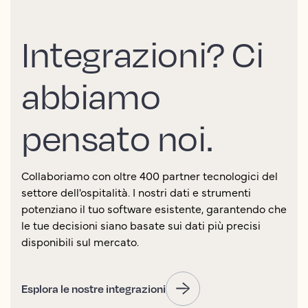
Integrazioni? Ci
abbiamo
pensato noi.
Collaboriamo con oltre 400 partner tecnologici del
settore dell'ospitalità. I nostri dati e strumenti
potenziano il tuo software esistente, garantendo che
le tue decisioni siano basate sui dati più precisi
disponibili sul mercato.
Esplora le nostre integrazioni