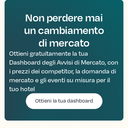
Non perdere mai
un cambiamento
di mercato
Ottieni gratuitamente la tua
Dashboard degli Avvisi di Mercato, con
i prezzi dei competitor, la domanda di
mercato e gli eventi su misura per il
tuo hotel
Ottieni la tua dashboard