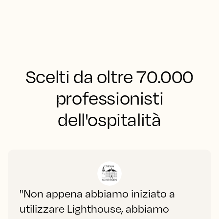
Scelti da oltre 70.000
professionisti
dell'ospitalità
"Non appena abbiamo iniziato a
utilizzare Lighthouse, abbiamo