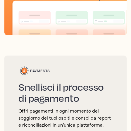
PAYMENTS
Snellisci il processo
di pagamento
Offri pagamenti in ogni momento del
soggiorno dei tuoi ospiti e consolida report
e riconciliazioni in un’unica piattaforma.