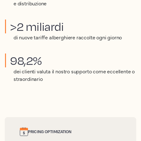
e distribuzione
>2 miliardi
di nuove tariffe alberghiere raccolte ogni giorno
98,2%
dei clienti valuta il nostro supporto come eccellente o
straordinario
PRICING OPTIMIZATION