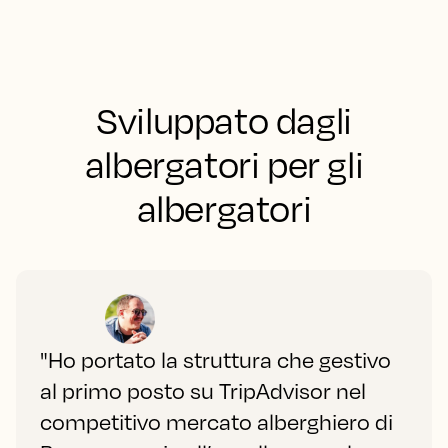
Sviluppato dagli
albergatori per gli
albergatori
"Ho portato la struttura che gestivo
al primo posto su TripAdvisor nel
competitivo mercato alberghiero di