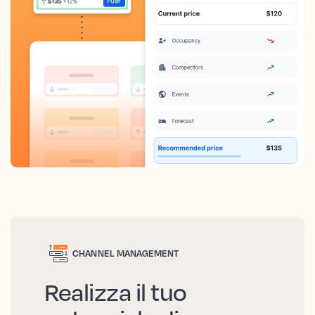
CHANNEL MANAGEMENT
Realizza il tuo