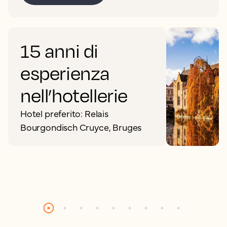
15 anni di
esperienza
nell’hotellerie
Hotel preferito: Relais
Bourgondisch Cruyce, Bruges