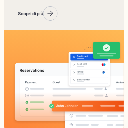
Scopri di più