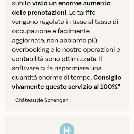
subito
visto un enorme aumento
delle prenotazioni
. Le tariffe
vengono regolate in base al tasso di
occupazione e facilmente
aggiornate, non abbiamo più
overbooking e le nostre operazioni e
contabilità sono ottimizzate. Il
software ci fa risparmiare una
quantità enorme di tempo.
Consiglio
vivamente questo servizio al 100%
."
Château de Schengen