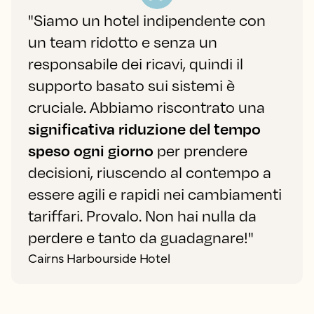
"Siamo un hotel indipendente con
un team ridotto e senza un
responsabile dei ricavi, quindi il
supporto basato sui sistemi è
cruciale. Abbiamo riscontrato una
significativa riduzione del tempo
speso ogni giorno
per prendere
decisioni, riuscendo al contempo a
essere agili e rapidi nei cambiamenti
tariffari. Provalo. Non hai nulla da
perdere e tanto da guadagnare!"
Cairns Harbourside Hotel