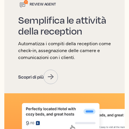
REVIEW AGENT
Semplifica le attività
della reception
Automatizza i compiti della reception come
check-in, assegnazione delle camere e
comunicazioni con i clienti.
Scopri di più