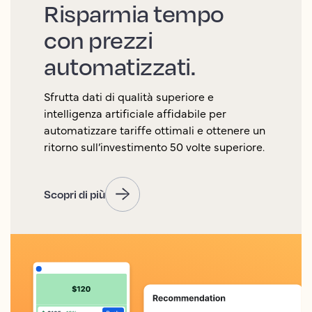
Risparmia tempo
con prezzi
automatizzati.
Sfrutta dati di qualità superiore e
intelligenza artificiale affidabile per
automatizzare tariffe ottimali e ottenere un
ritorno sull’investimento 50 volte superiore.
Scopri di più