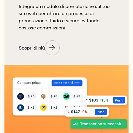
Integra un modulo di prenotazione sul tuo
sito web per offrire un processo di
prenotazione fluido e sicuro evitando
costose commissioni.
Scopri di più