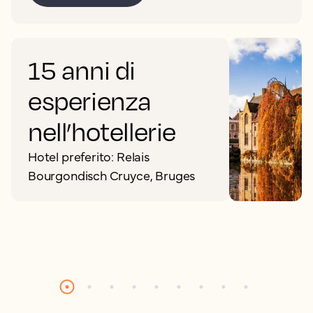
15 anni di
esperienza
nell’hotellerie
Hotel preferito: Relais
Bourgondisch Cruyce, Bruges