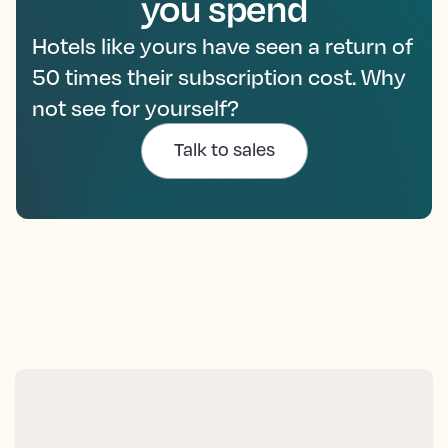
you spend
Hotels like yours have seen a return of
50 times their subscription cost. Why
not see for yourself?
Talk to sales