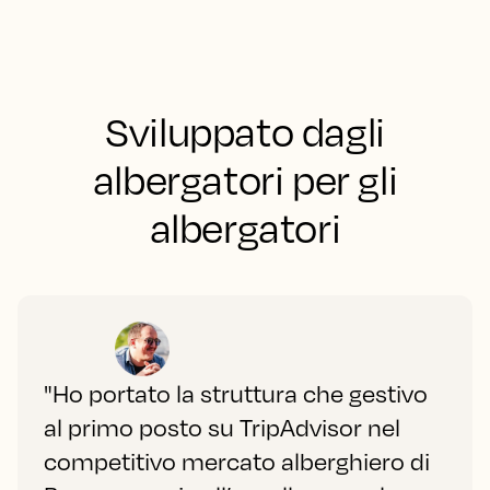
Sviluppato dagli
albergatori per gli
albergatori
"Ho portato la struttura che gestivo
al primo posto su TripAdvisor nel
competitivo mercato alberghiero di