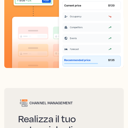
CHANNEL MANAGEMENT
Realizza il tuo