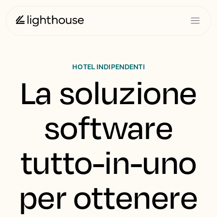
HOTEL INDIPENDENTI
La soluzione
software
tutto-in-uno
per ottenere