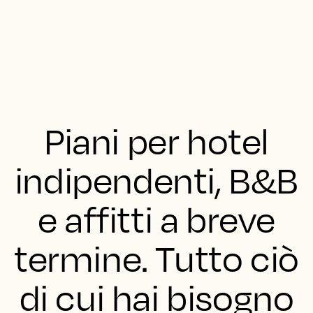
Piani per hotel
indipendenti, B&B
e affitti a breve
termine. Tutto ciò
di cui hai bisogno