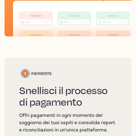
PAYMENTS
Snellisci il processo
di pagamento
Offri pagamenti in ogni momento del
soggiorno dei tuoi ospiti e consolida report
e riconciliazioni in un’unica piattaforma.