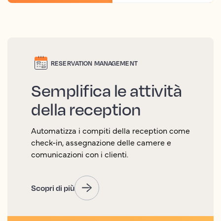
RESERVATION MANAGEMENT
Semplifica le attività
della reception
Automatizza i compiti della reception come
check-in, assegnazione delle camere e
comunicazioni con i clienti.
Scopri di più