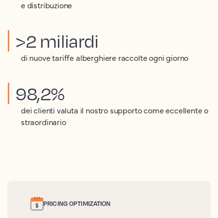
e distribuzione
>2 miliardi
di nuove tariffe alberghiere raccolte ogni giorno
98,2%
dei clienti valuta il nostro supporto come eccellente o
straordinario
PRICING OPTIMIZATION