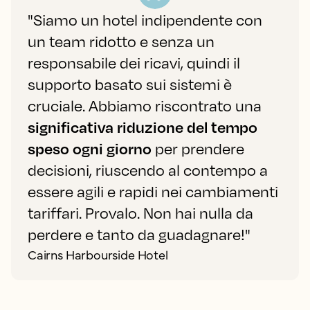
"Siamo un hotel indipendente con
un team ridotto e senza un
responsabile dei ricavi, quindi il
supporto basato sui sistemi è
cruciale. Abbiamo riscontrato una
significativa riduzione del tempo
speso ogni giorno
per prendere
decisioni, riuscendo al contempo a
essere agili e rapidi nei cambiamenti
tariffari. Provalo. Non hai nulla da
perdere e tanto da guadagnare!"
Cairns Harbourside Hotel