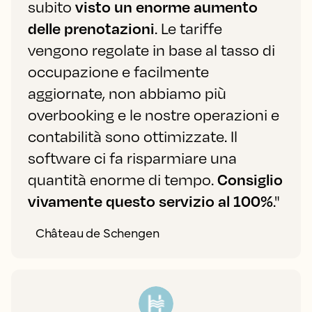
subito
visto un enorme aumento
delle prenotazioni
. Le tariffe
vengono regolate in base al tasso di
occupazione e facilmente
aggiornate, non abbiamo più
overbooking e le nostre operazioni e
contabilità sono ottimizzate. Il
software ci fa risparmiare una
quantità enorme di tempo.
Consiglio
vivamente questo servizio al 100%
."
Château de Schengen