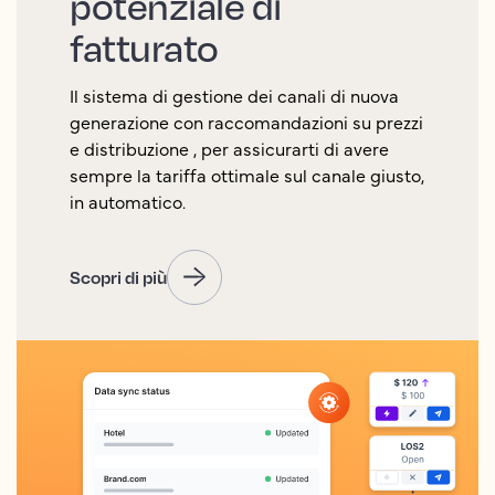
potenziale di
fatturato
Il sistema di gestione dei canali di nuova
generazione con raccomandazioni su prezzi
e distribuzione , per assicurarti di avere
sempre la tariffa ottimale sul canale giusto,
in automatico.
Scopri di più