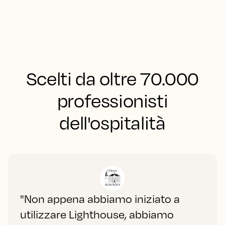
Scelti da oltre 70.000
professionisti
dell'ospitalità
"Non appena abbiamo iniziato a
utilizzare Lighthouse, abbiamo