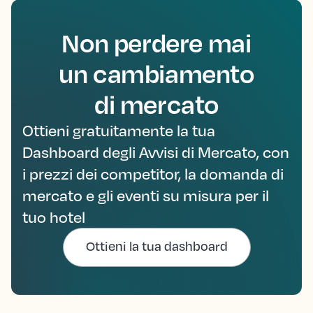
Non perdere mai
un cambiamento
di mercato
Ottieni gratuitamente la tua
Dashboard degli Avvisi di Mercato, con
i prezzi dei competitor, la domanda di
mercato e gli eventi su misura per il
tuo hotel
Ottieni la tua dashboard