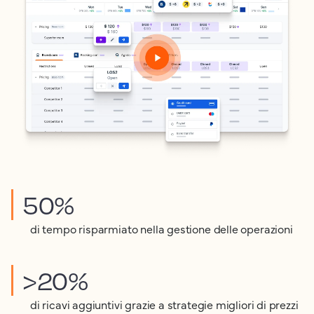
50%
di tempo risparmiato nella gestione delle operazioni
>20%
di ricavi aggiuntivi grazie a strategie migliori di prezzi