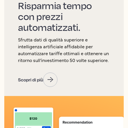
Risparmia tempo
con prezzi
automatizzati.
Sfrutta dati di qualità superiore e
intelligenza artificiale affidabile per
automatizzare tariffe ottimali e ottenere un
ritorno sull’investimento 50 volte superiore.
Scopri di più