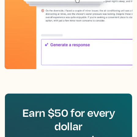
Earn $50 for every
dollar