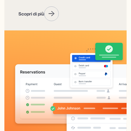
Scopri di più