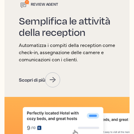
REVIEW AGENT
Semplifica le attività
della reception
Automatizza i compiti della reception come
check-in, assegnazione delle camere e
comunicazioni con i clienti.
Scopri di più