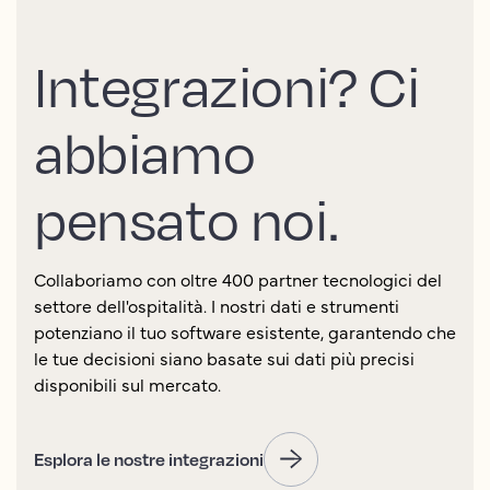
Integrazioni? Ci
abbiamo
pensato noi.
Collaboriamo con oltre 400 partner tecnologici del
settore dell'ospitalità. I nostri dati e strumenti
potenziano il tuo software esistente, garantendo che
le tue decisioni siano basate sui dati più precisi
disponibili sul mercato.
Esplora le nostre integrazioni