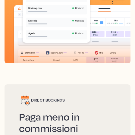
DIRECT BOOKINGS
Paga meno in
commissioni