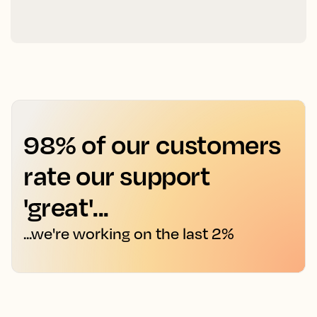
98% of our customers
rate our support
'great'...
...we're working on the last 2%