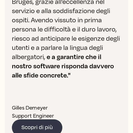
Bruges, grazie all’eccellenza nel
servizio e alla soddisfazione degli
ospiti. Avendo vissuto in prima
persona le difficoltà e il duro lavoro,
riesco ad anticipare le esigenze degli
utenti e a parlare la lingua degli
albergatori,
e a garantire che il
nostro software risponda davvero
alle sfide concrete."
Gilles Demeyer
Support Engineer
Scopri di più