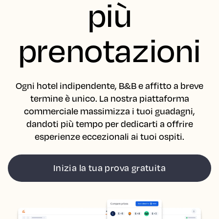
più
prenotazioni
Ogni hotel indipendente, B&B e affitto a breve
termine è unico. La nostra piattaforma
commerciale massimizza i tuoi guadagni,
dandoti più tempo per dedicarti a offrire
esperienze eccezionali ai tuoi ospiti.
Inizia la tua prova gratuita