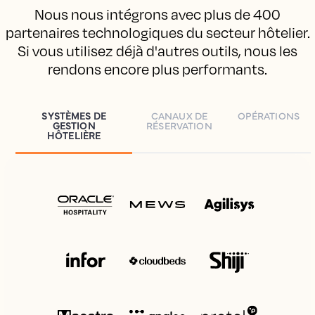
Nous nous intégrons avec plus de 400
partenaires technologiques du secteur hôtelier.
Si vous utilisez déjà d'autres outils, nous les
rendons encore plus performants.
SYSTÈMES DE
CANAUX DE
OPÉRATIONS
GESTION
RÉSERVATION
HÔTELIÈRE