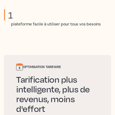
1
plateforme facile à utiliser pour tous vos besoins
OPTIMISATION TARIFAIRE
Tarification plus
intelligente, plus de
revenus, moins
d'effort