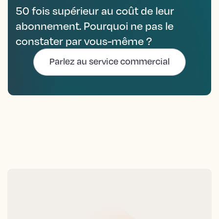
50 fois supérieur au coût de leur
abonnement. Pourquoi ne pas le
constater par vous-même ?
Parlez au service commercial