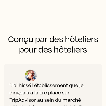
Conçu par des hôteliers
pour des hôteliers
"J'ai hissé l'établissement que je
dirigeais à la 1re place sur
TripAdvisor au sein du marché