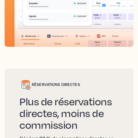
RÉSERVATIONS DIRECTES
Plus de réservations
directes, moins de
commission
Générez 90 % de réservations directes en