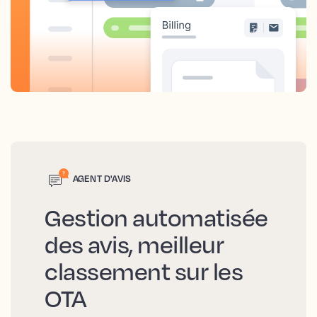
AGENT D'AVIS
Gestion automatisée
des avis, meilleur
classement sur les
OTA