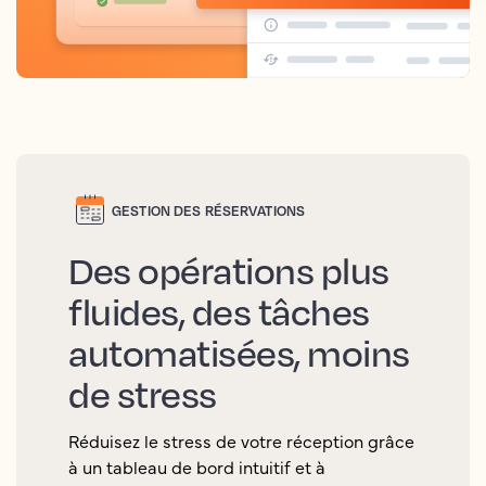
GESTION DES RÉSERVATIONS
Des opérations plus
fluides, des tâches
automatisées, moins
de stress
Réduisez le stress de votre réception grâce
à un tableau de bord intuitif et à