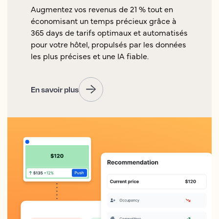
Augmentez vos revenus de 21 % tout en
économisant un temps précieux grâce à
365 days de tarifs optimaux et automatisés
pour votre hôtel, propulsés par les données
les plus précises et une IA fiable.
En savoir plus