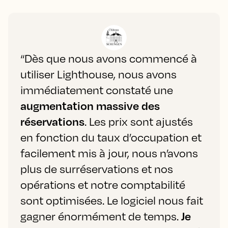
“Dès que nous avons commencé à
utiliser Lighthouse, nous avons
immédiatement constaté une
augmentation massive des
réservations
. Les prix sont ajustés
en fonction du taux d’occupation et
facilement mis à jour, nous n’avons
plus de surréservations et nos
opérations et notre comptabilité
sont optimisées. Le logiciel nous fait
gagner énormément de temps.
Je