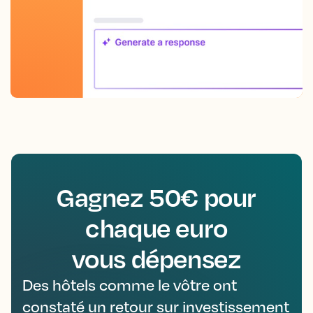
Gagnez 50€ pour
chaque euro
vous dépensez
Des hôtels comme le vôtre ont
constaté un retour sur investissement