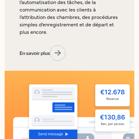
l’automatisation des tâches, de la
communication avec les clients à
l’attribution des chambres, des procédures
simples d’enregistrement et de départ et
plus encore.
En savoir plus