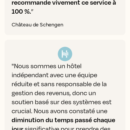
recommande vivement ce service à
100 %.
”
Château de Schengen
"Nous sommes un hôtel
indépendant avec une équipe
réduite et sans responsable de la
gestion des revenus, donc un
soutien basé sur des systèmes est
crucial. Nous avons constaté une
diminution du temps passé chaque
jour
significative pour prendre des