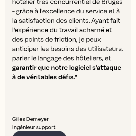
hôtelier très concurrentiel de Bruges
- grâce à l'excellence du service et à
la satisfaction des clients. Ayant fait
l'expérience du travail acharné et
des points de friction, je peux
anticiper les besoins des utilisateurs,
parler le langage des hôteliers, et
garantir que notre logiciel s'attaque
à de véritables défis."
Gilles Demeyer
Ingénieur support