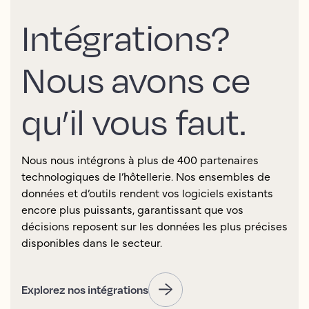
Intégrations?
Nous avons ce
qu’il vous faut.
Nous nous intégrons à plus de 400 partenaires
technologiques de l’hôtellerie. Nos ensembles de
données et d’outils rendent vos logiciels existants
encore plus puissants, garantissant que vos
décisions reposent sur les données les plus précises
disponibles dans le secteur.
Explorez nos intégrations