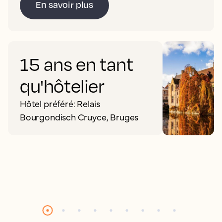
En savoir plus
15 ans en tant
qu'hôtelier
Hôtel préféré: Relais
Bourgondisch Cruyce, Bruges