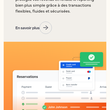
bien plus simple grâce à des transactions
flexibles, fluides et sécurisées.
En savoir plus