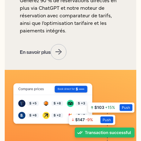
plus via ChatGPT et notre moteur de
réservation avec comparateur de tarifs,
ainsi que l’optimisation tarifaire et les
paiements intégrés.
En savoir plus