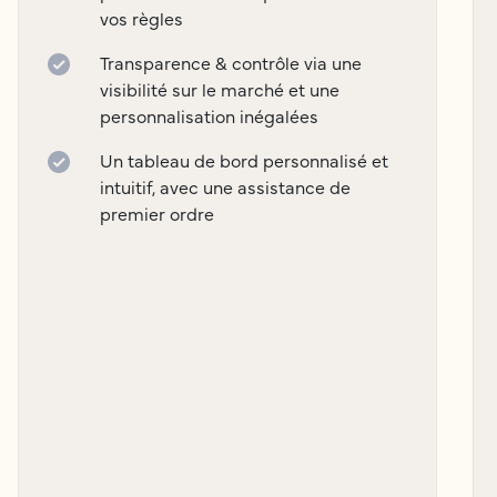
vos règles
Transparence & contrôle via une
visibilité sur le marché et une
personnalisation inégalées
Un tableau de bord personnalisé et
intuitif, avec une assistance de
premier ordre