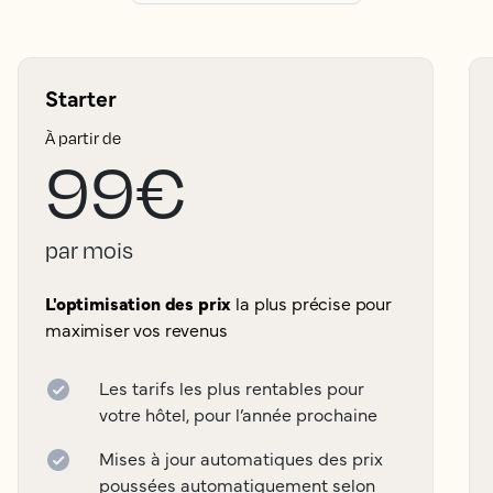
Starter
À partir de
99€
par mois
L'optimisation des prix
la plus précise pour
maximiser vos revenus
Les tarifs les plus rentables pour
votre hôtel, pour l’année prochaine
Mises à jour automatiques des prix
poussées automatiquement selon