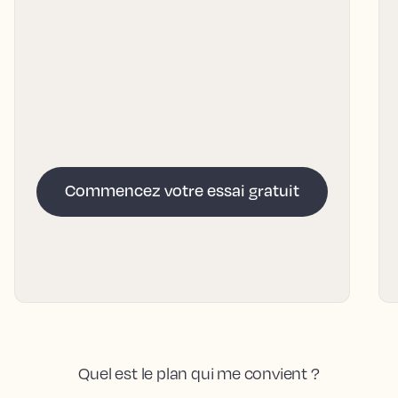
Commencez votre essai gratuit
Quel est le plan qui me convient ?