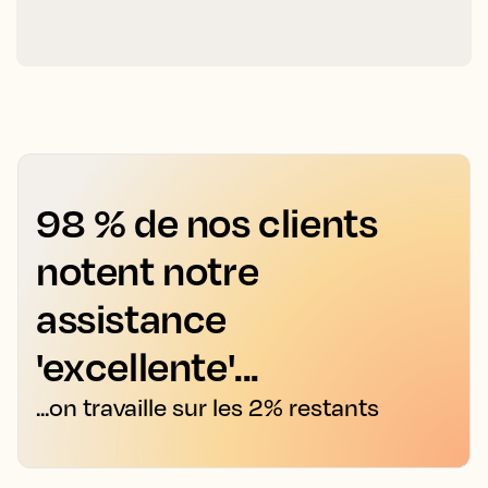
98 % de nos clients
notent notre
assistance
'excellente'...
...on travaille sur les 2% restants