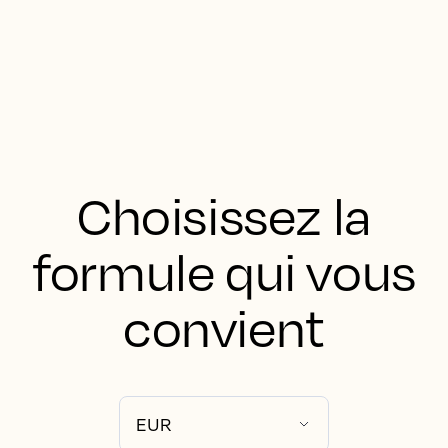
Choisissez la
formule qui vous
convient