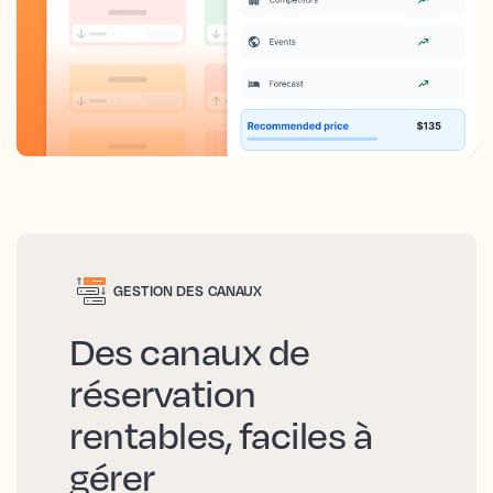
GESTION DES CANAUX
Des canaux de
réservation
rentables, faciles à
gérer