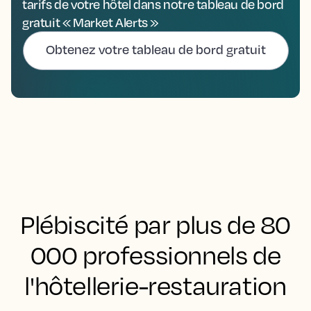
tarifs de votre hôtel dans notre tableau de bord
gratuit « Market Alerts »
Obtenez votre tableau de bord gratuit
Plébiscité par plus de 80
000 professionnels de
l'hôtellerie-restauration