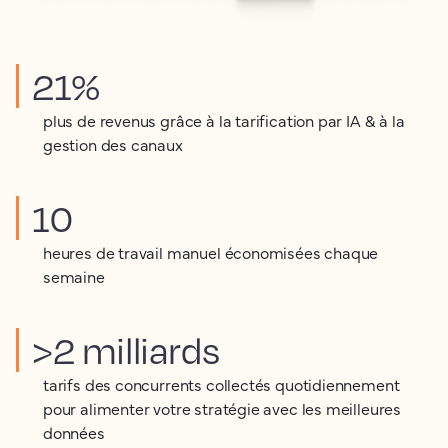
21%
plus de revenus grâce à la tarification par IA & à la
gestion des canaux
10
heures de travail manuel économisées chaque
semaine
>2 milliards
tarifs des concurrents collectés quotidiennement
pour alimenter votre stratégie avec les meilleures
données