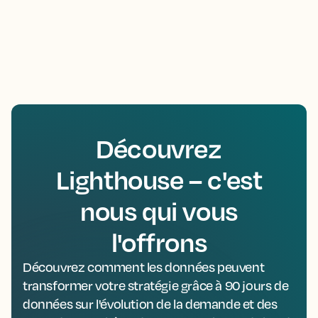
Découvrez
Lighthouse – c'est
nous qui vous
l'offrons
Découvrez comment les données peuvent
transformer votre stratégie grâce à 90 jours de
données sur l'évolution de la demande et des