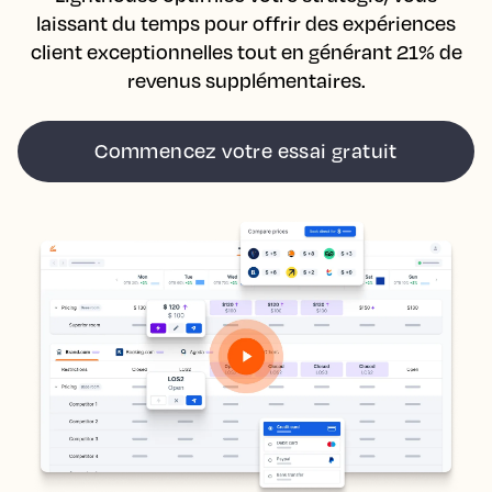
laissant du temps pour offrir des expériences
client exceptionnelles tout en générant 21% de
revenus supplémentaires.
Commencez votre essai gratuit