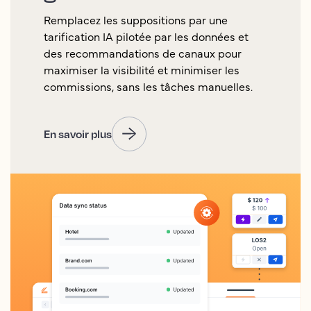
Remplacez les suppositions par une
tarification IA pilotée par les données et
des recommandations de canaux pour
maximiser la visibilité et minimiser les
commissions, sans les tâches manuelles.
En savoir plus