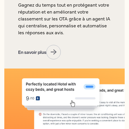
Gagnez du temps tout en protégeant votre
réputation et en améliorant votre
classement sur les OTA grâce à un agent IA
qui centralise, personnalise et automatise
les réponses aux avis.
En savoir plus