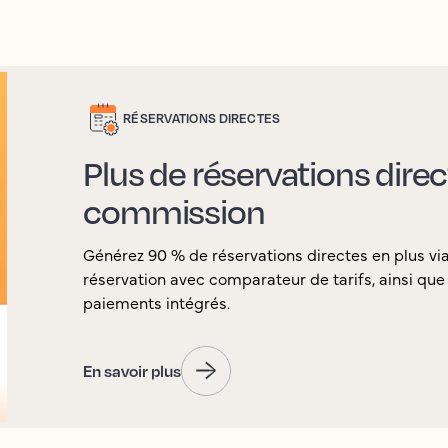
RÉSERVATIONS DIRECTES
Plus de réservations dire
commission
Générez 90 % de réservations directes en plus v
réservation avec comparateur de tarifs, ainsi que l
paiements intégrés.
En savoir plus