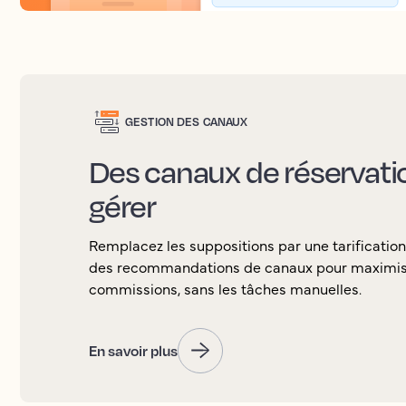
GESTION DES CANAUX
Des canaux de réservation
gérer
Remplacez les suppositions par une tarification
des recommandations de canaux pour maximiser 
commissions, sans les tâches manuelles.
En savoir plus