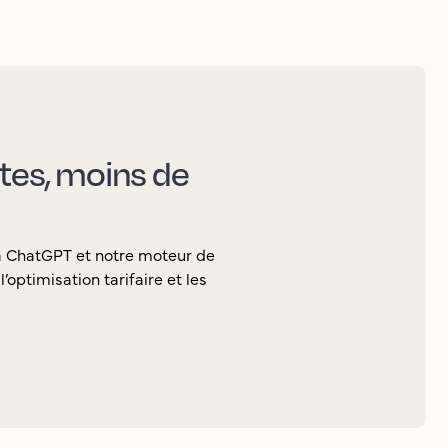
ctes, moins de
ia ChatGPT et notre moteur de
’optimisation tarifaire et les