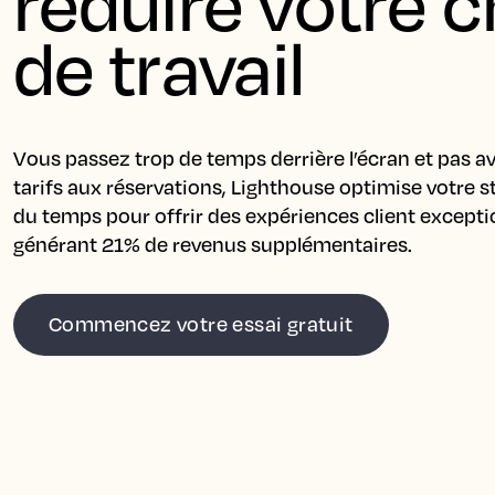
réduire votre c
de travail
Vous passez trop de temps derrière l’écran et pas av
tarifs aux réservations, Lighthouse optimise votre st
du temps pour offrir des expériences client exceptio
générant 21% de revenus supplémentaires.
Commencez votre essai gratuit