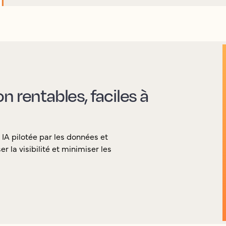
 rentables, faciles à
 IA pilotée par les données et
la visibilité et minimiser les