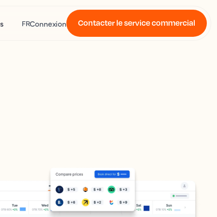
Contacter le service commercial
s
Connexion
FR