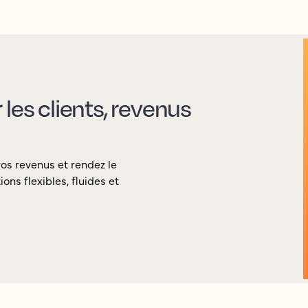
les clients, revenus
vos revenus et rendez le
ons flexibles, fluides et