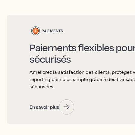
PAIEMENTS
Paiements flexibles pour 
sécurisés
Améliorez la satisfaction des clients, protégez 
reporting bien plus simple grâce à des transacti
sécurisées.
En savoir plus