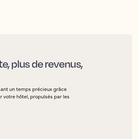
nte, plus de revenus,
sant un temps précieux grâce
 votre hôtel, propulsés par les