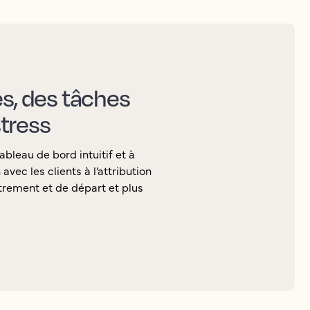
es, des tâches
tress
ableau de bord intuitif et à
vec les clients à l’attribution
rement et de départ et plus