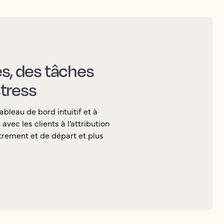
es, des tâches
tress
ableau de bord intuitif et à
vec les clients à l’attribution
rement et de départ et plus