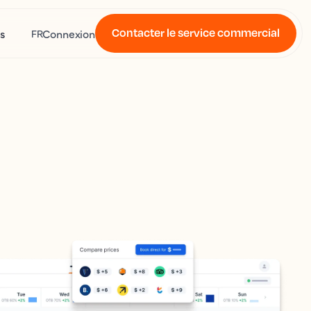
Contacter le service commercial
s
Connexion
FR