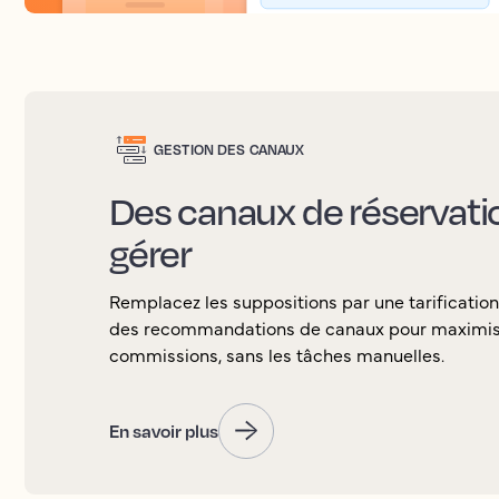
GESTION DES CANAUX
Des canaux de réservation
gérer
Remplacez les suppositions par une tarification
des recommandations de canaux pour maximiser 
commissions, sans les tâches manuelles.
En savoir plus