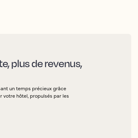
nte, plus de revenus,
sant un temps précieux grâce
 votre hôtel, propulsés par les