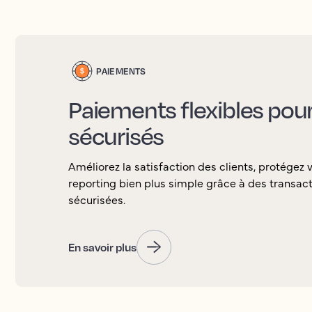
PAIEMENTS
Paiements flexibles pour 
sécurisés
Améliorez la satisfaction des clients, protégez 
reporting bien plus simple grâce à des transacti
sécurisées.
En savoir plus