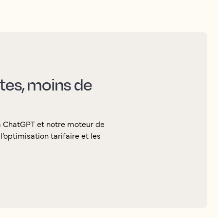
ctes, moins de
ia ChatGPT et notre moteur de
’optimisation tarifaire et les