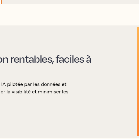
 rentables, faciles à
 IA pilotée par les données et
la visibilité et minimiser les