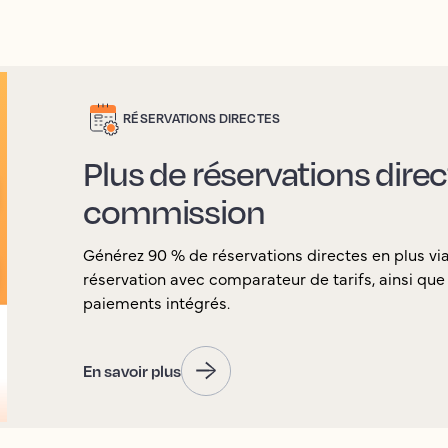
RÉSERVATIONS DIRECTES
Plus de réservations dire
commission
Générez 90 % de réservations directes en plus v
réservation avec comparateur de tarifs, ainsi que l
paiements intégrés.
En savoir plus