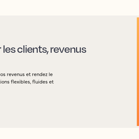
les clients, revenus
vos revenus et rendez le
ons flexibles, fluides et