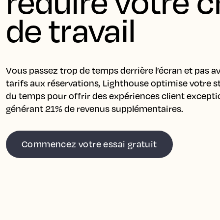
réduire votre c
de travail
Vous passez trop de temps derrière l’écran et pas av
tarifs aux réservations, Lighthouse optimise votre st
du temps pour offrir des expériences client exceptio
générant 21% de revenus supplémentaires.
Commencez votre essai gratuit