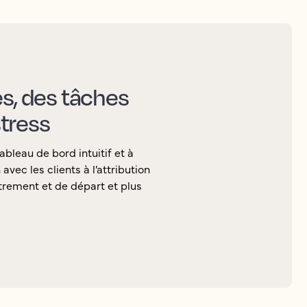
es, des tâches
tress
ableau de bord intuitif et à
vec les clients à l’attribution
rement et de départ et plus