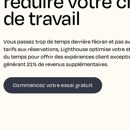
réduire votre c
de travail
Vous passez trop de temps derrière l’écran et pas av
tarifs aux réservations, Lighthouse optimise votre st
du temps pour offrir des expériences client exceptio
générant 21% de revenus supplémentaires.
Commencez votre essai gratuit