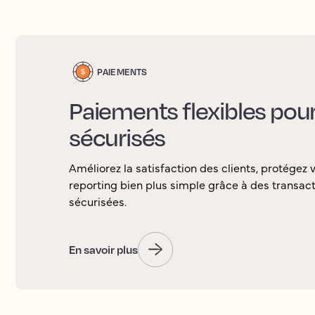
PAIEMENTS
Paiements flexibles pour 
sécurisés
Améliorez la satisfaction des clients, protégez 
reporting bien plus simple grâce à des transacti
sécurisées.
En savoir plus