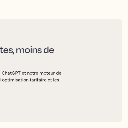
ctes, moins de
ia ChatGPT et notre moteur de
’optimisation tarifaire et les