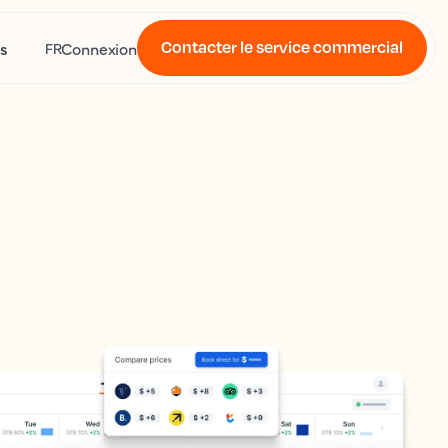
Contacter le service commercial
s
Connexion
FR