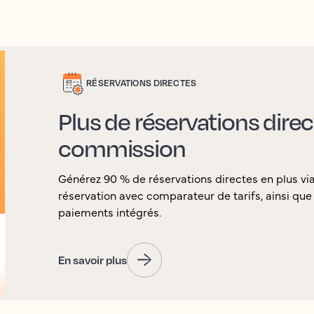
RÉSERVATIONS DIRECTES
Plus de réservations dire
commission
Générez 90 % de réservations directes en plus v
réservation avec comparateur de tarifs, ainsi que l
paiements intégrés.
En savoir plus