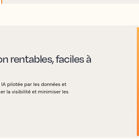
 rentables, faciles à
 IA pilotée par les données et
la visibilité et minimiser les