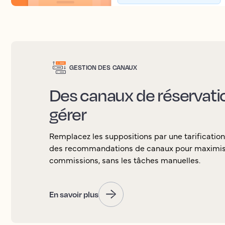
GESTION DES CANAUX
Des canaux de réservation
gérer
Remplacez les suppositions par une tarification
des recommandations de canaux pour maximiser 
commissions, sans les tâches manuelles.
En savoir plus