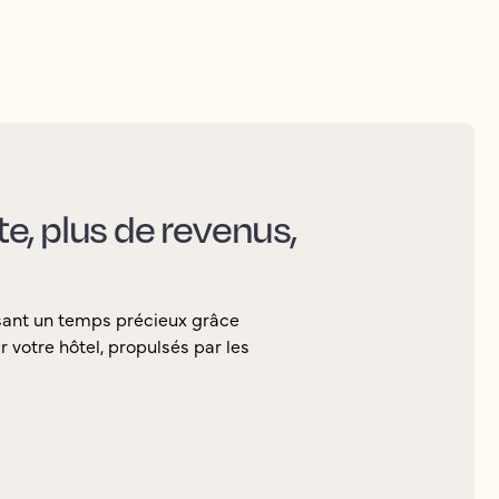
nte, plus de revenus,
sant un temps précieux grâce
 votre hôtel, propulsés par les