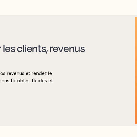
les clients, revenus
vos revenus et rendez le
ons flexibles, fluides et