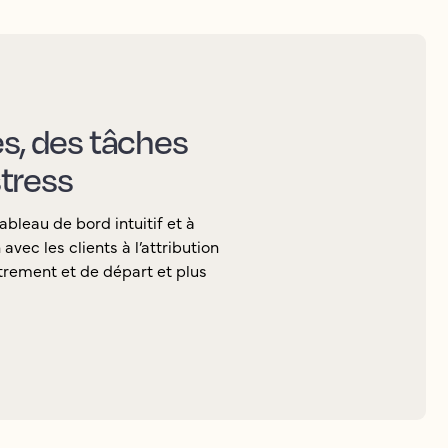
es, des tâches
tress
ableau de bord intuitif et à
vec les clients à l’attribution
rement et de départ et plus