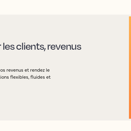
les clients, revenus
vos revenus et rendez le
ons flexibles, fluides et