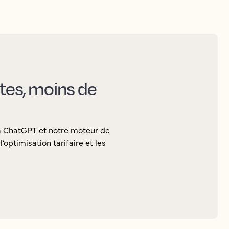
ctes, moins de
ia ChatGPT et notre moteur de
’optimisation tarifaire et les