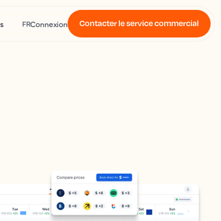
Contacter le service commercial
s
Connexion
FR