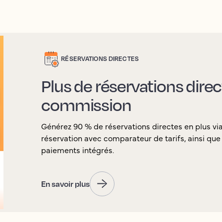
RÉSERVATIONS DIRECTES
Plus de réservations dire
commission
Générez 90 % de réservations directes en plus v
réservation avec comparateur de tarifs, ainsi que l
paiements intégrés.
En savoir plus