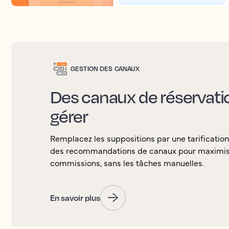
GESTION DES CANAUX
Des canaux de réservation
gérer
Remplacez les suppositions par une tarification
des recommandations de canaux pour maximiser 
commissions, sans les tâches manuelles.
En savoir plus