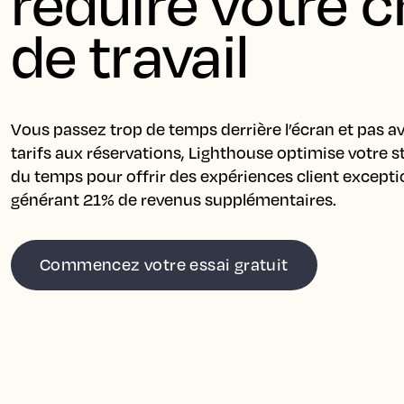
réduire votre c
de travail
Vous passez trop de temps derrière l’écran et pas av
tarifs aux réservations, Lighthouse optimise votre st
du temps pour offrir des expériences client exceptio
générant 21% de revenus supplémentaires.
Commencez votre essai gratuit