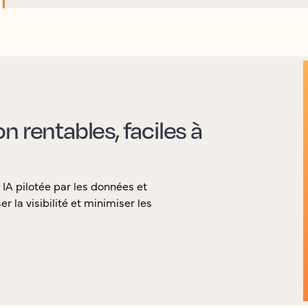
 rentables, faciles à
 IA pilotée par les données et
la visibilité et minimiser les