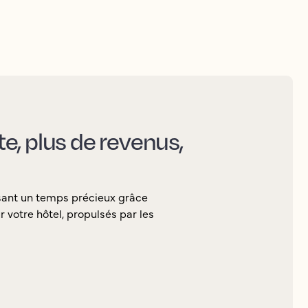
nte, plus de revenus,
sant un temps précieux grâce
 votre hôtel, propulsés par les