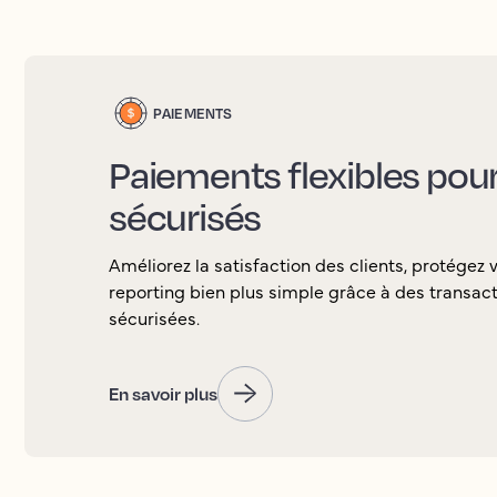
PAIEMENTS
Paiements flexibles pour 
sécurisés
Améliorez la satisfaction des clients, protégez 
reporting bien plus simple grâce à des transacti
sécurisées.
En savoir plus