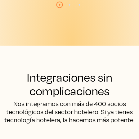
Integraciones sin
complicaciones
Nos integramos con más de 400 socios
tecnológicos del sector hotelero. Si ya tienes
tecnología hotelera, la hacemos más potente.