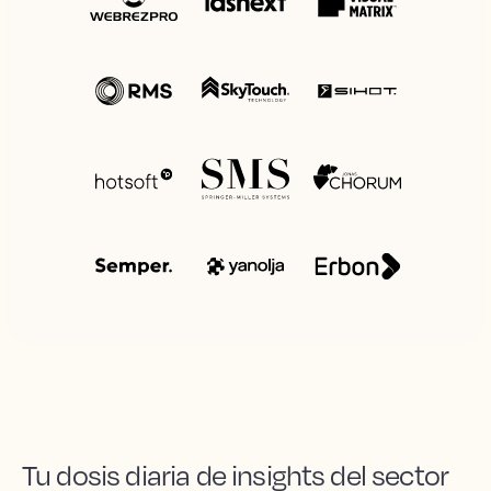
Tu dosis diaria de insights del sector