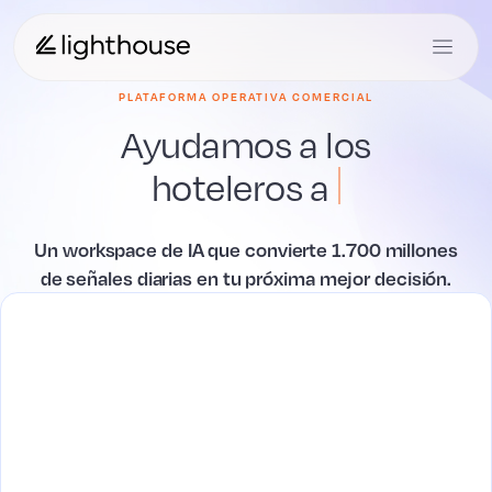
PLATAFORMA OPERATIVA COMERCIAL
Ayudamos a los
hoteleros a
ganar
.
Un workspace de IA que convierte 1.700 millones
de señales diarias en tu próxima mejor decisión.