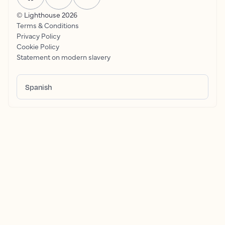
© Lighthouse
2026
Terms & Conditions
Privacy Policy
Cookie Policy
Statement on modern slavery
Spanish