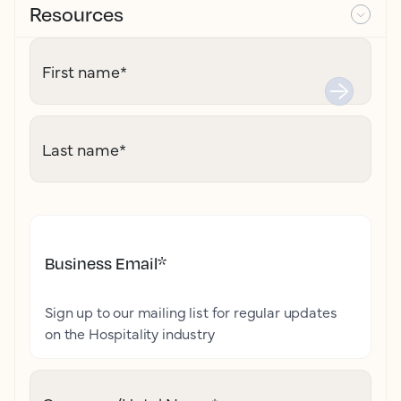
Resources
First name
*
Last name
*
Business Email
*
Sign up to our mailing list for regular updates
on the Hospitality industry