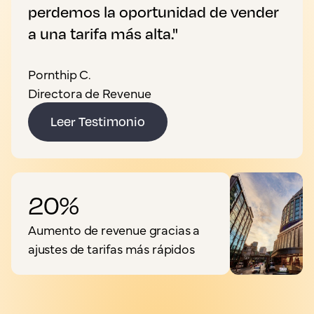
perdemos la oportunidad de vender
a una tarifa más alta."
Pornthip C.
Directora de Revenue
Leer Testimonio
20%
Aumento de revenue gracias a
ajustes de tarifas más rápidos