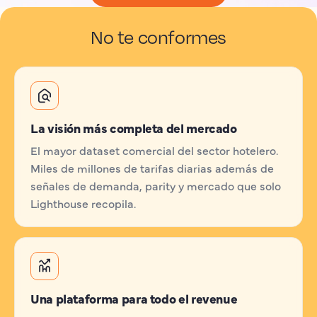
No te conformes
La visión más completa del mercado
El mayor dataset comercial del sector hotelero.
Miles de millones de tarifas diarias además de
señales de demanda, parity y mercado que solo
Lighthouse recopila.
Una plataforma para todo el revenue