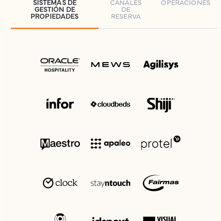
SISTEMAS DE
CANALES
OPERACIONES
GESTIÓN DE
DE
PROPIEDADES
RESERVA