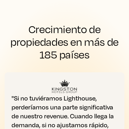
Crecimiento de
propiedades en más de
185 países
"Si no tuviéramos Lighthouse,
perderíamos una parte significativa
de nuestro revenue. Cuando llega la
demanda, si no ajustamos rápido,