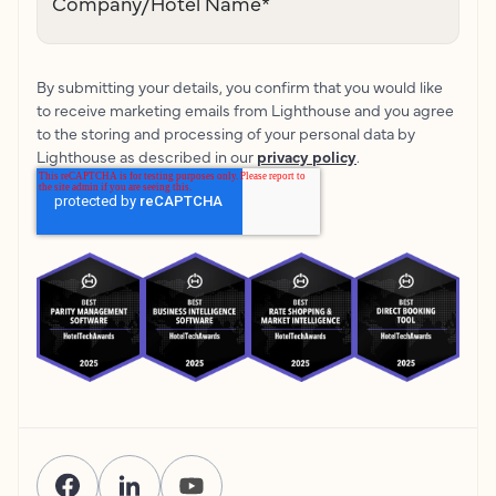
Company/Hotel Name
*
By submitting your details, you confirm that you would like
to receive marketing emails from Lighthouse and you agree
to the storing and processing of your personal data by
Lighthouse as described in our
privacy policy
.