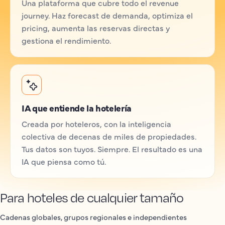
Una plataforma que cubre todo el revenue
journey. Haz forecast de demanda, optimiza el
pricing, aumenta las reservas directas y
gestiona el rendimiento.
IA que entiende la hotelería
Creada por hoteleros, con la inteligencia
colectiva de decenas de miles de propiedades.
Tus datos son tuyos. Siempre. El resultado es una
IA que piensa como tú.
Para hoteles de cualquier tamaño
Cadenas globales, grupos regionales e independientes