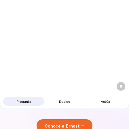
Pregunta
Decide
Actúa
Conoce a Ernest →