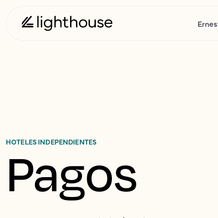
Ernes
HOTELES INDEPENDIENTES
Pagos