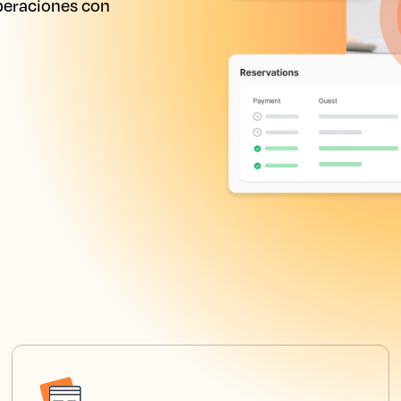
peraciones con 