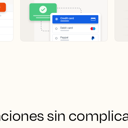
aciones sin complic