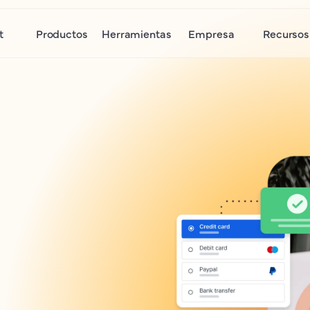
t
Productos
Herramientas
Empresa
Recursos