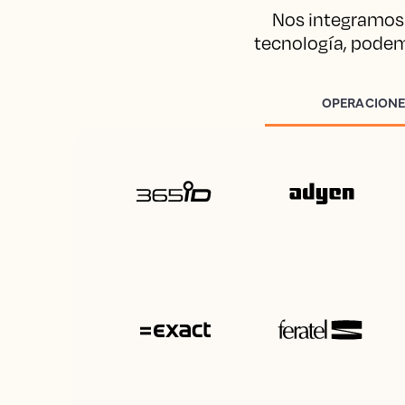
Nos integramos 
tecnología, pode
OPERACIONE