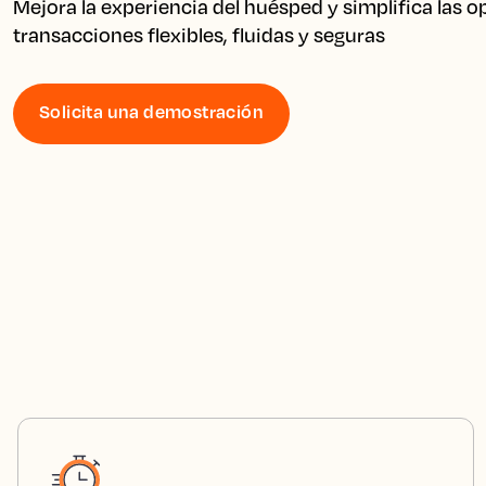
Mejora la experiencia del huésped y simplifica las o
transacciones flexibles, fluidas y seguras
Solicita una demostración