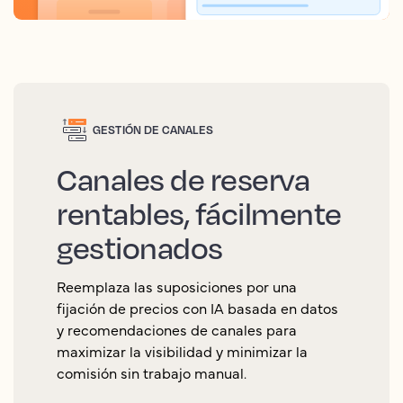
GESTIÓN DE CANALES
Canales de reserva
rentables, fácilmente
gestionados
Reemplaza las suposiciones por una
fijación de precios con IA basada en datos
y recomendaciones de canales para
maximizar la visibilidad y minimizar la
comisión sin trabajo manual.