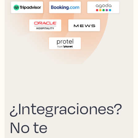
¿Integraciones?
No te