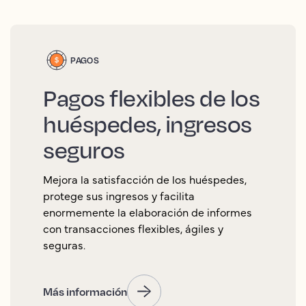
PAGOS
Pagos flexibles de los
huéspedes, ingresos
seguros
Mejora la satisfacción de los huéspedes,
protege sus ingresos y facilita
enormemente la elaboración de informes
con transacciones flexibles, ágiles y
seguras.
Más información