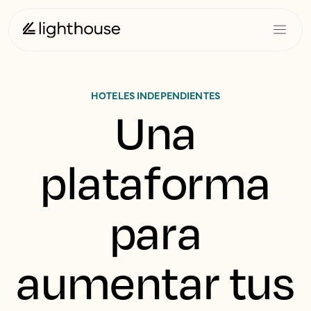
HOTELES INDEPENDIENTES
Una
plataforma
para
aumentar tus