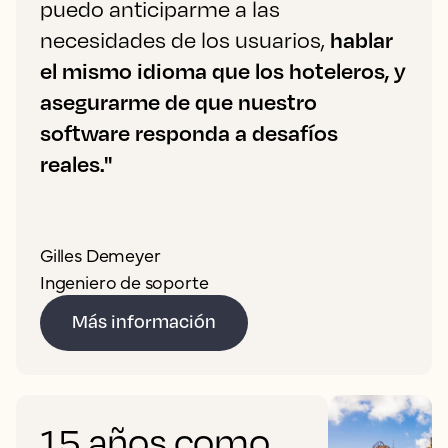
puedo anticiparme a las
necesidades de los usuarios,
hablar
el mismo idioma que los hoteleros, y
asegurarme de que nuestro
software responda a desafíos
reales."
Gilles Demeyer
Ingeniero de soporte
Más información
15 años como