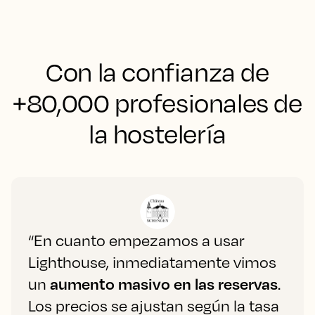
Con la confianza de
+80,000 profesionales de
la hostelería
“En cuanto empezamos a usar
Lighthouse, inmediatamente vimos
un
aumento masivo en las reservas
.
Los precios se ajustan según la tasa