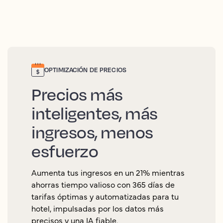
OPTIMIZACIÓN DE PRECIOS
Precios más
inteligentes, más
ingresos, menos
esfuerzo
Aumenta tus ingresos en un 21% mientras
ahorras tiempo valioso con 365 días de
tarifas óptimas y automatizadas para tu
hotel, impulsadas por los datos más
precisos y una IA fiable.