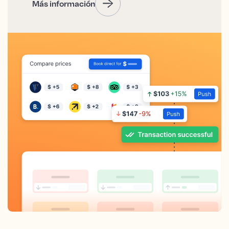
Más información