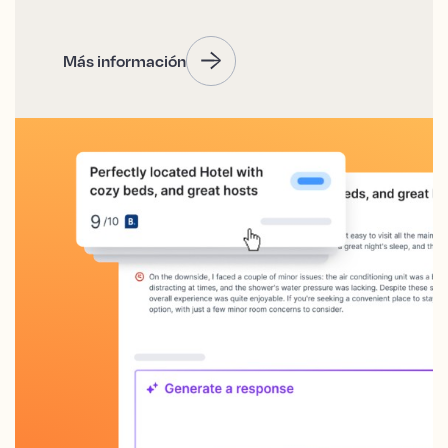
Más información