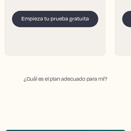
Empieza tu prueba gratuita
¿Cuál es el plan adecuado para mí?