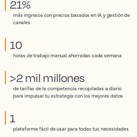
21%
más ingresos con precios basados en IA y gestión de
canales
10
horas de trabajo manual ahorradas cada semana
>2 mil millones
de tarifas de la competencia recopiladas a diario
para impulsar tu estrategia con los mejores datos
1
plataforma fácil de usar para todas tus necesidades