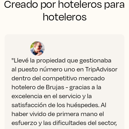
Creado por hoteleros para
hoteleros
"Llevé la propiedad que gestionaba
al puesto número uno en TripAdvisor
dentro del competitivo mercado
hotelero de Brujas - gracias a la
excelencia en el servicio y la
satisfacción de los huéspedes. Al
haber vivido de primera mano el
esfuerzo y las dificultades del sector,