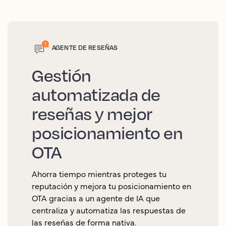
AGENTE DE RESEÑAS
Gestión
automatizada de
reseñas y mejor
posicionamiento en
OTA
Ahorra tiempo mientras proteges tu
reputación y mejora tu posicionamiento en
OTA gracias a un agente de IA que
centraliza y automatiza las respuestas de
las reseñas de forma nativa.