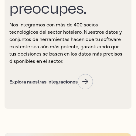
preocupes.
Nos integramos con más de 400 socios
tecnológicos del sector hotelero. Nuestros datos y
conjuntos de herramientas hacen que tu software
existente sea aún más potente, garantizando que
tus decisiones se basen en los datos más precisos
disponibles en el sector.
Explora nuestras integraciones