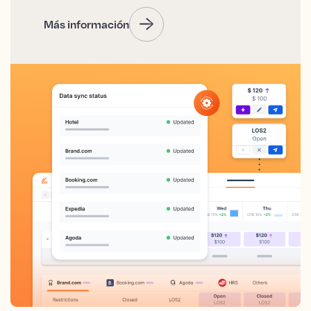
Más información