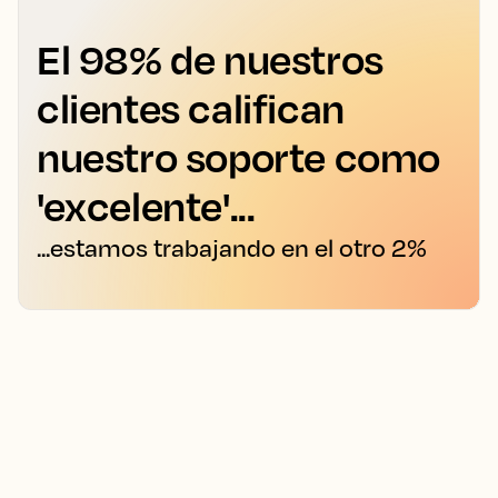
El 98% de nuestros
clientes califican
nuestro soporte como
'excelente'...
...estamos trabajando en el otro 2%