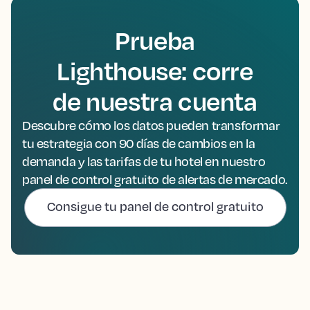
Prueba
Lighthouse: corre
de nuestra cuenta
Descubre cómo los datos pueden transformar
tu estrategia con 90 días de cambios en la
demanda y las tarifas de tu hotel en nuestro
panel de control gratuito de alertas de mercado.
Consigue tu panel de control gratuito