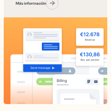
Más información