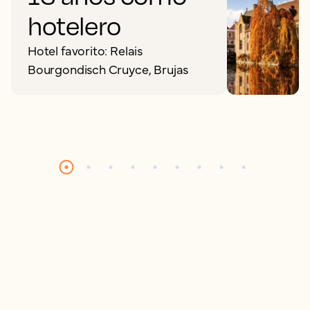
hotelero
Hotel favorito: Relais
Bourgondisch Cruyce, Brujas