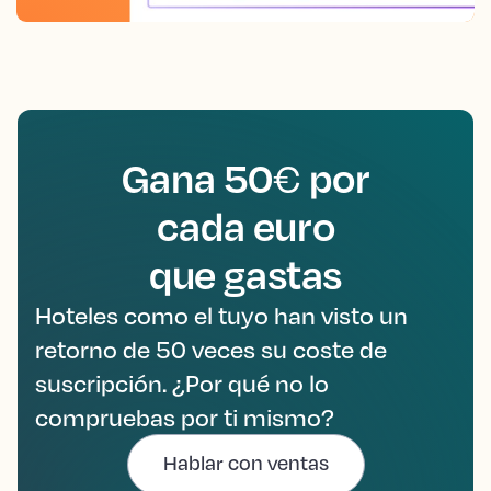
Gana 50
por
€
cada euro
que gastas
Hoteles como el tuyo han visto un
retorno de 50 veces su coste de
suscripción. ¿Por qué no lo
compruebas por ti mismo?
Hablar con ventas