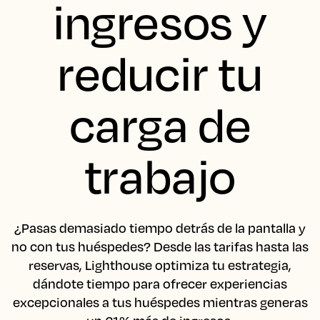
ingresos y
reducir tu
carga de
trabajo
¿Pasas demasiado tiempo detrás de la pantalla y
no con tus huéspedes? Desde las tarifas hasta las
reservas, Lighthouse optimiza tu estrategia,
dándote tiempo para ofrecer experiencias
excepcionales a tus huéspedes mientras generas