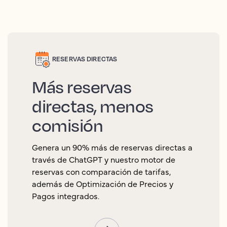
RESERVAS DIRECTAS
Más reservas
directas, menos
comisión
Genera un 90% más de reservas directas a
través de ChatGPT y nuestro motor de
reservas con comparación de tarifas,
además de Optimización de Precios y
Pagos integrados.