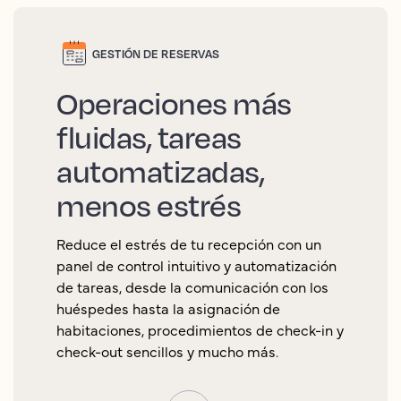
GESTIÓN DE RESERVAS
Operaciones más
fluidas, tareas
automatizadas,
menos estrés
Reduce el estrés de tu recepción con un
panel de control intuitivo y automatización
de tareas, desde la comunicación con los
huéspedes hasta la asignación de
habitaciones, procedimientos de check-in y
check-out sencillos y mucho más.