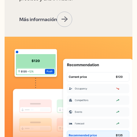
Más información