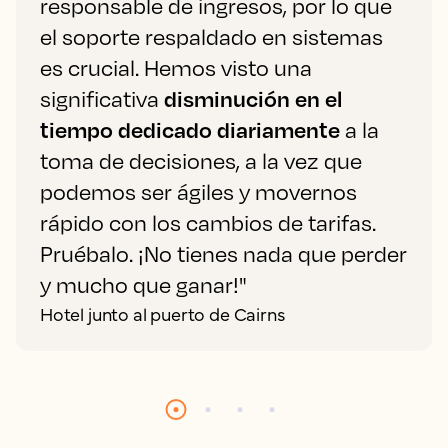
responsable de ingresos, por lo que
el soporte respaldado en sistemas
es crucial. Hemos visto una
significativa
disminución en el
tiempo dedicado diariamente
a la
toma de decisiones, a la vez que
podemos ser ágiles y movernos
rápido con los cambios de tarifas.
Pruébalo. ¡No tienes nada que perder
y mucho que ganar!"
Hotel junto al puerto de Cairns