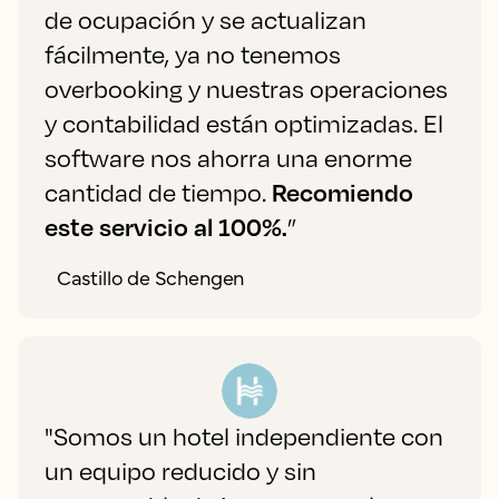
de ocupación y se actualizan
fácilmente, ya no tenemos
overbooking y nuestras operaciones
y contabilidad están optimizadas. El
software nos ahorra una enorme
cantidad de tiempo.
Recomiendo
este servicio al 100%.
”
Castillo de Schengen
"Somos un hotel independiente con
un equipo reducido y sin