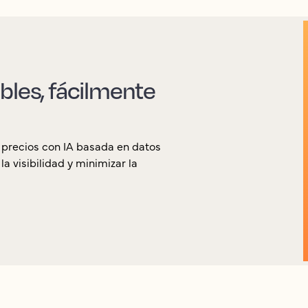
bles, fácilmente
 precios con IA basada en datos
 visibilidad y minimizar la