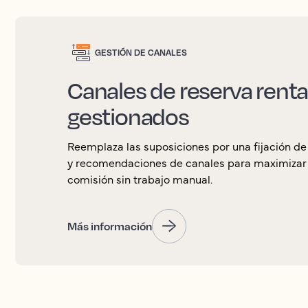
GESTIÓN DE CANALES
Canales de reserva renta
gestionados
Reemplaza las suposiciones por una fijación de
y recomendaciones de canales para maximizar la
comisión sin trabajo manual.
Más información