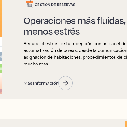
GESTIÓN DE RESERVAS
Operaciones más fluidas,
menos estrés
Reduce el estrés de tu recepción con un panel de c
automatización de tareas, desde la comunicación
asignación de habitaciones, procedimientos de ch
mucho más.
Más información