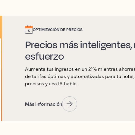
OPTIMIZACIÓN DE PRECIOS
Precios más inteligentes
esfuerzo
Aumenta tus ingresos en un 21% mientras ahorras
de tarifas óptimas y automatizadas para tu hotel
precisos y una IA fiable.
Más información