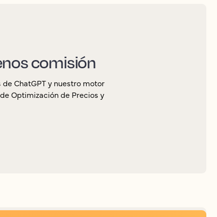
menos comisión
s de ChatGPT y nuestro motor
de Optimización de Precios y