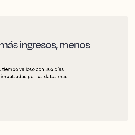
, más ingresos, menos
 tiempo valioso con 365 días
, impulsadas por los datos más