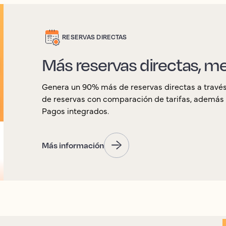
RESERVAS DIRECTAS
Más reservas directas, 
Genera un 90% más de reservas directas a travé
de reservas con comparación de tarifas, además 
Pagos integrados.
Más información