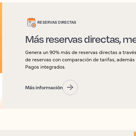
RESERVAS DIRECTAS
Más reservas directas, 
Genera un 90% más de reservas directas a travé
de reservas con comparación de tarifas, además 
Pagos integrados.
Más información