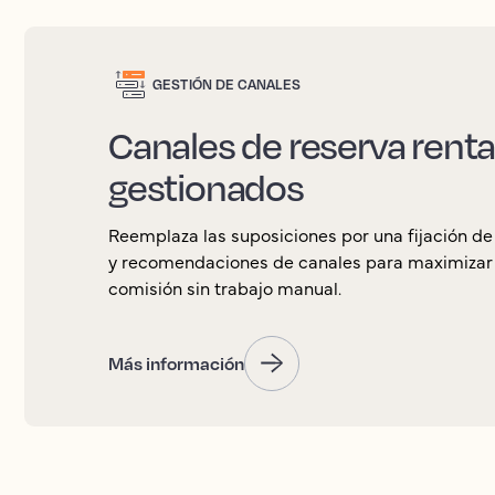
GESTIÓN DE CANALES
Canales de reserva renta
gestionados
Reemplaza las suposiciones por una fijación de
y recomendaciones de canales para maximizar la
comisión sin trabajo manual.
Más información