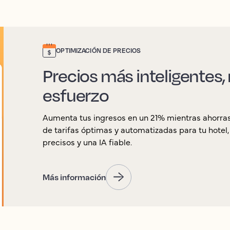
OPTIMIZACIÓN DE PRECIOS
Precios más inteligentes
esfuerzo
Aumenta tus ingresos en un 21% mientras ahorras
de tarifas óptimas y automatizadas para tu hotel
precisos y una IA fiable.
Más información