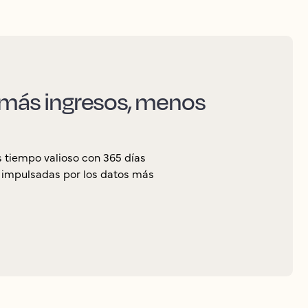
, más ingresos, menos
 tiempo valioso con 365 días
, impulsadas por los datos más