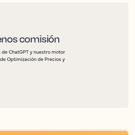
menos comisión
s de ChatGPT y nuestro motor
de Optimización de Precios y