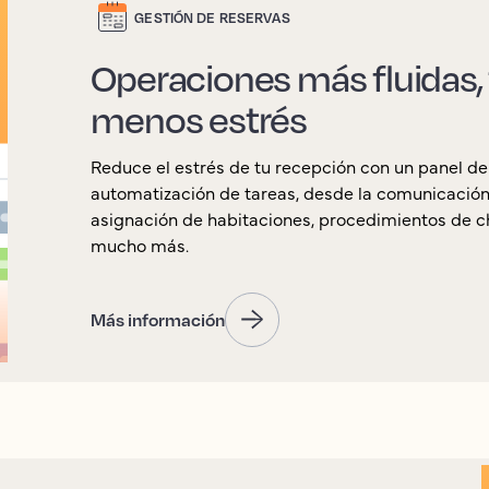
GESTIÓN DE RESERVAS
Operaciones más fluidas,
menos estrés
Reduce el estrés de tu recepción con un panel de c
automatización de tareas, desde la comunicación
asignación de habitaciones, procedimientos de ch
mucho más.
Más información