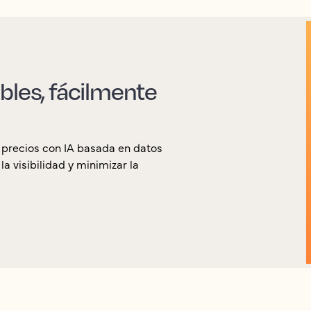
bles, fácilmente
 precios con IA basada en datos
 visibilidad y minimizar la