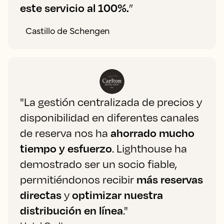
este servicio al 100%.
”
Castillo de Schengen
"La gestión centralizada de precios y
disponibilidad en diferentes canales
de reserva nos ha
ahorrado mucho
tiempo y esfuerzo
. Lighthouse ha
demostrado ser un socio fiable,
permitiéndonos recibir
más reservas
directas
y
optimizar nuestra
distribución en línea
."