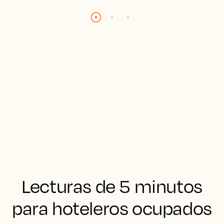
Lecturas de 5 minutos
para hoteleros ocupados