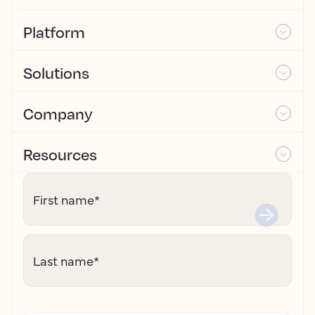
Platform
Solutions
Company
Resources
First name
*
Last name
*