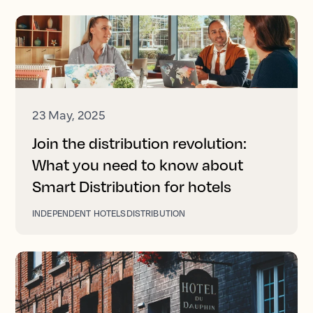
23 May, 2025
Join the distribution revolution:
What you need to know about
Smart Distribution for hotels
INDEPENDENT HOTELS
DISTRIBUTION