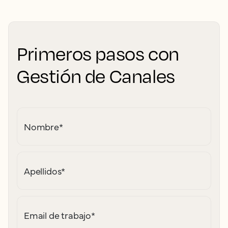
Primeros pasos con
Gestión de Canales
Nombre
*
Apellidos
*
Email de trabajo
*