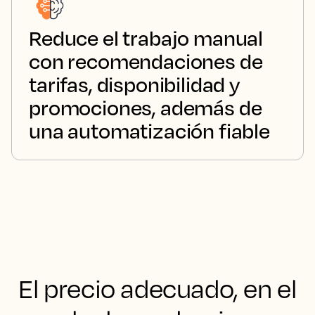
Reduce el trabajo manual
con recomendaciones de
tarifas, disponibilidad y
promociones, además de
una automatización fiable
El precio adecuado, en el