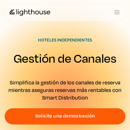
HOTELES INDEPENDIENTES
Gestión de Canales
Simplifica la gestión de los canales de reserva
mientras aseguras reservas más rentables con
Smart Distribution
Solicita una demostración