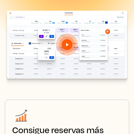
Consigue reservas más