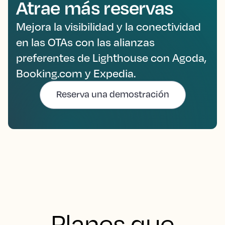
Atrae más reservas
Mejora la visibilidad y la conectividad
en las OTAs con las alianzas
preferentes de Lighthouse con Agoda,
Booking.com y Expedia.
Reserva una demostración
Planes que