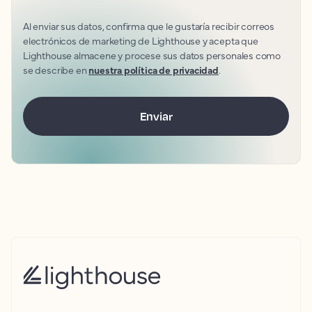
Al enviar sus datos, confirma que le gustaría recibir correos
electrónicos de marketing de Lighthouse y acepta que
Lighthouse almacene y procese sus datos personales como
se describe en
nuestra política de privacidad
.