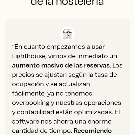
de la hostelería
“En cuanto empezamos a usar
Lighthouse, vimos de inmediato un
aumento masivo de las reservas
. Los
precios se ajustan según la tasa de
ocupación y se actualizan
fácilmente, ya no tenemos
overbooking y nuestras operaciones
y contabilidad están optimizadas. El
software nos ahorra una enorme
cantidad de tiempo.
Recomiendo