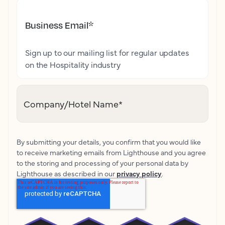
Business Email
*
Sign up to our mailing list for regular updates
on the Hospitality industry
Company/Hotel Name
*
By submitting your details, you confirm that you would like
to receive marketing emails from Lighthouse and you agree
to the storing and processing of your personal data by
Lighthouse as described in our
privacy policy
.