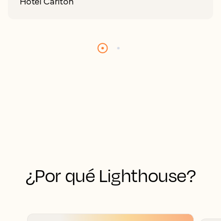
Hotel Carlton
¿Por qué Lighthouse?