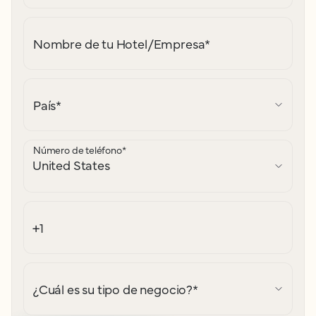
Nombre de tu Hotel/Empresa
*
País
*
Número de teléfono
*
¿Cuál es su tipo de negocio?
*