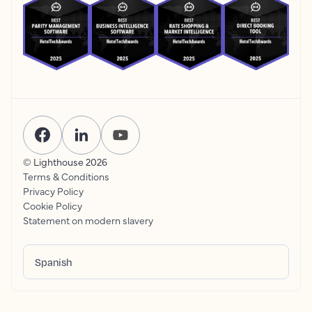
© Lighthouse
2026
Terms & Conditions
Privacy Policy
Cookie Policy
Statement on modern slavery
Spanish