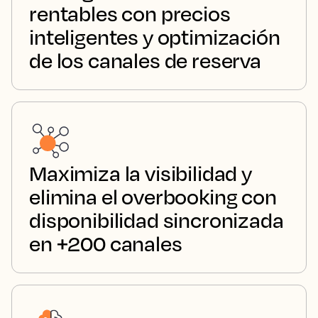
rentables con precios
inteligentes y optimización
de los canales de reserva
Maximiza la visibilidad y
elimina el overbooking con
disponibilidad sincronizada
en +200 canales