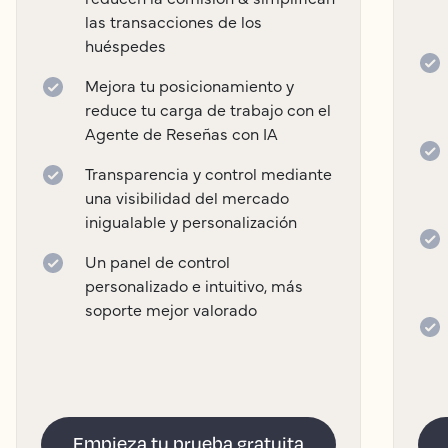
las transacciones de los
huéspedes
Mejora tu posicionamiento y
reduce tu carga de trabajo con el
Agente de Reseñas con IA
Transparencia y control mediante
una visibilidad del mercado
inigualable y personalización
Un panel de control
personalizado e intuitivo, más
soporte mejor valorado
Empieza tu prueba gratuita