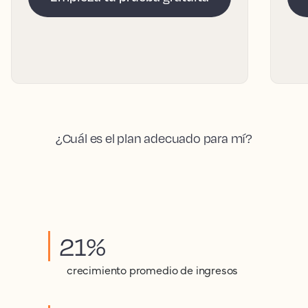
¿Cuál es el plan adecuado para mí?
21%
crecimiento promedio de ingresos