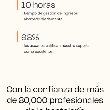
10 horas
tiempo de gestión de ingresos
ahorrado diariamente
98%
los usuarios califican nuestro soporte
como excelente
Con la confianza de más
de 80,000 profesionales