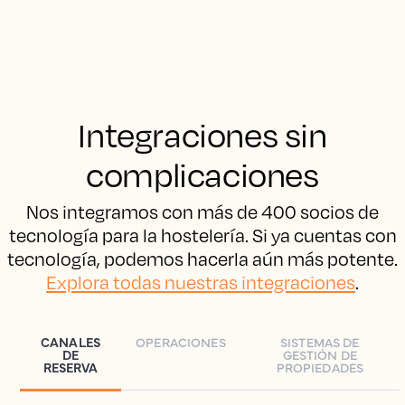
Integraciones sin
complicaciones
Nos integramos con más de 400 socios de
tecnología para la hostelería. Si ya cuentas con
tecnología, podemos hacerla aún más potente.
Explora todas nuestras integraciones
.
CANALES
OPERACIONES
SISTEMAS DE
DE
GESTIÓN DE
RESERVA
PROPIEDADES