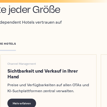
e jeder Größe
ndependent Hotels vertrauen auf
RE HOTELS
Channel Management
Sichtbarkeit und Verkauf in Ihrer
Hand
Preise und Verfügbarkeiten auf allen OTAs und
KI-Suchplattformen zentral verwalten.
Mehr erfahren