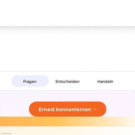
Fragen
Entscheiden
Handeln
Ernest kennenlernen →