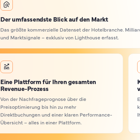
Der umfassendste Blick auf den Markt
Das größte kommerzielle Datenset der Hotelbranche. Milliard
und Marktsignale – exklusiv von Lighthouse erfasst.
Eine Plattform für Ihren gesamten
K
Revenue-Prozess
Von der Nachfrageprognose über die
E
Preisoptimierung bis hin zu mehr
k
Direktbuchungen und einer klaren Performance-
I
Übersicht – alles in einer Plattform.