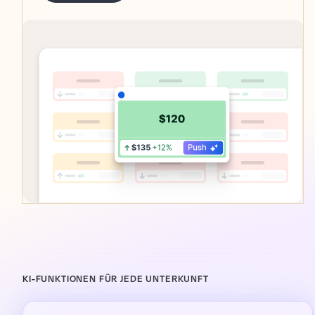
KI-FUNKTIONEN FÜR JEDE UNTERKUNFT