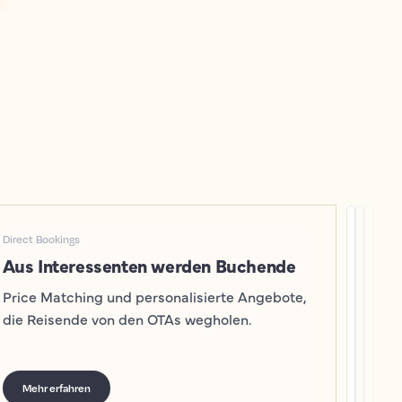
Direct Bookings
Aus Interessenten werden Buchende
Price Matching und personalisierte Angebote,
die Reisende von den OTAs wegholen.
Mehr erfahren