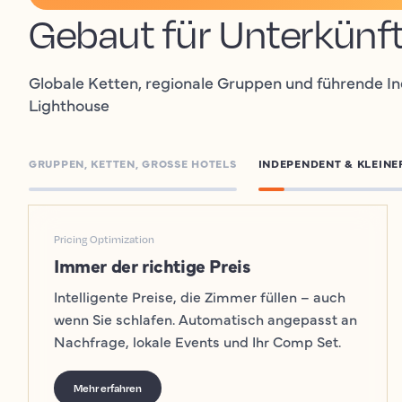
Gebaut für Unterkünft
Globale Ketten, regionale Gruppen und führende I
Lighthouse
GRUPPEN, KETTEN, GROSSE HOTELS
INDEPENDENT & KLEINE
Pricing Optimization
Immer der richtige Preis
Intelligente Preise, die Zimmer füllen – auch
wenn Sie schlafen. Automatisch angepasst an
Nachfrage, lokale Events und Ihr Comp Set.
Mehr erfahren