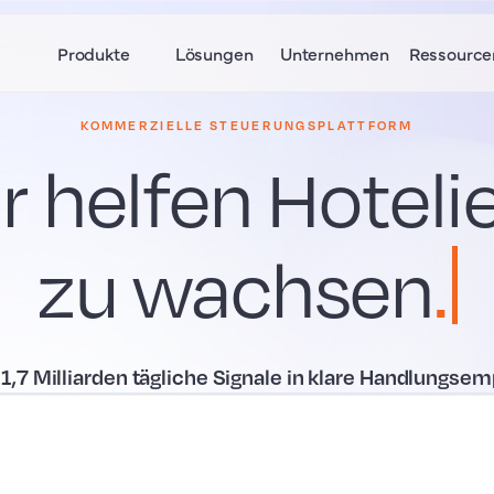
Produkte
Lösungen
Unternehmen
Ressource
KOMMERZIELLE STEUERUNGSPLATTFORM
r helfen Hotelie
zu
wac
.
 1,7 Milliarden tägliche Signale in klare Handlungs