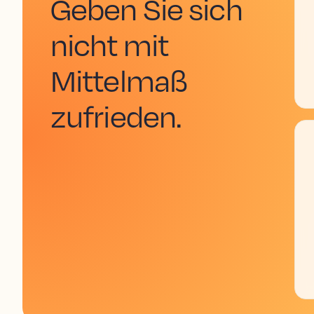
Geben Sie sich
nicht mit
Mittelmaß
zufrieden.