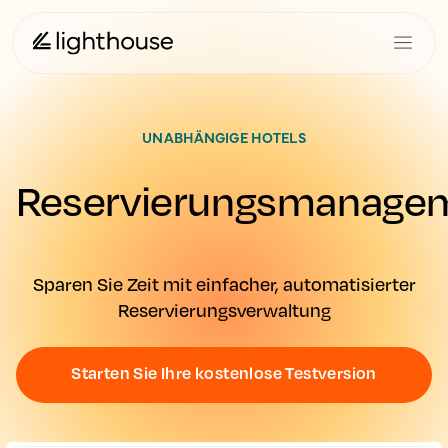
UNABHÄNGIGE HOTELS
Reservierungsmanage
Sparen Sie Zeit mit einfacher, automatisierter
Reservierungsverwaltung
Starten Sie Ihre kostenlose Testversion