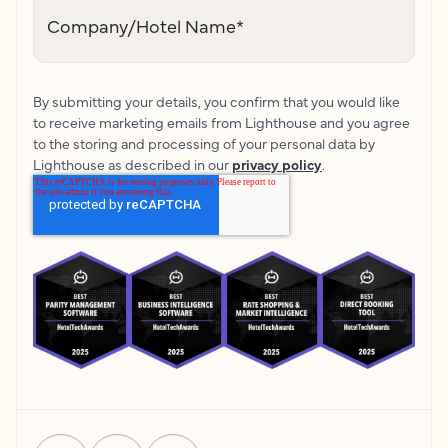
Company/Hotel Name
*
By submitting your details, you confirm that you would like
to receive marketing emails from Lighthouse and you agree
to the storing and processing of your personal data by
Lighthouse as described in our
privacy policy
.