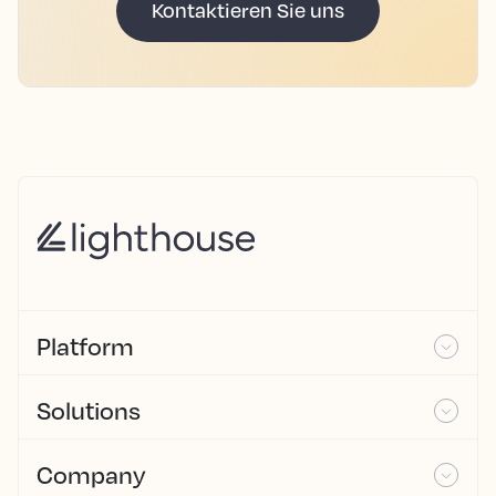
Kontaktieren Sie uns
Platform
Solutions
Company