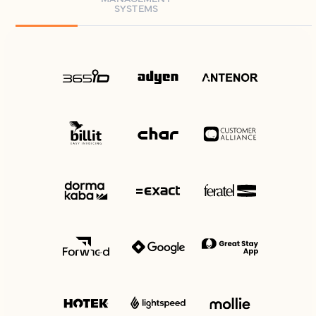
SYSTEMS