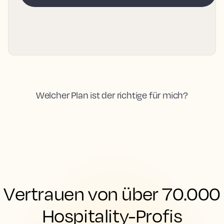
Welcher Plan ist der richtige für mich?
Vertrauen von über 70.000
Hospitality-Profis