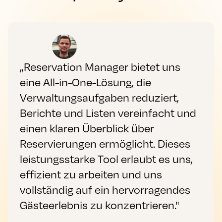
„Reservation Manager bietet uns
eine All-in-One-Lösung, die
Verwaltungsaufgaben reduziert,
Berichte und Listen vereinfacht und
einen klaren Überblick über
Reservierungen ermöglicht. Dieses
leistungsstarke Tool erlaubt es uns,
effizient zu arbeiten und uns
vollständig auf ein hervorragendes
Gästeerlebnis zu konzentrieren."