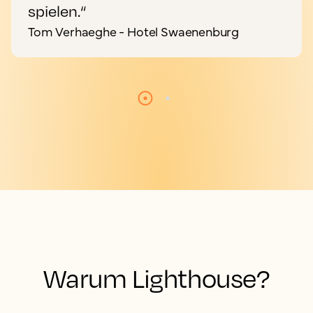
spielen.“
Tom Verhaeghe - Hotel Swaenenburg
Warum Lighthouse?