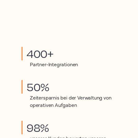
400+
Partner-Integrationen
50%
Zeitersparnis bei der Verwaltung von
operativen Aufgaben
98%