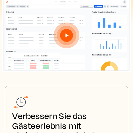
Verbessern Sie das
Gästeerlebnis mit