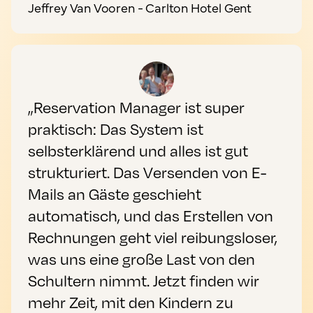
Jeffrey Van Vooren - Carlton Hotel Gent
„Reservation Manager ist super
praktisch: Das System ist
selbsterklärend und alles ist gut
strukturiert. Das Versenden von E-
Mails an Gäste geschieht
automatisch, und das Erstellen von
Rechnungen geht viel reibungsloser,
was uns eine große Last von den
Schultern nimmt. Jetzt finden wir
mehr Zeit, mit den Kindern zu