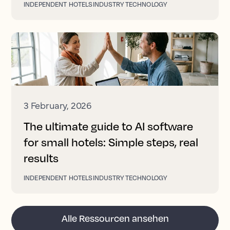
INDEPENDENT HOTELS
INDUSTRY TECHNOLOGY
3 February, 2026
The ultimate guide to AI software
for small hotels: Simple steps, real
results
INDEPENDENT HOTELS
INDUSTRY TECHNOLOGY
Alle Ressourcen ansehen