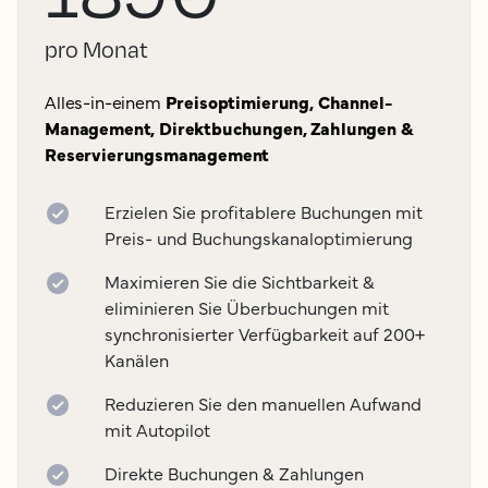
pro Monat
Alles-in-einem
Preisoptimierung, Channel-
Management, Direktbuchungen, Zahlungen &
Reservierungsmanagement
Erzielen Sie profitablere Buchungen mit
Preis- und Buchungskanaloptimierung
Maximieren Sie die Sichtbarkeit &
eliminieren Sie Überbuchungen mit
synchronisierter Verfügbarkeit auf 200+
Kanälen
Reduzieren Sie den manuellen Aufwand
mit Autopilot
Direkte Buchungen & Zahlungen