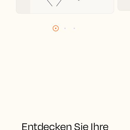
Entdecken Sie Ihre