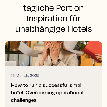
tägliche Portion
Inspiration für
unabhängige Hotels
13 March, 2025
How to run a successful small
hotel: Overcoming operational
challenges