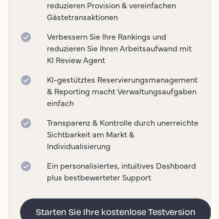
reduzieren Provision & vereinfachen
Gästetransaktionen
Verbessern Sie Ihre Rankings und
reduzieren Sie Ihren Arbeitsaufwand mit
KI Review Agent
KI-gestütztes Reservierungsmanagement
& Reporting macht Verwaltungsaufgaben
einfach
Transparenz & Kontrolle durch unerreichte
Sichtbarkeit am Markt &
Individualisierung
Ein personalisiertes, intuitives Dashboard
plus bestbewerteter Support
Starten Sie Ihre kostenlose Testversion