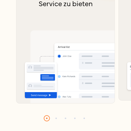
Service zu bieten