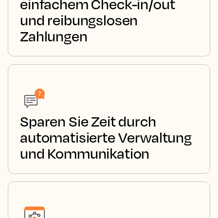
einfachem Check-in/out
und reibungslosen
Zahlungen
Sparen Sie Zeit durch
automatisierte Verwaltung
und Kommunikation