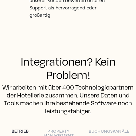
unserer Kunden bewerten unseren
Support als hervorragend oder
großartig
Integrationen? Kein
Problem!
Wir arbeiten mit über 400 Technologiepartnern
der Hotellerie zusammen. Unsere Daten und
Tools machen Ihre bestehende Software noch
leistungsfähiger.
BETRIEB
PROPERTY
BUCHUNGSKANÄLE
MANAGEMENT