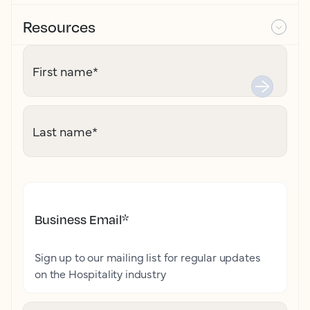
Resources
First name
*
Last name
*
Business Email
*
Sign up to our mailing list for regular updates
on the Hospitality industry