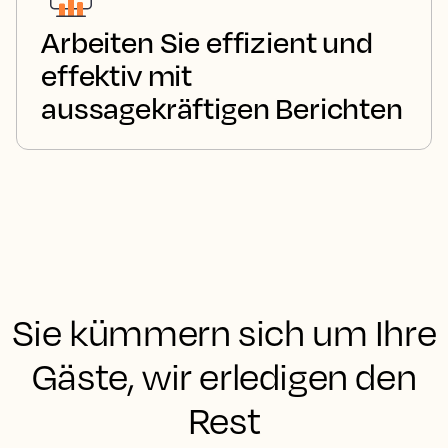
Arbeiten Sie effizient und
effektiv mit
aussagekräftigen Berichten
Sie kümmern sich um Ihre
Gäste, wir erledigen den
Rest