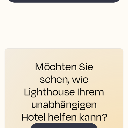
Möchten Sie
sehen, wie
Lighthouse Ihrem
unabhängigen
Hotel helfen kann?