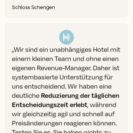
Schloss Schengen
„Wir sind ein unabhängiges Hotel mit
einem kleinen Team und ohne einen
eigenen Revenue-Manager. Daher ist
systembasierte Unterstützung für
uns entscheidend. Wir haben eine
deutliche
Reduzierung der täglichen
Entscheidungszeit erlebt
, während
wir gleichzeitig agil und schnell auf
Preisänderungen reagieren können.
Testen Sie es. Sie haben nichts zu