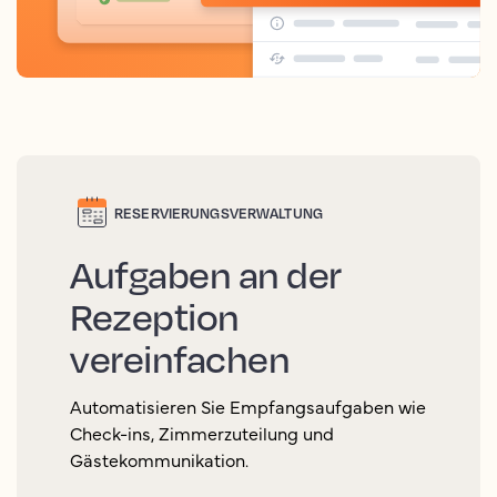
RESERVIERUNGSVERWALTUNG
Aufgaben an der
Rezeption
vereinfachen
Automatisieren Sie Empfangsaufgaben wie
Check-ins, Zimmerzuteilung und
Gästekommunikation.