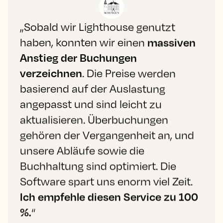
„Sobald wir Lighthouse genutzt
haben, konnten wir einen
massiven
Anstieg der Buchungen
verzeichnen
. Die Preise werden
basierend auf der Auslastung
angepasst und sind leicht zu
aktualisieren. Überbuchungen
gehören der Vergangenheit an, und
unsere Abläufe sowie die
Buchhaltung sind optimiert. Die
Software spart uns enorm viel Zeit.
Ich empfehle diesen Service zu 100
%.
“