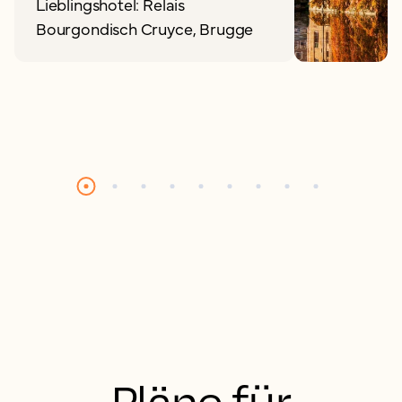
Lieblingshotel: Relais
Bourgondisch Cruyce, Brugge
Pläne für