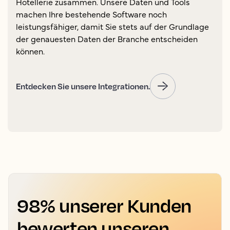
Hotellerie zusammen. Unsere Daten und Tools
machen Ihre bestehende Software noch
leistungsfähiger, damit Sie stets auf der Grundlage
der genauesten Daten der Branche entscheiden
können.
Entdecken Sie unsere Integrationen.
98% unserer Kunden
bewerten unseren