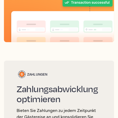
ZAHLUNGEN
Zahlungsabwicklung
optimieren
Bieten Sie Zahlungen zu jedem Zeitpunkt
der Gästereise an und konsolidieren Sie