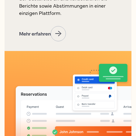
Berichte sowie Abstimmungen in einer
einzigen Plattform.
Mehr erfahren