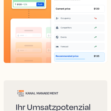
KANAL MANAGEMENT
Ihr Umsatzpotenzial