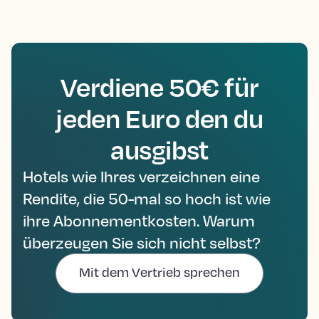
Verdiene 50€ für
jeden Euro den du
ausgibst
Hotels wie Ihres verzeichnen eine
Rendite, die 50-mal so hoch ist wie
ihre Abonnementkosten. Warum
überzeugen Sie sich nicht selbst?
Mit dem Vertrieb sprechen