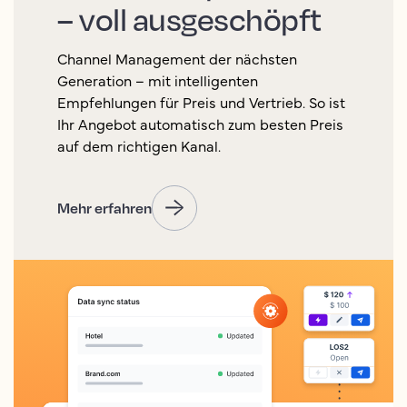
– voll ausgeschöpft
Channel Management der nächsten
Generation – mit intelligenten
Empfehlungen für Preis und Vertrieb. So ist
Ihr Angebot automatisch zum besten Preis
auf dem richtigen Kanal.
Mehr erfahren