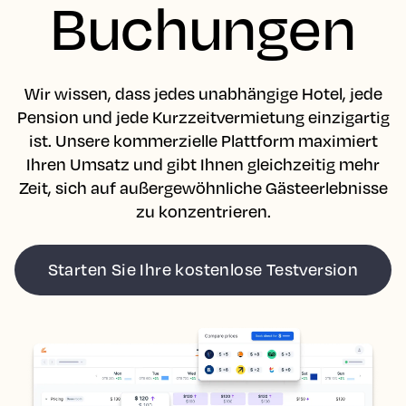
Buchungen
Wir wissen, dass jedes unabhängige Hotel, jede
Pension und jede Kurzzeitvermietung einzigartig
ist. Unsere kommerzielle Plattform maximiert
Ihren Umsatz und gibt Ihnen gleichzeitig mehr
Zeit, sich auf außergewöhnliche Gästeerlebnisse
zu konzentrieren.
Starten Sie Ihre kostenlose Testversion