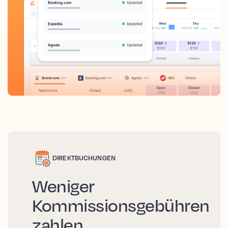
DIREKTBUCHUNGEN
Weniger
Kommissionsgebühren
zahlen