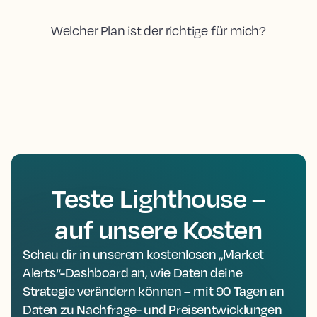
Welcher Plan ist der richtige für mich?
Teste Lighthouse –
auf unsere Kosten
Schau dir in unserem kostenlosen „Market
Alerts“-Dashboard an, wie Daten deine
Strategie verändern können – mit 90 Tagen an
Daten zu Nachfrage- und Preisentwicklungen