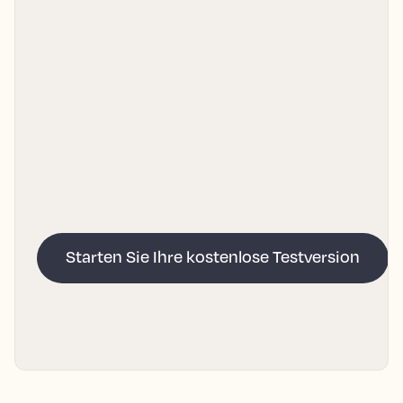
Starten Sie Ihre kostenlose Testversion