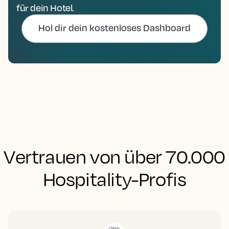
für dein Hotel.
Hol dir dein kostenloses Dashboard
Vertrauen von über 70.000
Hospitality-Profis