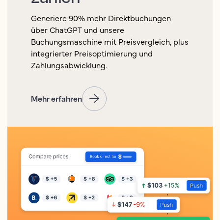
Generiere 90% mehr Direktbuchungen
über ChatGPT und unsere
Buchungsmaschine mit Preisvergleich, plus
integrierter Preisoptimierung und
Zahlungsabwicklung.
Mehr erfahren