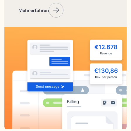
Mehr erfahren