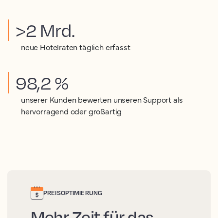
>2 Mrd.
neue Hotelraten täglich erfasst
98,2 %
unserer Kunden bewerten unseren Support als
hervorragend oder großartig
PREISOPTIMIERUNG
Mehr Zeit für das