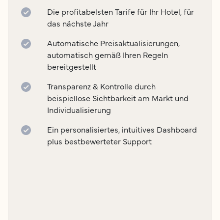
Die profitabelsten Tarife für Ihr Hotel, für
das nächste Jahr
Automatische Preisaktualisierungen,
automatisch gemäß Ihren Regeln
bereitgestellt
Transparenz & Kontrolle durch
beispiellose Sichtbarkeit am Markt und
Individualisierung
Ein personalisiertes, intuitives Dashboard
plus bestbewerteter Support