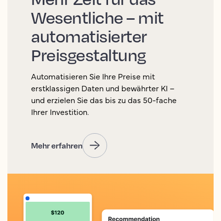
Wesentliche – mit
automatisierter
Preisgestaltung
Automatisieren Sie Ihre Preise mit
erstklassigen Daten und bewährter KI –
und erzielen Sie das bis zu das 50-fache
Ihrer Investition.
Mehr erfahren