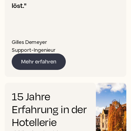
löst."
Gilles Demeyer
Support-Ingenieur
Mehr erfahren
15 Jahre
Erfahrung in der
Hotellerie