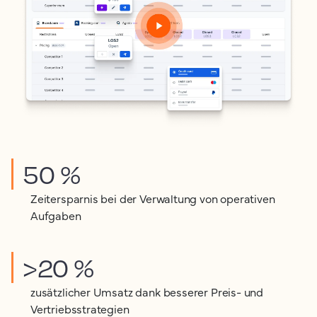
50 %
Zeitersparnis bei der Verwaltung von operativen
Aufgaben
>20 %
zusätzlicher Umsatz dank besserer Preis- und
Vertriebsstrategien