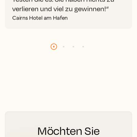
verlieren und viel zu gewinnen!“
Cairns Hotel am Hafen
Möchten Sie