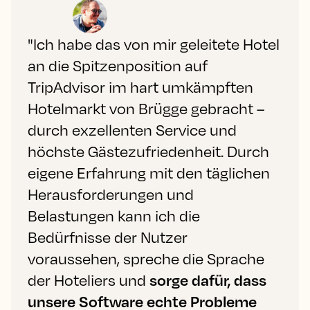
"Ich habe das von mir geleitete Hotel
an die Spitzenposition auf
TripAdvisor im hart umkämpften
Hotelmarkt von Brügge gebracht –
durch exzellenten Service und
höchste Gästezufriedenheit. Durch
eigene Erfahrung mit den täglichen
Herausforderungen und
Belastungen kann ich die
Bedürfnisse der Nutzer
voraussehen, spreche die Sprache
der Hoteliers und
sorge dafür, dass
unsere Software echte Probleme