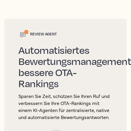
REVIEW AGENT
Automatisiertes
Bewertungsmanagement
bessere OTA-
Rankings
Sparen Sie Zeit, schützen Sie Ihren Ruf und
verbessern Sie Ihre OTA-Rankings mit
einem KI-Agenten für zentralisierte, native
und automatisierte Bewertungsantworten.