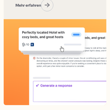
Mehr erfahren