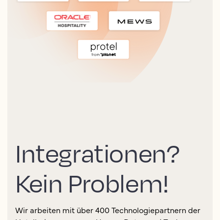
Integrationen?
Kein Problem!
Wir arbeiten mit über 400 Technologiepartnern der