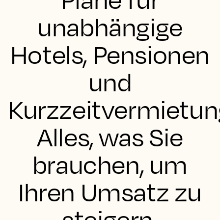
unabhängige
Hotels, Pensionen
und
Kurzzeitvermietu
Alles, was Sie
brauchen, um
Ihren Umsatz zu
steigern.