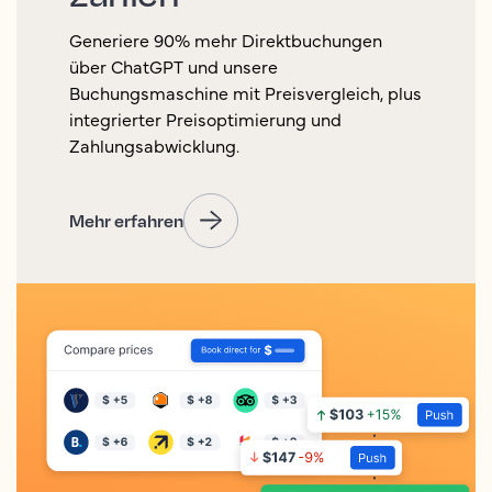
Generiere 90% mehr Direktbuchungen
über ChatGPT und unsere
Buchungsmaschine mit Preisvergleich, plus
integrierter Preisoptimierung und
Zahlungsabwicklung.
Mehr erfahren