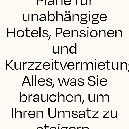
unabhängige
Hotels, Pensionen
und
Kurzzeitvermietu
Alles, was Sie
brauchen, um
Ihren Umsatz zu
steigern.