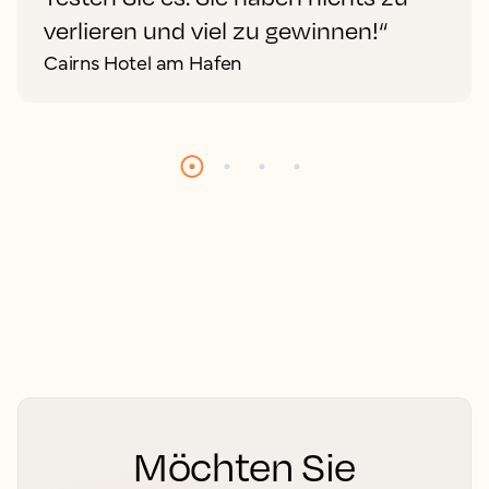
verlieren und viel zu gewinnen!“
Cairns Hotel am Hafen
Möchten Sie