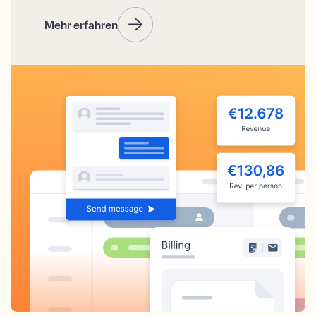
Mehr erfahren