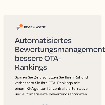
REVIEW AGENT
Automatisiertes
Bewertungsmanagement
bessere OTA-
Rankings
Sparen Sie Zeit, schützen Sie Ihren Ruf und
verbessern Sie Ihre OTA-Rankings mit
einem KI-Agenten für zentralisierte, native
und automatisierte Bewertungsantworten.