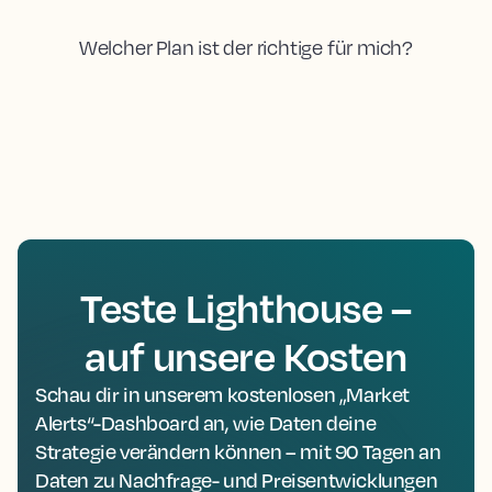
Welcher Plan ist der richtige für mich?
Teste Lighthouse –
auf unsere Kosten
Schau dir in unserem kostenlosen „Market
Alerts“-Dashboard an, wie Daten deine
Strategie verändern können – mit 90 Tagen an
Daten zu Nachfrage- und Preisentwicklungen