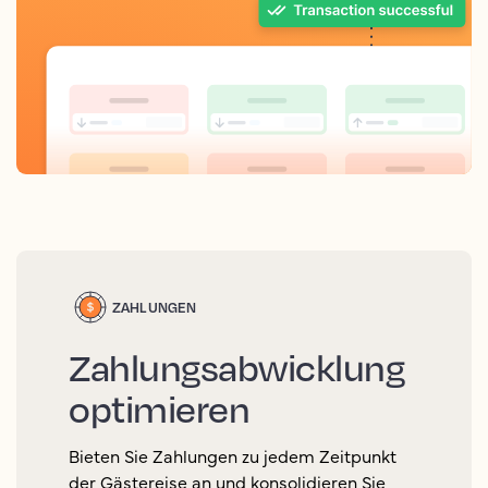
ZAHLUNGEN
Zahlungsabwicklung
optimieren
Bieten Sie Zahlungen zu jedem Zeitpunkt
der Gästereise an und konsolidieren Sie