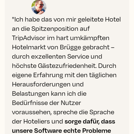
"Ich habe das von mir geleitete Hotel
an die Spitzenposition auf
TripAdvisor im hart umkämpften
Hotelmarkt von Brügge gebracht –
durch exzellenten Service und
höchste Gästezufriedenheit. Durch
eigene Erfahrung mit den täglichen
Herausforderungen und
Belastungen kann ich die
Bedürfnisse der Nutzer
voraussehen, spreche die Sprache
der Hoteliers und
sorge dafür, dass
unsere Software echte Probleme