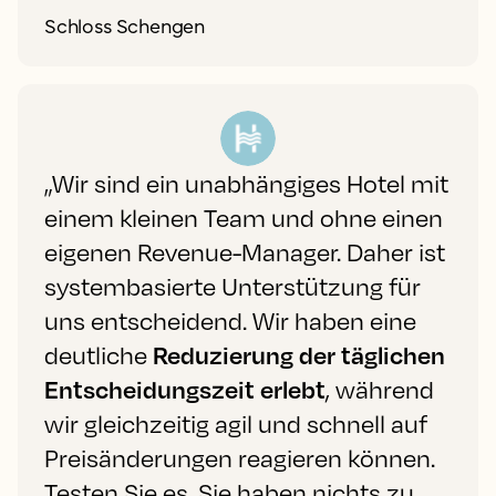
Schloss Schengen
„Wir sind ein unabhängiges Hotel mit
einem kleinen Team und ohne einen
eigenen Revenue-Manager. Daher ist
systembasierte Unterstützung für
uns entscheidend. Wir haben eine
deutliche
Reduzierung der täglichen
Entscheidungszeit erlebt
, während
wir gleichzeitig agil und schnell auf
Preisänderungen reagieren können.
Testen Sie es. Sie haben nichts zu