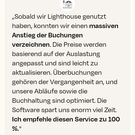
„Sobald wir Lighthouse genutzt
haben, konnten wir einen
massiven
Anstieg der Buchungen
verzeichnen
. Die Preise werden
basierend auf der Auslastung
angepasst und sind leicht zu
aktualisieren. Überbuchungen
gehören der Vergangenheit an, und
unsere Abläufe sowie die
Buchhaltung sind optimiert. Die
Software spart uns enorm viel Zeit.
Ich empfehle diesen Service zu 100
%.
“