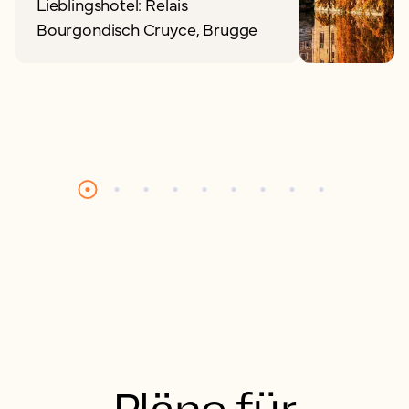
Lieblingshotel: Relais
Bourgondisch Cruyce, Brugge
Pläne für