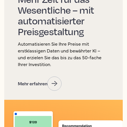
Wesentliche – mit
automatisierter
Preisgestaltung
Automatisieren Sie Ihre Preise mit
erstklassigen Daten und bewährter KI –
und erzielen Sie das bis zu das 50-fache
Ihrer Investition.
Mehr erfahren