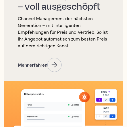
– voll ausgeschöpft
Channel Management der nächsten
Generation – mit intelligenten
Empfehlungen für Preis und Vertrieb. So ist
Ihr Angebot automatisch zum besten Preis
auf dem richtigen Kanal.
Mehr erfahren