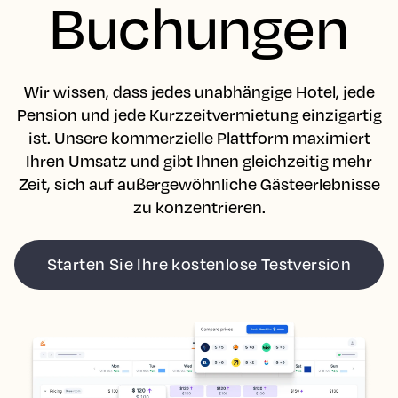
Buchungen
Wir wissen, dass jedes unabhängige Hotel, jede
Pension und jede Kurzzeitvermietung einzigartig
ist. Unsere kommerzielle Plattform maximiert
Ihren Umsatz und gibt Ihnen gleichzeitig mehr
Zeit, sich auf außergewöhnliche Gästeerlebnisse
zu konzentrieren.
Starten Sie Ihre kostenlose Testversion