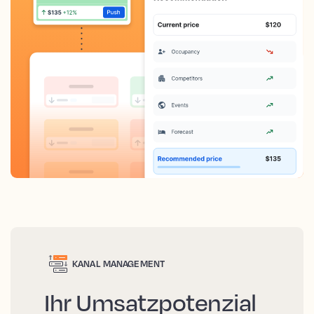
KANAL MANAGEMENT
Ihr Umsatzpotenzial