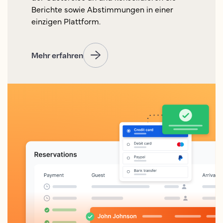
Berichte sowie Abstimmungen in einer
einzigen Plattform.
Mehr erfahren