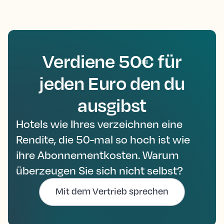
Verdiene 50€ für
jeden Euro den du
ausgibst
Hotels wie Ihres verzeichnen eine
Rendite, die 50-mal so hoch ist wie
ihre Abonnementkosten. Warum
überzeugen Sie sich nicht selbst?
Mit dem Vertrieb sprechen