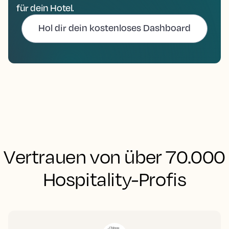
für dein Hotel.
Hol dir dein kostenloses Dashboard
Vertrauen von über 70.000
Hospitality-Profis