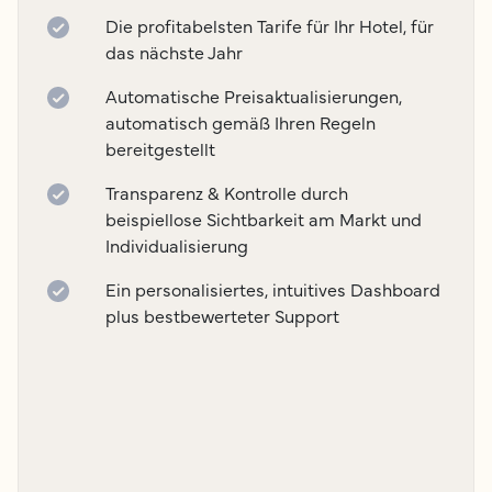
Die profitabelsten Tarife für Ihr Hotel, für
das nächste Jahr
Automatische Preisaktualisierungen,
automatisch gemäß Ihren Regeln
bereitgestellt
Transparenz & Kontrolle durch
beispiellose Sichtbarkeit am Markt und
Individualisierung
Ein personalisiertes, intuitives Dashboard
plus bestbewerteter Support