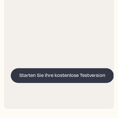
Starten Sie Ihre kostenlose Testversion