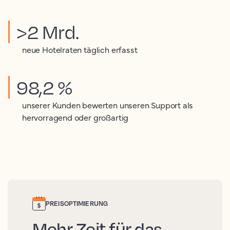
>2 Mrd.
neue Hotelraten täglich erfasst
98,2 %
unserer Kunden bewerten unseren Support als
hervorragend oder großartig
PREISOPTIMIERUNG
Mehr Zeit für das