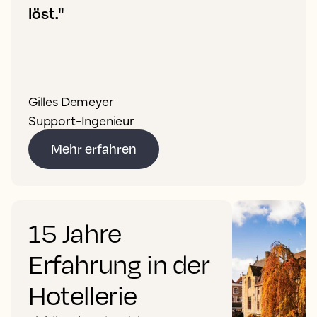
löst."
Gilles Demeyer
Support-Ingenieur
Mehr erfahren
15 Jahre
Erfahrung in der
Hotellerie