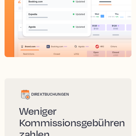
DIREKTBUCHUNGEN
Weniger
Kommissionsgebühren
zahlen