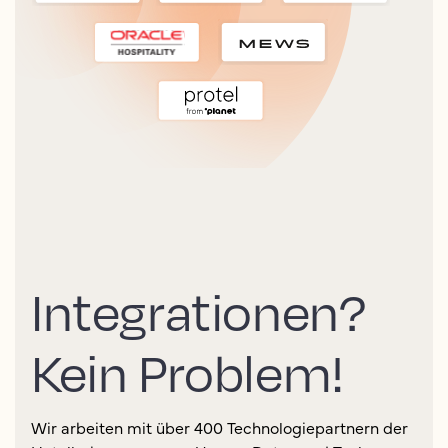
Integrationen?
Kein Problem!
Wir arbeiten mit über 400 Technologiepartnern der