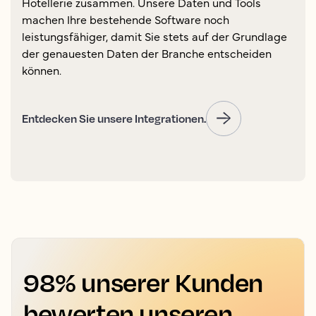
Hotellerie zusammen. Unsere Daten und Tools
machen Ihre bestehende Software noch
leistungsfähiger, damit Sie stets auf der Grundlage
der genauesten Daten der Branche entscheiden
können.
Entdecken Sie unsere Integrationen.
98% unserer Kunden
bewerten unseren