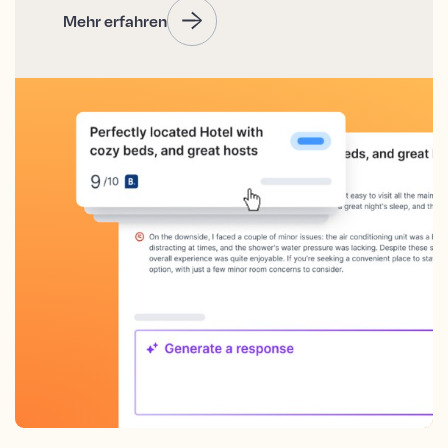
Mehr erfahren