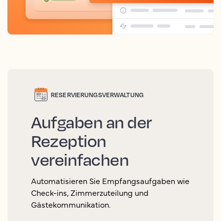
RESERVIERUNGSVERWALTUNG
Aufgaben an der
Rezeption
vereinfachen
Automatisieren Sie Empfangsaufgaben wie
Check-ins, Zimmerzuteilung und
Gästekommunikation.