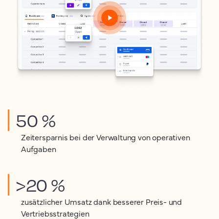
50 %
Zeitersparnis bei der Verwaltung von operativen
Aufgaben
>20 %
zusätzlicher Umsatz dank besserer Preis- und
Vertriebsstrategien